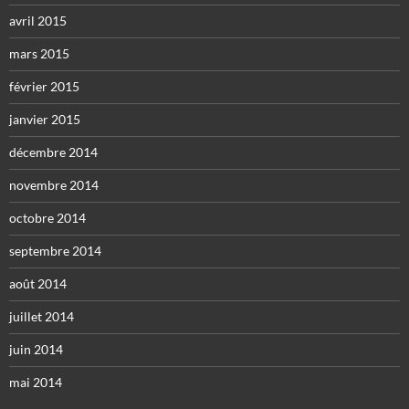
avril 2015
mars 2015
février 2015
janvier 2015
décembre 2014
novembre 2014
octobre 2014
septembre 2014
août 2014
juillet 2014
juin 2014
mai 2014