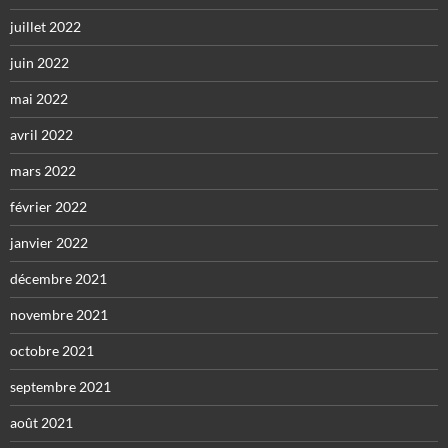
juillet 2022
juin 2022
mai 2022
avril 2022
mars 2022
février 2022
janvier 2022
décembre 2021
novembre 2021
octobre 2021
septembre 2021
août 2021