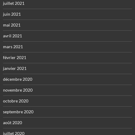
juillet 2021
juin 2021
mai 2021
avril 2021
mars 2021
février 2021
janvier 2021
décembre 2020
novembre 2020
octobre 2020
septembre 2020
août 2020
juillet 2020