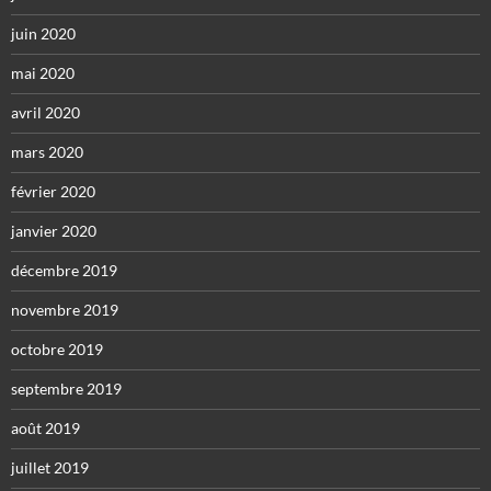
juin 2020
mai 2020
avril 2020
mars 2020
février 2020
janvier 2020
décembre 2019
novembre 2019
octobre 2019
septembre 2019
août 2019
juillet 2019