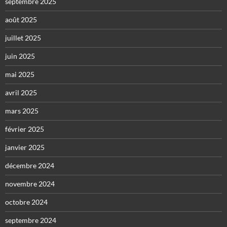
septembre 2025
août 2025
juillet 2025
juin 2025
mai 2025
avril 2025
mars 2025
février 2025
janvier 2025
décembre 2024
novembre 2024
octobre 2024
septembre 2024