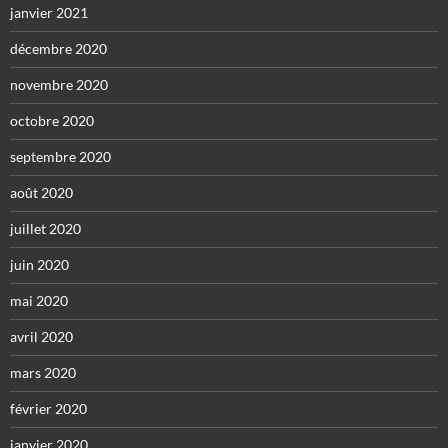
janvier 2021
décembre 2020
novembre 2020
octobre 2020
septembre 2020
août 2020
juillet 2020
juin 2020
mai 2020
avril 2020
mars 2020
février 2020
janvier 2020