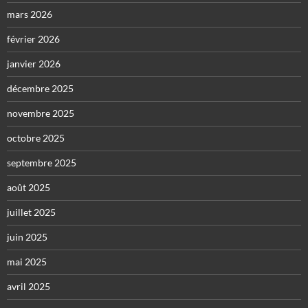
mars 2026
février 2026
janvier 2026
décembre 2025
novembre 2025
octobre 2025
septembre 2025
août 2025
juillet 2025
juin 2025
mai 2025
avril 2025