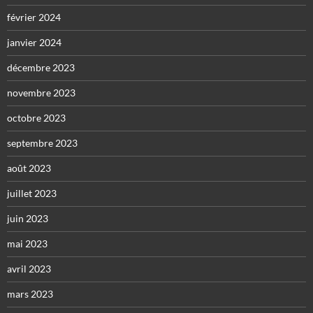
février 2024
janvier 2024
décembre 2023
novembre 2023
octobre 2023
septembre 2023
août 2023
juillet 2023
juin 2023
mai 2023
avril 2023
mars 2023