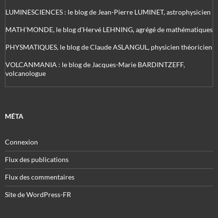
LUMINESCIENCES : le blog de Jean-Pierre LUMINET, astrophysicien
MATH'MONDE, le blog d'Hervé LEHNING, agrégé de mathématiques
PHYSMATIQUES, le blog de Claude ASLANGUL, physicien théoricien
VOLCANMANIA : le blog de Jacques-Marie BARDINTZEFF,
volcanologue
MÉTA
Connexion
Flux des publications
Flux des commentaires
Site de WordPress-FR