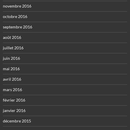
novembre 2016
octobre 2016
septembre 2016
août 2016
juillet 2016
juin 2016
mai 2016
avril 2016
mars 2016
février 2016
janvier 2016
décembre 2015