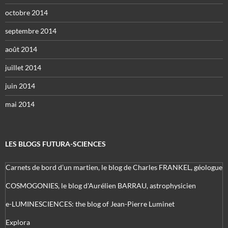
octobre 2014
septembre 2014
août 2014
juillet 2014
juin 2014
mai 2014
LES BLOGS FUTURA-SCIENCES
Carnets de bord d’un martien, le blog de Charles FRANKEL, géologue
COSMOGONIES, le blog d'Aurélien BARRAU, astrophysicien
e-LUMINESCIENCES: the blog of Jean-Pierre Luminet
Explora