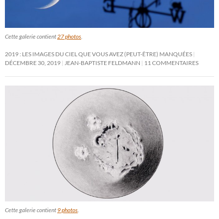
Cette galerie contient
27 photos
.
2019 : LES IMAGES DU CIEL QUE VOUS AVEZ (PEUT-ÊTRE) MANQUÉES
DÉCEMBRE 30, 2019
JEAN-BAPTISTE FELDMANN
11 COMMENTAIRES
Cette galerie contient
9 photos
.