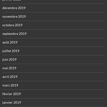
décembre 2019
novembre 2019
octobre 2019
septembre 2019
août 2019
juillet 2019
juin 2019
mai 2019
avril 2019
mars 2019
février 2019
janvier 2019