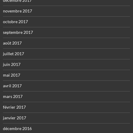
décembre 2017
novembre 2017
octobre 2017
septembre 2017
août 2017
juillet 2017
juin 2017
mai 2017
avril 2017
mars 2017
février 2017
janvier 2017
décembre 2016