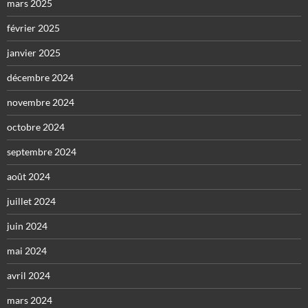
mars 2025
février 2025
janvier 2025
décembre 2024
novembre 2024
octobre 2024
septembre 2024
août 2024
juillet 2024
juin 2024
mai 2024
avril 2024
mars 2024