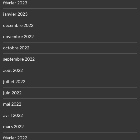
février 2023
janvier 2023
décembre 2022
novembre 2022
octobre 2022
septembre 2022
août 2022
juillet 2022
juin 2022
mai 2022
avril 2022
mars 2022
février 2022