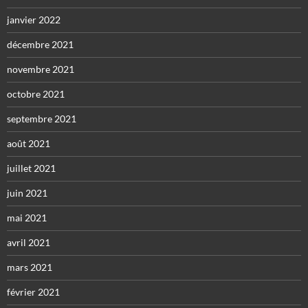
janvier 2022
décembre 2021
novembre 2021
octobre 2021
septembre 2021
août 2021
juillet 2021
juin 2021
mai 2021
avril 2021
mars 2021
février 2021