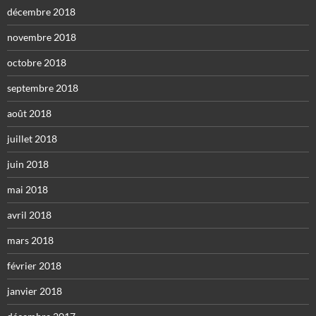
décembre 2018
novembre 2018
octobre 2018
septembre 2018
août 2018
juillet 2018
juin 2018
mai 2018
avril 2018
mars 2018
février 2018
janvier 2018