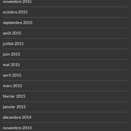
novembre 2015
octobre 2015
septembre 2015
août 2015
juillet 2015
juin 2015
mai 2015
avril 2015
mars 2015
février 2015
janvier 2015
décembre 2014
novembre 2014