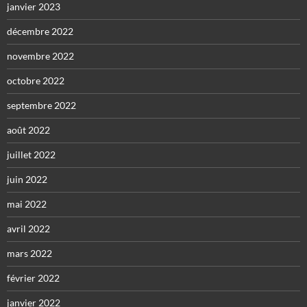
janvier 2023
décembre 2022
novembre 2022
octobre 2022
septembre 2022
août 2022
juillet 2022
juin 2022
mai 2022
avril 2022
mars 2022
février 2022
janvier 2022