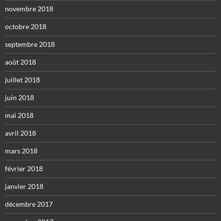
novembre 2018
octobre 2018
septembre 2018
août 2018
juillet 2018
juin 2018
mai 2018
avril 2018
mars 2018
février 2018
janvier 2018
décembre 2017