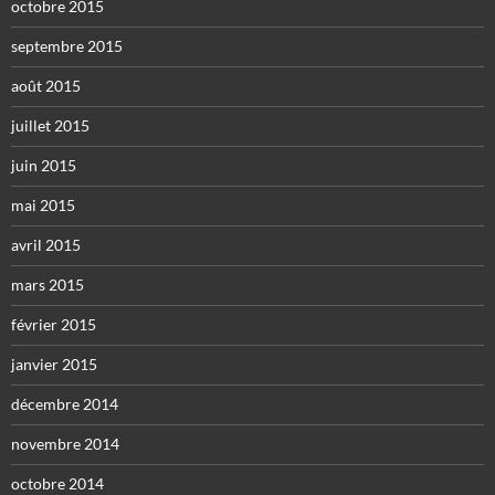
octobre 2015
septembre 2015
août 2015
juillet 2015
juin 2015
mai 2015
avril 2015
mars 2015
février 2015
janvier 2015
décembre 2014
novembre 2014
octobre 2014