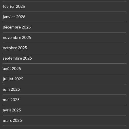
février 2026
janvier 2026
décembre 2025
novembre 2025
octobre 2025
septembre 2025
août 2025
juillet 2025
juin 2025
mai 2025
avril 2025
mars 2025