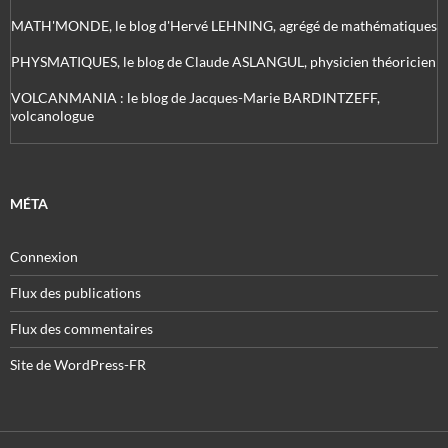
MATH'MONDE, le blog d'Hervé LEHNING, agrégé de mathématiques
PHYSMATIQUES, le blog de Claude ASLANGUL, physicien théoricien
VOLCANMANIA : le blog de Jacques-Marie BARDINTZEFF,
volcanologue
MÉTA
Connexion
Flux des publications
Flux des commentaires
Site de WordPress-FR