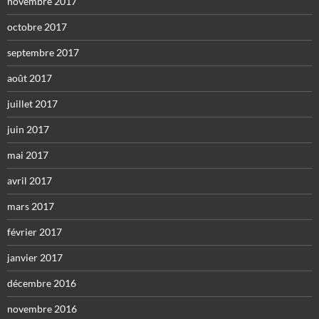
novembre 2017
octobre 2017
septembre 2017
août 2017
juillet 2017
juin 2017
mai 2017
avril 2017
mars 2017
février 2017
janvier 2017
décembre 2016
novembre 2016