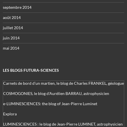
septembre 2014
août 2014
juillet 2014
juin 2014
mai 2014
LES BLOGS FUTURA-SCIENCES
Carnets de bord d’un martien, le blog de Charles FRANKEL, géologue
COSMOGONIES, le blog d'Aurélien BARRAU, astrophysicien
e-LUMINESCIENCES: the blog of Jean-Pierre Luminet
Explora
LUMINESCIENCES : le blog de Jean-Pierre LUMINET, astrophysicien