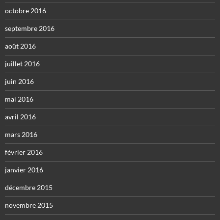
octobre 2016
septembre 2016
août 2016
juillet 2016
juin 2016
mai 2016
avril 2016
mars 2016
février 2016
janvier 2016
décembre 2015
novembre 2015