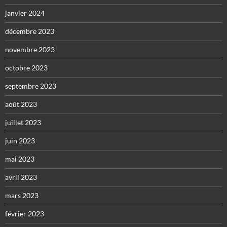
janvier 2024
décembre 2023
novembre 2023
octobre 2023
septembre 2023
août 2023
juillet 2023
juin 2023
mai 2023
avril 2023
mars 2023
février 2023