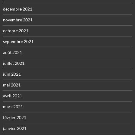
décembre 2021
novembre 2021
octobre 2021
septembre 2021
août 2021
juillet 2021
juin 2021
mai 2021
avril 2021
mars 2021
février 2021
janvier 2021