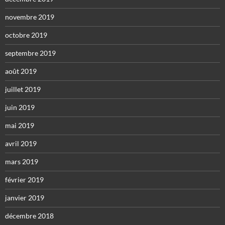
novembre 2019
octobre 2019
septembre 2019
août 2019
juillet 2019
juin 2019
mai 2019
avril 2019
mars 2019
février 2019
janvier 2019
décembre 2018