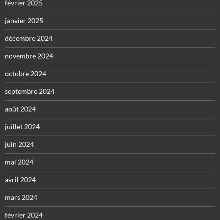
février 2025
janvier 2025
décembre 2024
novembre 2024
octobre 2024
septembre 2024
août 2024
juillet 2024
juin 2024
mai 2024
avril 2024
mars 2024
février 2024