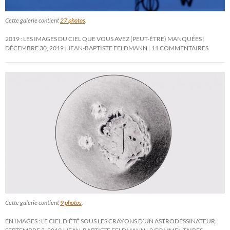
Cette galerie contient
27 photos
.
2019 : LES IMAGES DU CIEL QUE VOUS AVEZ (PEUT-ÊTRE) MANQUÉES
DÉCEMBRE 30, 2019
JEAN-BAPTISTE FELDMANN
11 COMMENTAIRES
Cette galerie contient
9 photos
.
EN IMAGES : LE CIEL D’ÉTÉ SOUS LES CRAYONS D’UN ASTRODESSINATEUR