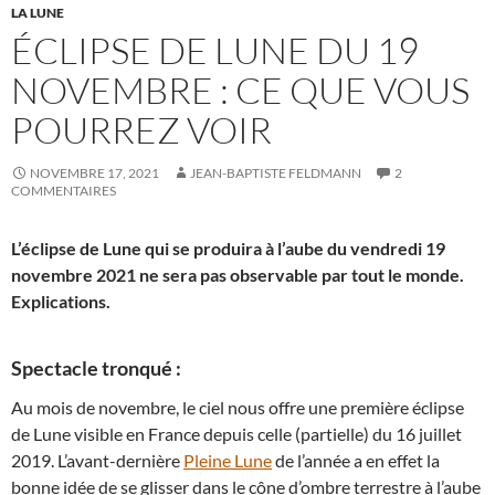
LA LUNE
ÉCLIPSE DE LUNE DU 19
NOVEMBRE : CE QUE VOUS
POURREZ VOIR
NOVEMBRE 17, 2021
JEAN-BAPTISTE FELDMANN
2
COMMENTAIRES
L’éclipse de Lune qui se produira à l’aube du vendredi 19
novembre 2021 ne sera pas observable par tout le monde.
Explications.
Spectacle tronqué :
Au mois de novembre, le ciel nous offre une première éclipse
de Lune visible en France depuis celle (partielle) du 16 juillet
2019. L’avant-dernière
Pleine Lune
de l’année a en effet la
bonne idée de se glisser dans le cône d’ombre terrestre à l’aube