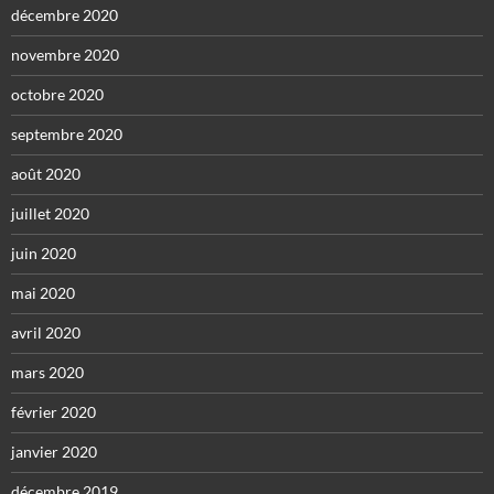
décembre 2020
novembre 2020
octobre 2020
septembre 2020
août 2020
juillet 2020
juin 2020
mai 2020
avril 2020
mars 2020
février 2020
janvier 2020
décembre 2019