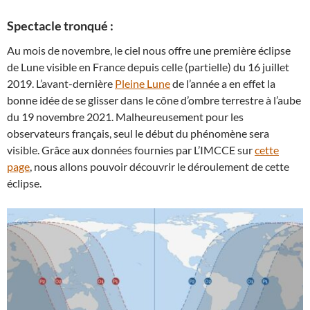
Spectacle tronqué :
Au mois de novembre, le ciel nous offre une première éclipse
de Lune visible en France depuis celle (partielle) du 16 juillet
2019. L’avant-dernière
Pleine Lune
de l’année a en effet la
bonne idée de se glisser dans le cône d’ombre terrestre à l’aube
du 19 novembre 2021. Malheureusement pour les
observateurs français, seul le début du phénomène sera
visible. Grâce aux données fournies par L’IMCCE sur
cette
page
, nous allons pouvoir découvrir le déroulement de cette
éclipse.