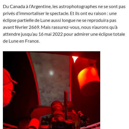
Du Canada à l’Argentine, les astrophotographes ne se sont pas
privés d’immortaliser le spectacle. Et ils ont eu raison : une
éclipse partielle de Lune aussi longue ne se reproduira pas
avant février 2669. Mais rassurez-vous, nous n’aurons qu’à
attendre jusqu’au 16 mai 2022 pour admirer une éclipse totale
de Lune en France.