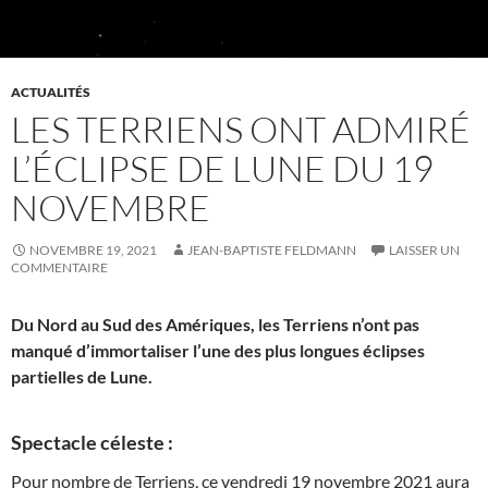
ACTUALITÉS
LES TERRIENS ONT ADMIRÉ
L’ÉCLIPSE DE LUNE DU 19
NOVEMBRE
NOVEMBRE 19, 2021
JEAN-BAPTISTE FELDMANN
LAISSER UN
COMMENTAIRE
Du Nord au Sud des Amériques, les Terriens n’ont pas
manqué d’immortaliser l’une des plus longues éclipses
partielles de Lune.
Spectacle céleste :
Pour nombre de Terriens, ce vendredi 19 novembre 2021 aura