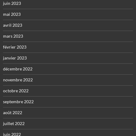
juin 2023
mai 2023
avril 2023
mars 2023
février 2023
janvier 2023
décembre 2022
novembre 2022
octobre 2022
septembre 2022
août 2022
juillet 2022
juin 2022