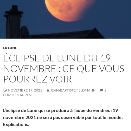
LA LUNE
ÉCLIPSE DE LUNE DU 19
NOVEMBRE : CE QUE VOUS
POURREZ VOIR
NOVEMBRE 17, 2021
JEAN-BAPTISTE FELDMANN
2
COMMENTAIRES
L’éclipse de Lune qui se produira à l’aube du vendredi 19
novembre 2021 ne sera pas observable par tout le monde.
Explications.