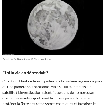
Dessin de la Pleine Lune. © Christine Sasiad
Et si la vie en dépendait ?
On dit qu’il faut de l’eau liquide et de la matière organique pour
qu’une planète soit habitable. Mais s’il lui fallait aussi un
satellite ? L’investigation scientifique dans de nombreuses
disciplines révèle à quel point la Lune a pu contribuer à
protéger la Terre des cataclysmes cosmiques et favoriser le