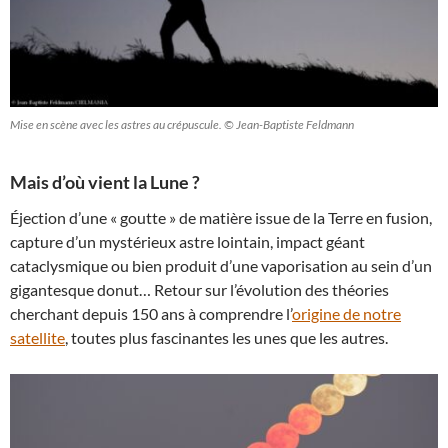
Mise en scène avec les astres au crépuscule. © Jean-Baptiste Feldmann
Mais d’où vient la Lune ?
Éjection d’une « goutte » de matière issue de la Terre en fusion,
capture d’un mystérieux astre lointain, impact géant
cataclysmique ou bien produit d’une vaporisation au sein d’un
gigantesque donut… Retour sur l’évolution des théories
cherchant depuis 150 ans à comprendre l’
origine de notre
satellite
, toutes plus fascinantes les unes que les autres.