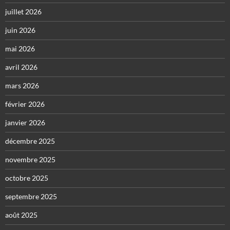
juillet 2026
juin 2026
mai 2026
avril 2026
mars 2026
février 2026
janvier 2026
décembre 2025
novembre 2025
octobre 2025
septembre 2025
août 2025