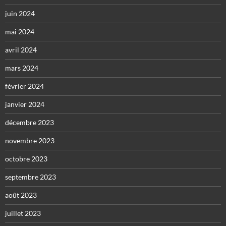
juin 2024
mai 2024
avril 2024
mars 2024
février 2024
janvier 2024
décembre 2023
novembre 2023
octobre 2023
septembre 2023
août 2023
juillet 2023