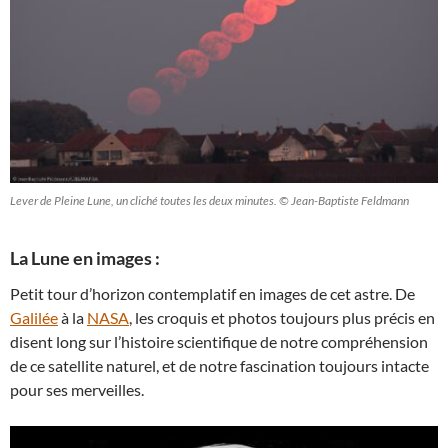
Lever de Pleine Lune, un cliché toutes les deux minutes. © Jean-Baptiste Feldmann
La Lune en images :
Petit tour d’horizon contemplatif en images de cet astre. De
Galilée
à la
NASA
, les croquis et photos toujours plus précis en
disent long sur l’histoire scientifique de notre compréhension
de ce satellite naturel, et de notre fascination toujours intacte
pour ses merveilles.