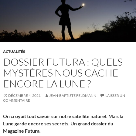
ACTUALITÉS
DOSSIER FUTURA : QUELS
MYSTÈRES NOUS CACHE
ENCORE LA LUNE ?
DÉCEMBRE 4, 2021
JEAN-BAPTISTE FELDMANN
LAISSER UN
COMMENTAIRE
On croyait tout savoir sur notre satellite naturel. Mais la
Lune garde encore ses secrets. Un grand dossier du
Magazine Futura.