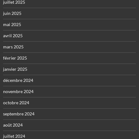
juillet 2025
juin 2025
mai 2025
avril 2025
mars 2025
février 2025
janvier 2025
décembre 2024
novembre 2024
octobre 2024
septembre 2024
août 2024
juillet 2024