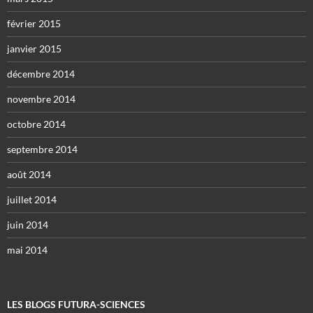
février 2015
janvier 2015
décembre 2014
novembre 2014
octobre 2014
septembre 2014
août 2014
juillet 2014
juin 2014
mai 2014
LES BLOGS FUTURA-SCIENCES