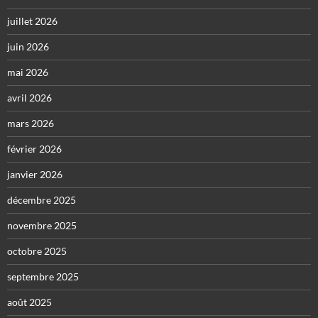
juillet 2026
juin 2026
mai 2026
avril 2026
mars 2026
février 2026
janvier 2026
décembre 2025
novembre 2025
octobre 2025
septembre 2025
août 2025