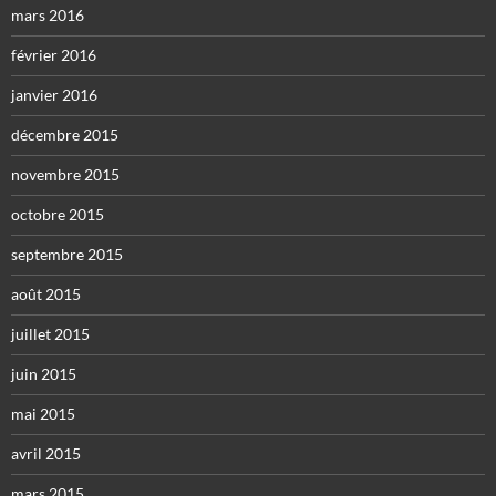
mars 2016
février 2016
janvier 2016
décembre 2015
novembre 2015
octobre 2015
septembre 2015
août 2015
juillet 2015
juin 2015
mai 2015
avril 2015
mars 2015