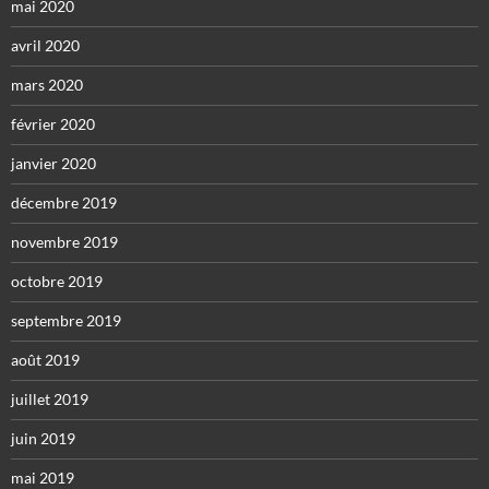
mai 2020
avril 2020
mars 2020
février 2020
janvier 2020
décembre 2019
novembre 2019
octobre 2019
septembre 2019
août 2019
juillet 2019
juin 2019
mai 2019