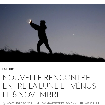
LA LUNE
NOUVELLE RENCONTRE
ENTRE LA LUNE ET VÉNUS
LE 8 NOVEMBRE
NOVEMBRE 10, 2021
JEAN-BAPTISTE FELDMANN
LAISSER UN