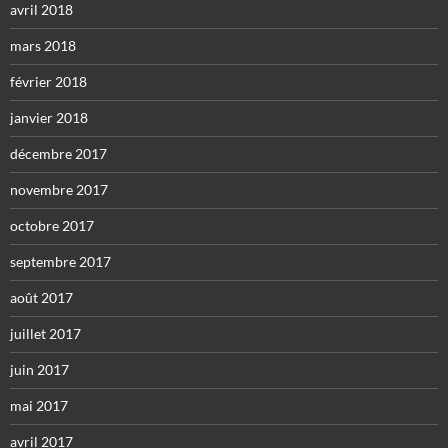
avril 2018
mars 2018
février 2018
janvier 2018
décembre 2017
novembre 2017
octobre 2017
septembre 2017
août 2017
juillet 2017
juin 2017
mai 2017
avril 2017