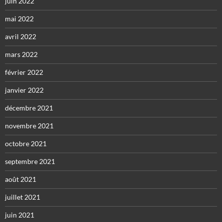
juin 2022
mai 2022
avril 2022
mars 2022
février 2022
janvier 2022
décembre 2021
novembre 2021
octobre 2021
septembre 2021
août 2021
juillet 2021
juin 2021