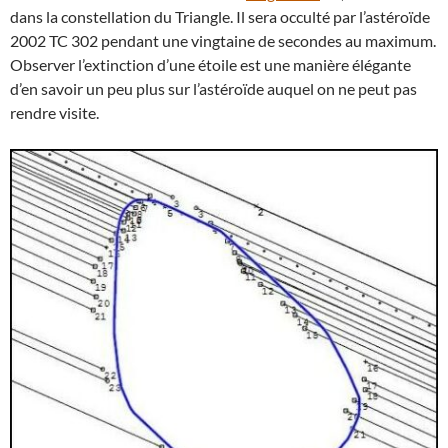
dans la constellation du Triangle. Il sera occulté par l’astéroïde
2002 TC 302 pendant une vingtaine de secondes au maximum.
Observer l’extinction d’une étoile est une manière élégante
d’en savoir un peu plus sur l’astéroïde auquel on ne peut pas
rendre visite.