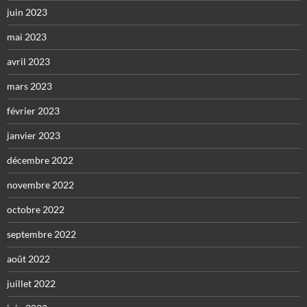
juin 2023
mai 2023
avril 2023
mars 2023
février 2023
janvier 2023
décembre 2022
novembre 2022
octobre 2022
septembre 2022
août 2022
juillet 2022