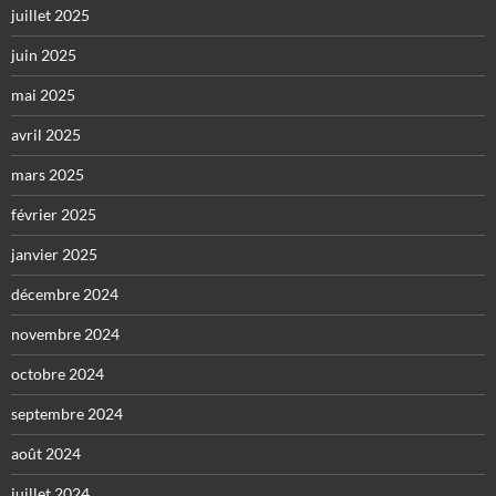
juillet 2025
juin 2025
mai 2025
avril 2025
mars 2025
février 2025
janvier 2025
décembre 2024
novembre 2024
octobre 2024
septembre 2024
août 2024
juillet 2024