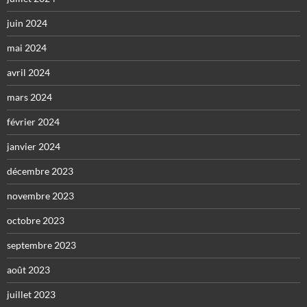
juin 2024
mai 2024
avril 2024
mars 2024
février 2024
janvier 2024
décembre 2023
novembre 2023
octobre 2023
septembre 2023
août 2023
juillet 2023