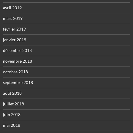
avril 2019
mars 2019
février 2019
janvier 2019
décembre 2018
novembre 2018
octobre 2018
septembre 2018
août 2018
juillet 2018
juin 2018
mai 2018