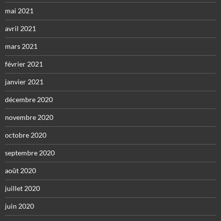
mai 2021
avril 2021
mars 2021
février 2021
janvier 2021
décembre 2020
novembre 2020
octobre 2020
septembre 2020
août 2020
juillet 2020
juin 2020