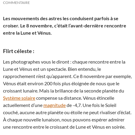
COMMENTAIRE
Les mouvements des astres les conduisent parfois à se
croiser. Le 8 novembre, c’était l’avant-dernière rencontre
entre la Lune et Vénus.
Flirt céleste :
Les photographes vous le diront : chaque rencontre entre la
Lune et Vénus est un spectacle. Bien entendu, le
rapprochement n’est qu’apparent. Ce 8 novembre par exemple,
Vénus était environ 200 fois plus éloignée de nous que le
croissant lunaire. Mais la brillance de la seconde planète du
Système solaire
compense sa distance. Vénus étincelle
actuellement d’une
magnitude
de -4,7. Une fois le Soleil
couché, aucune autre planète ou étoile ne peut rivaliser d’éclat.
À chaque nouvelle lunaison, nous pouvons espérer admirer
une rencontre entre le croissant de Lune et Vénus en soirée.