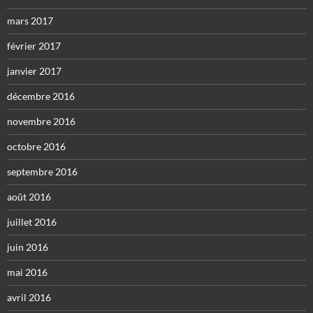
mars 2017
février 2017
janvier 2017
décembre 2016
novembre 2016
octobre 2016
septembre 2016
août 2016
juillet 2016
juin 2016
mai 2016
avril 2016