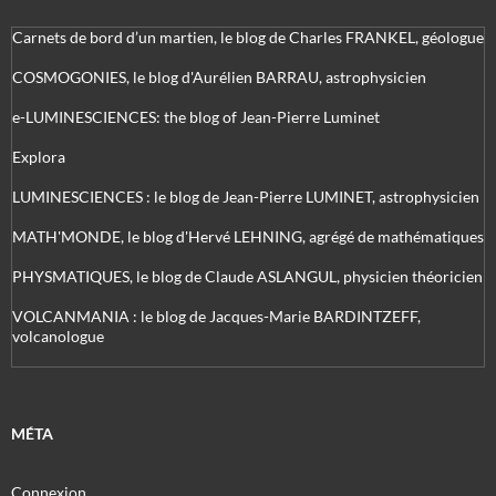
Carnets de bord d’un martien, le blog de Charles FRANKEL, géologue
COSMOGONIES, le blog d'Aurélien BARRAU, astrophysicien
e-LUMINESCIENCES: the blog of Jean-Pierre Luminet
Explora
LUMINESCIENCES : le blog de Jean-Pierre LUMINET, astrophysicien
MATH'MONDE, le blog d'Hervé LEHNING, agrégé de mathématiques
PHYSMATIQUES, le blog de Claude ASLANGUL, physicien théoricien
VOLCANMANIA : le blog de Jacques-Marie BARDINTZEFF,
volcanologue
MÉTA
Connexion