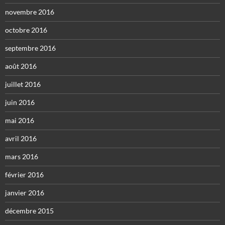
novembre 2016
octobre 2016
septembre 2016
août 2016
juillet 2016
juin 2016
mai 2016
avril 2016
mars 2016
février 2016
janvier 2016
décembre 2015