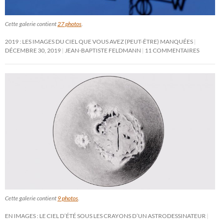
Cette galerie contient
27 photos
.
2019 : LES IMAGES DU CIEL QUE VOUS AVEZ (PEUT-ÊTRE) MANQUÉES
DÉCEMBRE 30, 2019
JEAN-BAPTISTE FELDMANN
11 COMMENTAIRES
Cette galerie contient
9 photos
.
EN IMAGES : LE CIEL D’ÉTÉ SOUS LES CRAYONS D’UN ASTRODESSINATEUR