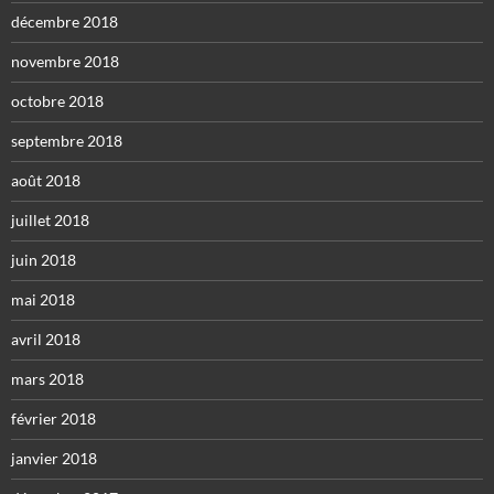
décembre 2018
novembre 2018
octobre 2018
septembre 2018
août 2018
juillet 2018
juin 2018
mai 2018
avril 2018
mars 2018
février 2018
janvier 2018