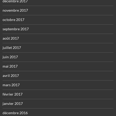
décembre 2017
novembre 2017
octobre 2017
septembre 2017
août 2017
juillet 2017
juin 2017
mai 2017
avril 2017
mars 2017
février 2017
janvier 2017
décembre 2016