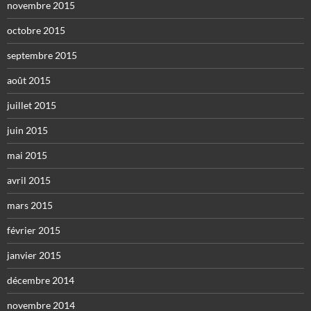
novembre 2015
octobre 2015
septembre 2015
août 2015
juillet 2015
juin 2015
mai 2015
avril 2015
mars 2015
février 2015
janvier 2015
décembre 2014
novembre 2014