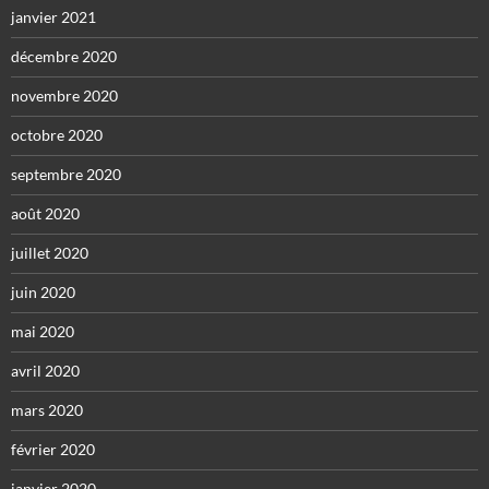
janvier 2021
décembre 2020
novembre 2020
octobre 2020
septembre 2020
août 2020
juillet 2020
juin 2020
mai 2020
avril 2020
mars 2020
février 2020
janvier 2020