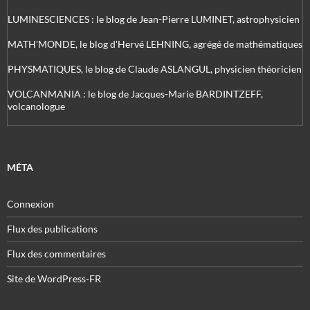
LUMINESCIENCES : le blog de Jean-Pierre LUMINET, astrophysicien
MATH'MONDE, le blog d'Hervé LEHNING, agrégé de mathématiques
PHYSMATIQUES, le blog de Claude ASLANGUL, physicien théoricien
VOLCANMANIA : le blog de Jacques-Marie BARDINTZEFF,
volcanologue
MÉTA
Connexion
Flux des publications
Flux des commentaires
Site de WordPress-FR