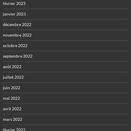
février 2023
janvier 2023
décembre 2022
novembre 2022
octobre 2022
septembre 2022
août 2022
juillet 2022
juin 2022
mai 2022
avril 2022
mars 2022
février 2022