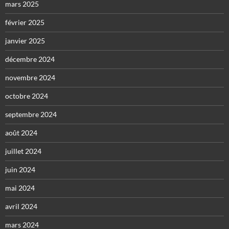
mars 2025
février 2025
janvier 2025
décembre 2024
novembre 2024
octobre 2024
septembre 2024
août 2024
juillet 2024
juin 2024
mai 2024
avril 2024
mars 2024