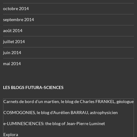
octobre 2014
septembre 2014
août 2014
juillet 2014
juin 2014
mai 2014
LES BLOGS FUTURA-SCIENCES
Carnets de bord d’un martien, le blog de Charles FRANKEL, géologue
COSMOGONIES, le blog d'Aurélien BARRAU, astrophysicien
e-LUMINESCIENCES: the blog of Jean-Pierre Luminet
Explora