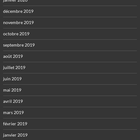
décembre 2019
novembre 2019
octobre 2019
septembre 2019
août 2019
juillet 2019
juin 2019
mai 2019
avril 2019
mars 2019
février 2019
janvier 2019