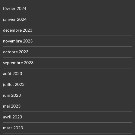
février 2024
janvier 2024
décembre 2023
novembre 2023
octobre 2023
septembre 2023
août 2023
juillet 2023
juin 2023
mai 2023
avril 2023
mars 2023