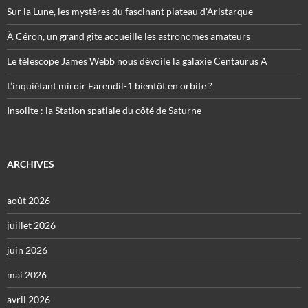
Sur la Lune, les mystères du fascinant plateau d’Aristarque
À Céron, un grand gîte accueille les astronomes amateurs
Le télescope James Webb nous dévoile la galaxie Centaurus A
L’inquiétant miroir Eärendil-1 bientôt en orbite ?
Insolite : la Station spatiale du côté de Saturne
ARCHIVES
août 2026
juillet 2026
juin 2026
mai 2026
avril 2026