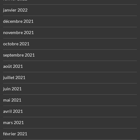
janvier 2022
décembre 2021
novembre 2021
octobre 2021
septembre 2021
août 2021
juillet 2021
juin 2021
mai 2021
avril 2021
mars 2021
février 2021