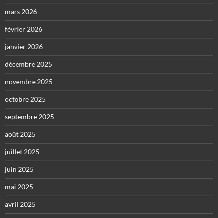
mars 2026
février 2026
janvier 2026
décembre 2025
novembre 2025
octobre 2025
septembre 2025
août 2025
juillet 2025
juin 2025
mai 2025
avril 2025