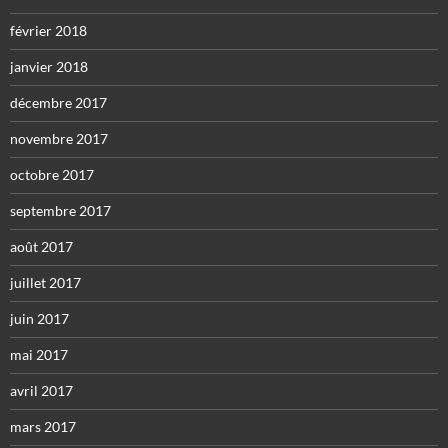
février 2018
janvier 2018
décembre 2017
novembre 2017
octobre 2017
septembre 2017
août 2017
juillet 2017
juin 2017
mai 2017
avril 2017
mars 2017