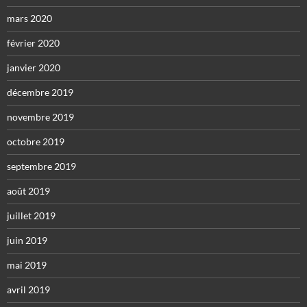
mars 2020
février 2020
janvier 2020
décembre 2019
novembre 2019
octobre 2019
septembre 2019
août 2019
juillet 2019
juin 2019
mai 2019
avril 2019