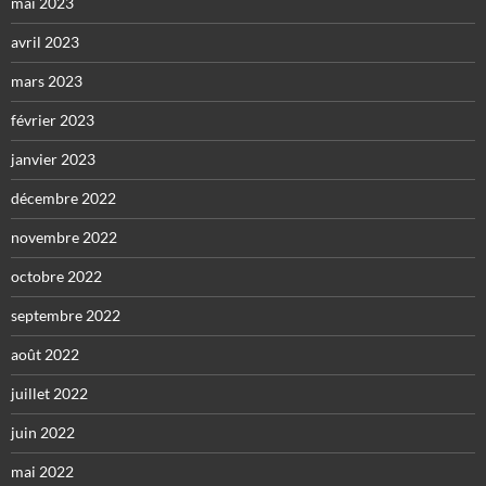
mai 2023
avril 2023
mars 2023
février 2023
janvier 2023
décembre 2022
novembre 2022
octobre 2022
septembre 2022
août 2022
juillet 2022
juin 2022
mai 2022