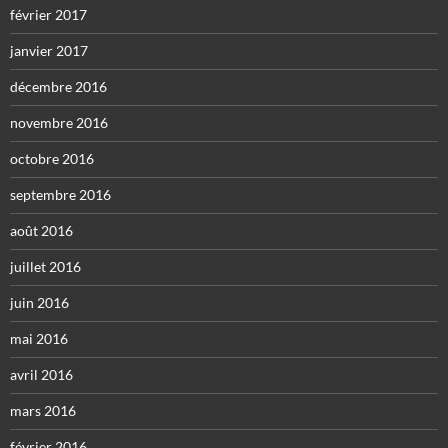
février 2017
janvier 2017
décembre 2016
novembre 2016
octobre 2016
septembre 2016
août 2016
juillet 2016
juin 2016
mai 2016
avril 2016
mars 2016
février 2016