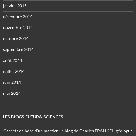
janvier 2015
décembre 2014
novembre 2014
octobre 2014
septembre 2014
août 2014
juillet 2014
juin 2014
mai 2014
LES BLOGS FUTURA-SCIENCES
Carnets de bord d’un martien, le blog de Charles FRANKEL, géologue