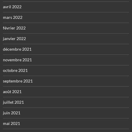
avril 2022
mars 2022
février 2022
janvier 2022
décembre 2021
novembre 2021
octobre 2021
septembre 2021
août 2021
juillet 2021
juin 2021
mai 2021