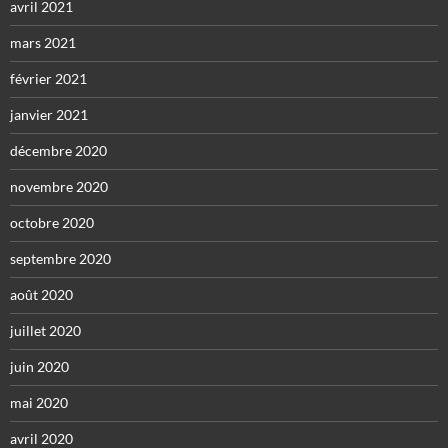
avril 2021
mars 2021
février 2021
janvier 2021
décembre 2020
novembre 2020
octobre 2020
septembre 2020
août 2020
juillet 2020
juin 2020
mai 2020
avril 2020