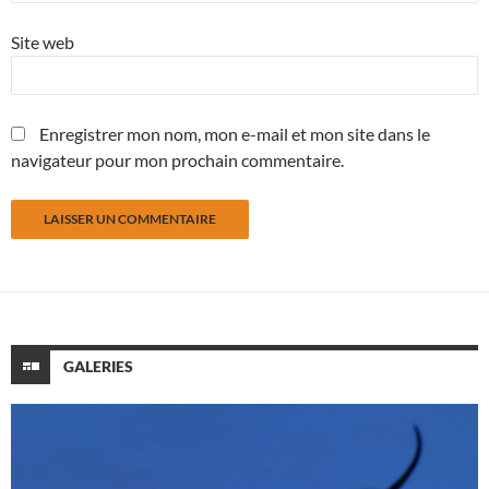
Site web
Enregistrer mon nom, mon e-mail et mon site dans le
navigateur pour mon prochain commentaire.
GALERIES