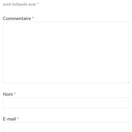
sont indiqués avec
*
Commentaire
*
Nom
*
E-mail
*