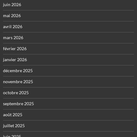
juin 2026
mai 2026
avril 2026
mars 2026
février 2026
janvier 2026
décembre 2025
novembre 2025
octobre 2025
septembre 2025
août 2025
juillet 2025
juin 2025