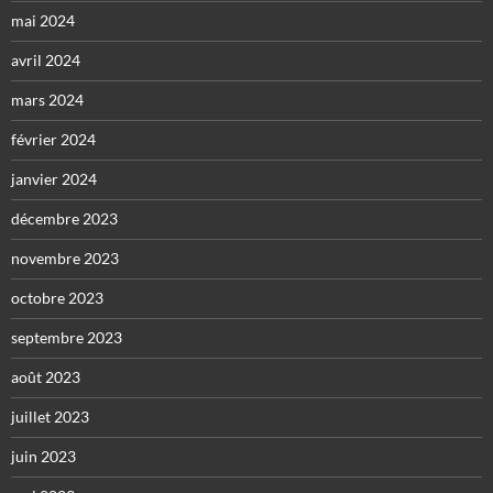
mai 2024
avril 2024
mars 2024
février 2024
janvier 2024
décembre 2023
novembre 2023
octobre 2023
septembre 2023
août 2023
juillet 2023
juin 2023