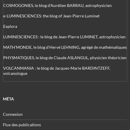
COSMOGONIES, le blog d'Aurélien BARRAU, astrophysicien
e-LUMINESCIENCES: the blog of Jean-Pierre Luminet
Explora
LUMINESCIENCES : le blog de Jean-Pierre LUMINET, astrophysicien
MATH'MONDE, le blog d'Hervé LEHNING, agrégé de mathématiques
PHYSMATIQUES, le blog de Claude ASLANGUL, physicien théoricien
VOLCANMANIA : le blog de Jacques-Marie BARDINTZEFF,
volcanologue
MÉTA
Connexion
Flux des publications