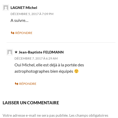
LAGNET Michel
DÉCEMBRE 5, 2017 À 7:09 PM
A suivre…
RÉPONDRE
Jean-Baptiste FELDMANN
DÉCEMBRE 7, 2017 À 6:29 AM
Oui Michel, elle est déjà à la portée des
astrophotographes bien équipés
RÉPONDRE
LAISSER UN COMMENTAIRE
Votre adresse e-mail ne sera pas publiée.
Les champs obligatoires