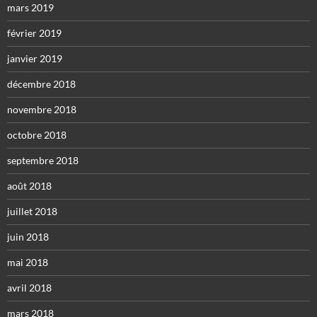
mars 2019
février 2019
janvier 2019
décembre 2018
novembre 2018
octobre 2018
septembre 2018
août 2018
juillet 2018
juin 2018
mai 2018
avril 2018
mars 2018