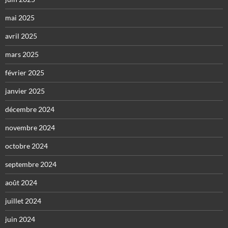
mai 2025
avril 2025
mars 2025
février 2025
janvier 2025
décembre 2024
novembre 2024
octobre 2024
septembre 2024
août 2024
juillet 2024
juin 2024