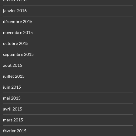
janvier 2016
décembre 2015
novembre 2015
octobre 2015
septembre 2015
août 2015
juillet 2015
juin 2015
mai 2015
avril 2015
mars 2015
février 2015