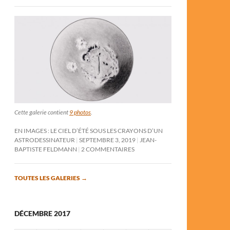
Cette galerie contient
9 photos
.
EN IMAGES : LE CIEL D’ÉTÉ SOUS LES CRAYONS D’UN
ASTRODESSINATEUR
SEPTEMBRE 3, 2019
JEAN-
BAPTISTE FELDMANN
2 COMMENTAIRES
TOUTES LES GALERIES
→
DÉCEMBRE 2017