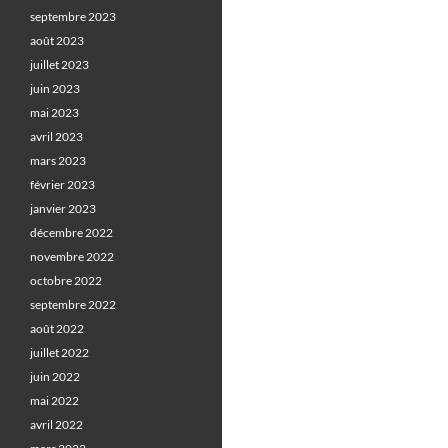
septembre 2023
août 2023
juillet 2023
juin 2023
mai 2023
avril 2023
mars 2023
février 2023
janvier 2023
décembre 2022
novembre 2022
octobre 2022
septembre 2022
août 2022
juillet 2022
juin 2022
mai 2022
avril 2022