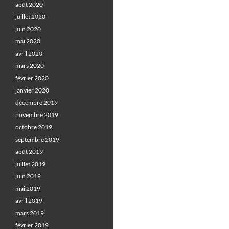
août 2020
juillet 2020
juin 2020
mai 2020
avril 2020
mars 2020
février 2020
janvier 2020
décembre 2019
novembre 2019
octobre 2019
septembre 2019
août 2019
juillet 2019
juin 2019
mai 2019
avril 2019
mars 2019
février 2019