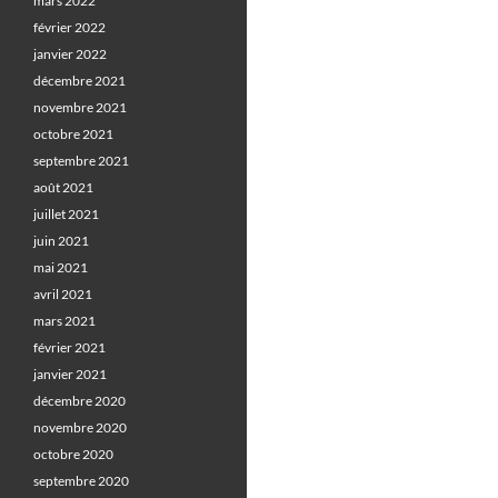
mars 2022
février 2022
janvier 2022
décembre 2021
novembre 2021
octobre 2021
septembre 2021
août 2021
juillet 2021
juin 2021
mai 2021
avril 2021
mars 2021
février 2021
janvier 2021
décembre 2020
novembre 2020
octobre 2020
septembre 2020