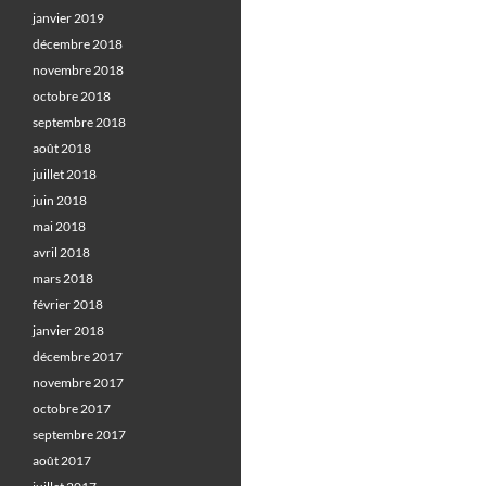
janvier 2019
décembre 2018
novembre 2018
octobre 2018
septembre 2018
août 2018
juillet 2018
juin 2018
mai 2018
avril 2018
mars 2018
février 2018
janvier 2018
décembre 2017
novembre 2017
octobre 2017
septembre 2017
août 2017