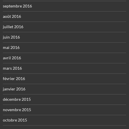
septembre 2016
août 2016
juillet 2016
juin 2016
mai 2016
avril 2016
mars 2016
février 2016
janvier 2016
décembre 2015
novembre 2015
octobre 2015