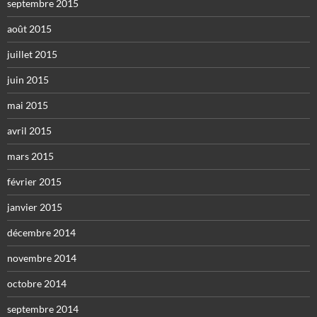
septembre 2015
août 2015
juillet 2015
juin 2015
mai 2015
avril 2015
mars 2015
février 2015
janvier 2015
décembre 2014
novembre 2014
octobre 2014
septembre 2014