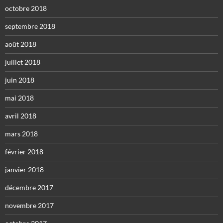
octobre 2018
septembre 2018
août 2018
juillet 2018
juin 2018
mai 2018
avril 2018
mars 2018
février 2018
janvier 2018
décembre 2017
novembre 2017