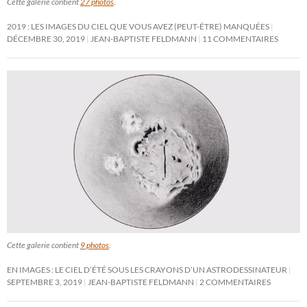
Cette galerie contient
27 photos
.
2019 : LES IMAGES DU CIEL QUE VOUS AVEZ (PEUT-ÊTRE) MANQUÉES
DÉCEMBRE 30, 2019
JEAN-BAPTISTE FELDMANN
11 COMMENTAIRES
Cette galerie contient
9 photos
.
EN IMAGES : LE CIEL D’ÉTÉ SOUS LES CRAYONS D’UN ASTRODESSINATEUR
SEPTEMBRE 3, 2019
JEAN-BAPTISTE FELDMANN
2 COMMENTAIRES