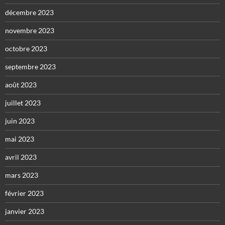
décembre 2023
novembre 2023
octobre 2023
septembre 2023
août 2023
juillet 2023
juin 2023
mai 2023
avril 2023
mars 2023
février 2023
janvier 2023