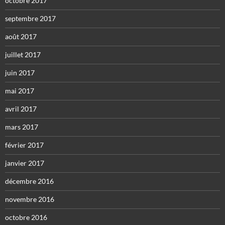
octobre 2017
septembre 2017
août 2017
juillet 2017
juin 2017
mai 2017
avril 2017
mars 2017
février 2017
janvier 2017
décembre 2016
novembre 2016
octobre 2016