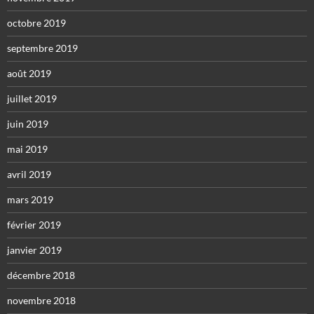
octobre 2019
septembre 2019
août 2019
juillet 2019
juin 2019
mai 2019
avril 2019
mars 2019
février 2019
janvier 2019
décembre 2018
novembre 2018