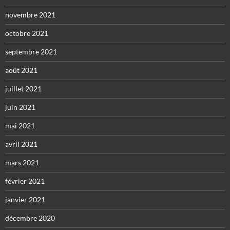
novembre 2021
octobre 2021
septembre 2021
août 2021
juillet 2021
juin 2021
mai 2021
avril 2021
mars 2021
février 2021
janvier 2021
décembre 2020