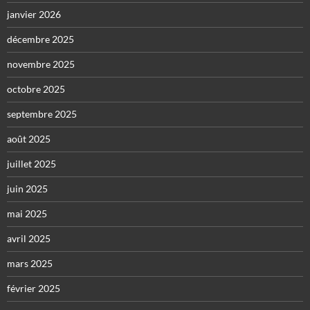
janvier 2026
décembre 2025
novembre 2025
octobre 2025
septembre 2025
août 2025
juillet 2025
juin 2025
mai 2025
avril 2025
mars 2025
février 2025