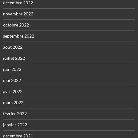
décembre 2022
novembre 2022
octobre 2022
septembre 2022
août 2022
juillet 2022
juin 2022
mai 2022
avril 2022
mars 2022
février 2022
janvier 2022
décembre 2021