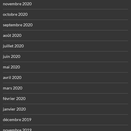
novembre 2020
octobre 2020
septembre 2020
août 2020
juillet 2020
juin 2020
mai 2020
avril 2020
mars 2020
février 2020
janvier 2020
décembre 2019
novembre 2019