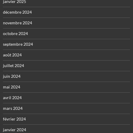
janvier 2025
décembre 2024
novembre 2024
octobre 2024
septembre 2024
août 2024
juillet 2024
juin 2024
mai 2024
avril 2024
mars 2024
février 2024
janvier 2024