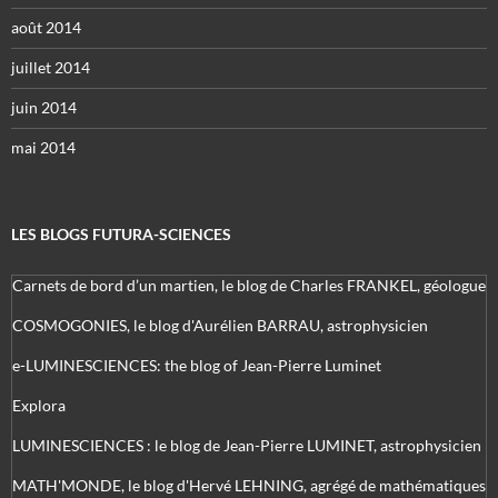
août 2014
juillet 2014
juin 2014
mai 2014
LES BLOGS FUTURA-SCIENCES
Carnets de bord d’un martien, le blog de Charles FRANKEL, géologue
COSMOGONIES, le blog d'Aurélien BARRAU, astrophysicien
e-LUMINESCIENCES: the blog of Jean-Pierre Luminet
Explora
LUMINESCIENCES : le blog de Jean-Pierre LUMINET, astrophysicien
MATH'MONDE, le blog d'Hervé LEHNING, agrégé de mathématiques