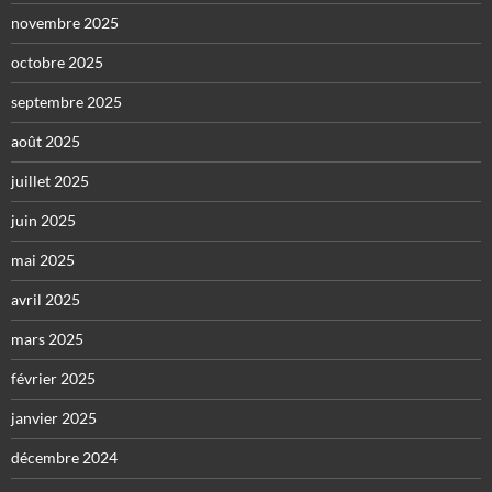
novembre 2025
octobre 2025
septembre 2025
août 2025
juillet 2025
juin 2025
mai 2025
avril 2025
mars 2025
février 2025
janvier 2025
décembre 2024