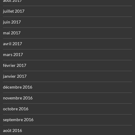
août 2017
juillet 2017
juin 2017
mai 2017
avril 2017
mars 2017
février 2017
janvier 2017
décembre 2016
novembre 2016
octobre 2016
septembre 2016
août 2016