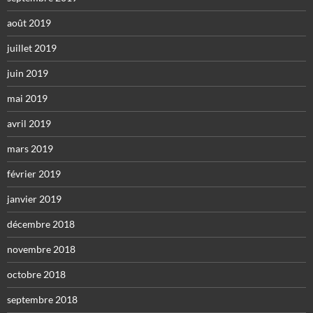
août 2019
juillet 2019
juin 2019
mai 2019
avril 2019
mars 2019
février 2019
janvier 2019
décembre 2018
novembre 2018
octobre 2018
septembre 2018