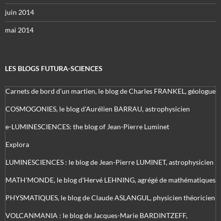
juin 2014
mai 2014
LES BLOGS FUTURA-SCIENCES
Carnets de bord d’un martien, le blog de Charles FRANKEL, géologue
COSMOGONIES, le blog d'Aurélien BARRAU, astrophysicien
e-LUMINESCIENCES: the blog of Jean-Pierre Luminet
Explora
LUMINESCIENCES : le blog de Jean-Pierre LUMINET, astrophysicien
MATH'MONDE, le blog d'Hervé LEHNING, agrégé de mathématiques
PHYSMATIQUES, le blog de Claude ASLANGUL, physicien théoricien
VOLCANMANIA : le blog de Jacques-Marie BARDINTZEFF,