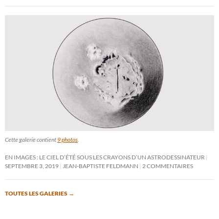
Cette galerie contient
9 photos
.
EN IMAGES : LE CIEL D’ÉTÉ SOUS LES CRAYONS D’UN ASTRODESSINATEUR
SEPTEMBRE 3, 2019
JEAN-BAPTISTE FELDMANN
2 COMMENTAIRES
TOUTES LES GALERIES
→