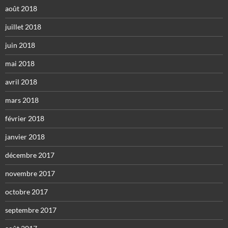
août 2018
juillet 2018
juin 2018
mai 2018
avril 2018
mars 2018
février 2018
janvier 2018
décembre 2017
novembre 2017
octobre 2017
septembre 2017