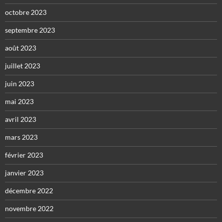
octobre 2023
septembre 2023
août 2023
juillet 2023
juin 2023
mai 2023
avril 2023
mars 2023
février 2023
janvier 2023
décembre 2022
novembre 2022