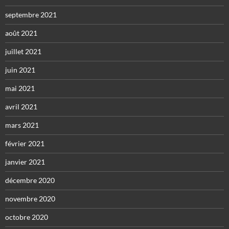
septembre 2021
août 2021
juillet 2021
juin 2021
mai 2021
avril 2021
mars 2021
février 2021
janvier 2021
décembre 2020
novembre 2020
octobre 2020