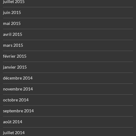
juillet 2015
juin 2015
mai 2015
avril 2015
mars 2015
février 2015
janvier 2015
décembre 2014
novembre 2014
octobre 2014
septembre 2014
août 2014
juillet 2014