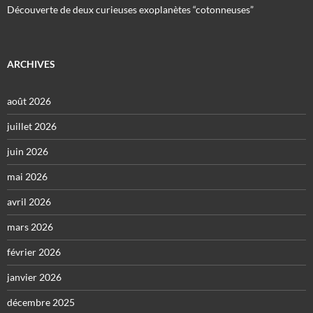
Découverte de deux curieuses exoplanètes “cotonneuses”
ARCHIVES
août 2026
juillet 2026
juin 2026
mai 2026
avril 2026
mars 2026
février 2026
janvier 2026
décembre 2025