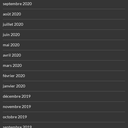
septembre 2020
août 2020
juillet 2020
juin 2020
mai 2020
avril 2020
mars 2020
février 2020
janvier 2020
décembre 2019
novembre 2019
octobre 2019
septembre 2019