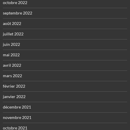
octobre 2022
septembre 2022
août 2022
juillet 2022
juin 2022
mai 2022
avril 2022
mars 2022
février 2022
janvier 2022
décembre 2021
novembre 2021
octobre 2021