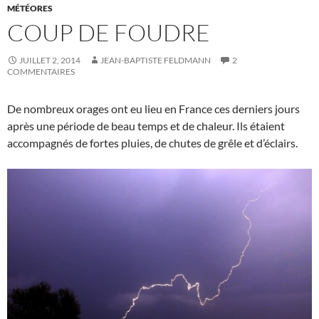
MÉTÉORES
COUP DE FOUDRE
JUILLET 2, 2014
JEAN-BAPTISTE FELDMANN
2
COMMENTAIRES
De nombreux orages ont eu lieu en France ces derniers jours
après une période de beau temps et de chaleur. Ils étaient
accompagnés de fortes pluies, de chutes de grêle et d’éclairs.