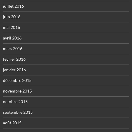
juillet 2016
juin 2016
mai 2016
avril 2016
mars 2016
février 2016
janvier 2016
décembre 2015
novembre 2015
octobre 2015
septembre 2015
août 2015