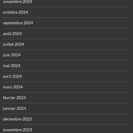
novembre 2024
octobre 2024
septembre 2024
août 2024
juillet 2024
juin 2024
mai 2024
avril 2024
mars 2024
février 2024
janvier 2024
décembre 2023
novembre 2023