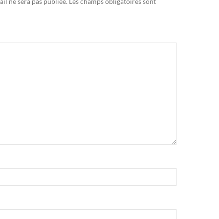
il ne sera pas publiée.
Les champs obligatoires sont