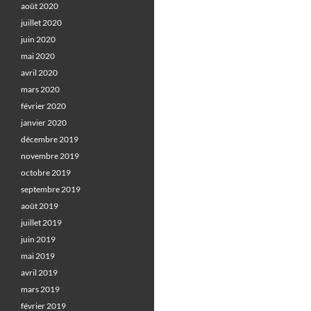
août 2020
juillet 2020
juin 2020
mai 2020
avril 2020
mars 2020
février 2020
janvier 2020
décembre 2019
novembre 2019
octobre 2019
septembre 2019
août 2019
juillet 2019
juin 2019
mai 2019
avril 2019
mars 2019
février 2019