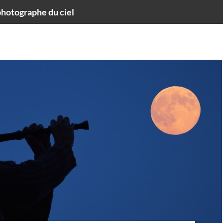
hotographe du ciel