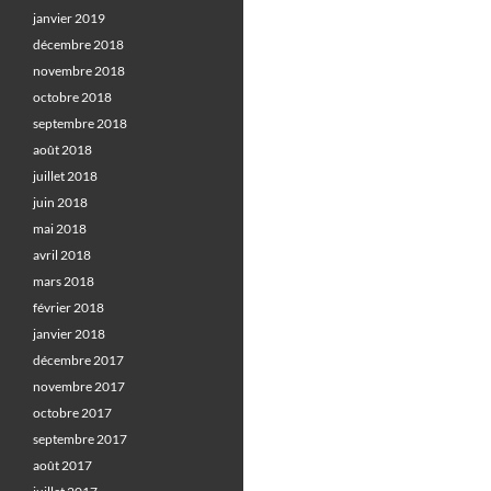
janvier 2019
décembre 2018
novembre 2018
octobre 2018
septembre 2018
août 2018
juillet 2018
juin 2018
mai 2018
avril 2018
mars 2018
février 2018
janvier 2018
décembre 2017
novembre 2017
octobre 2017
septembre 2017
août 2017