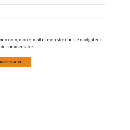
mon nom, mon e-mail et mon site dans le navigateur
ain commentaire.