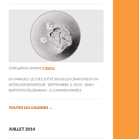
Cette galerie contient
9 photos
.
EN IMAGES : LE CIEL D’ÉTÉ SOUS LES CRAYONS D’UN
ASTRODESSINATEUR
SEPTEMBRE 3, 2019
JEAN-
BAPTISTE FELDMANN
2 COMMENTAIRES
TOUTES LES GALERIES
→
JUILLET 2014