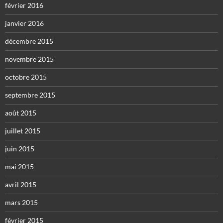
février 2016
janvier 2016
décembre 2015
novembre 2015
octobre 2015
septembre 2015
août 2015
juillet 2015
juin 2015
mai 2015
avril 2015
mars 2015
février 2015