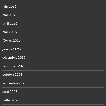
juin 2026
mai 2026
avril 2026
mars 2026
février 2026
janvier 2026
décembre 2025
novembre 2025
octobre 2025
septembre 2025
août 2025
juillet 2025