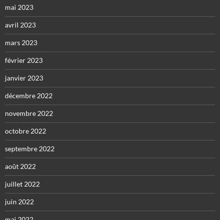
mai 2023
avril 2023
mars 2023
février 2023
janvier 2023
décembre 2022
novembre 2022
octobre 2022
septembre 2022
août 2022
juillet 2022
juin 2022
mai 2022