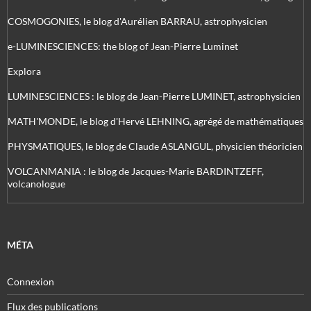
COSMOGONIES, le blog d'Aurélien BARRAU, astrophysicien
e-LUMINESCIENCES: the blog of Jean-Pierre Luminet
Explora
LUMINESCIENCES : le blog de Jean-Pierre LUMINET, astrophysicien
MATH'MONDE, le blog d'Hervé LEHNING, agrégé de mathématiques
PHYSMATIQUES, le blog de Claude ASLANGUL, physicien théoricien
VOLCANMANIA : le blog de Jacques-Marie BARDINTZEFF,
volcanologue
MÉTA
Connexion
Flux des publications