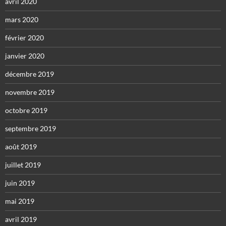
avril 2020
mars 2020
février 2020
janvier 2020
décembre 2019
novembre 2019
octobre 2019
septembre 2019
août 2019
juillet 2019
juin 2019
mai 2019
avril 2019