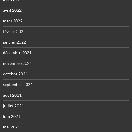
avril 2022
mars 2022
février 2022
janvier 2022
décembre 2021
novembre 2021
octobre 2021
septembre 2021
août 2021
juillet 2021
juin 2021
mai 2021