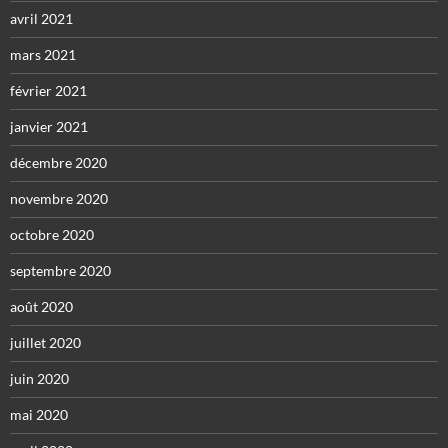
avril 2021
mars 2021
février 2021
janvier 2021
décembre 2020
novembre 2020
octobre 2020
septembre 2020
août 2020
juillet 2020
juin 2020
mai 2020