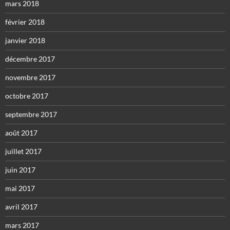
mars 2018
février 2018
janvier 2018
décembre 2017
novembre 2017
octobre 2017
septembre 2017
août 2017
juillet 2017
juin 2017
mai 2017
avril 2017
mars 2017