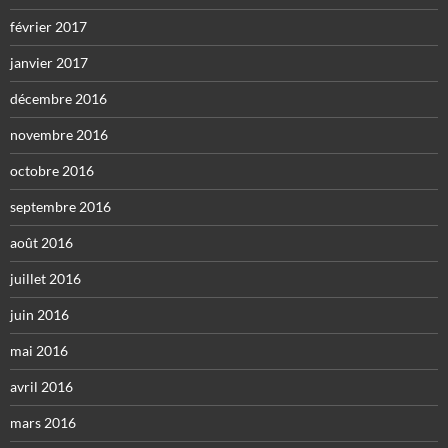
février 2017
janvier 2017
décembre 2016
novembre 2016
octobre 2016
septembre 2016
août 2016
juillet 2016
juin 2016
mai 2016
avril 2016
mars 2016