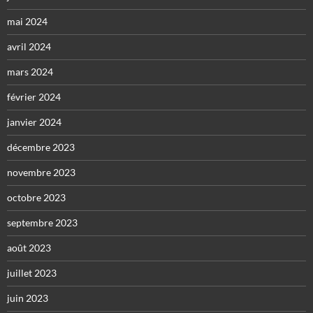
mai 2024
avril 2024
mars 2024
février 2024
janvier 2024
décembre 2023
novembre 2023
octobre 2023
septembre 2023
août 2023
juillet 2023
juin 2023