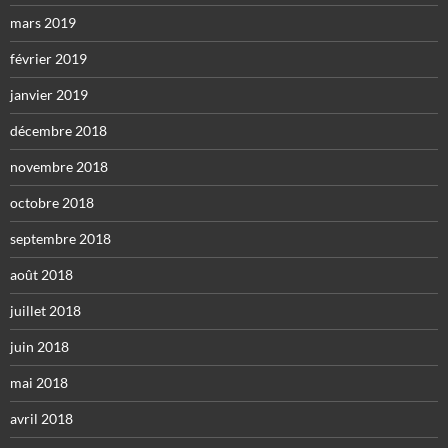
mars 2019
février 2019
janvier 2019
décembre 2018
novembre 2018
octobre 2018
septembre 2018
août 2018
juillet 2018
juin 2018
mai 2018
avril 2018