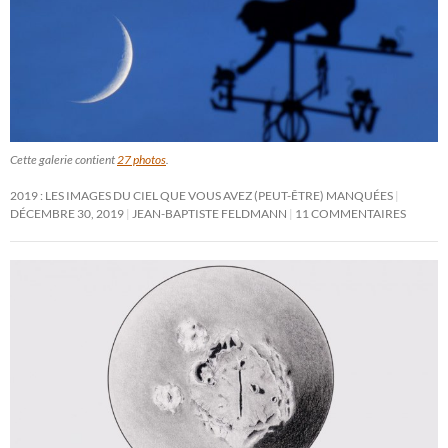
Cette galerie contient
27 photos
.
2019 : LES IMAGES DU CIEL QUE VOUS AVEZ (PEUT-ÊTRE) MANQUÉES
DÉCEMBRE 30, 2019
JEAN-BAPTISTE FELDMANN
11 COMMENTAIRES