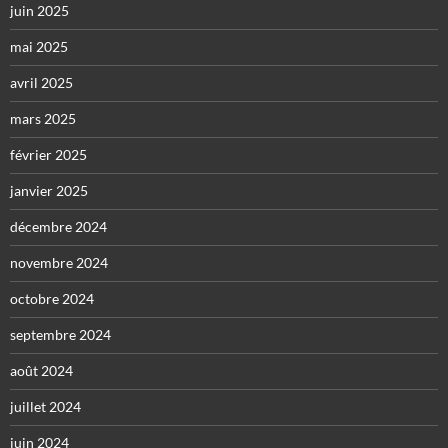
juin 2025
mai 2025
avril 2025
mars 2025
février 2025
janvier 2025
décembre 2024
novembre 2024
octobre 2024
septembre 2024
août 2024
juillet 2024
juin 2024