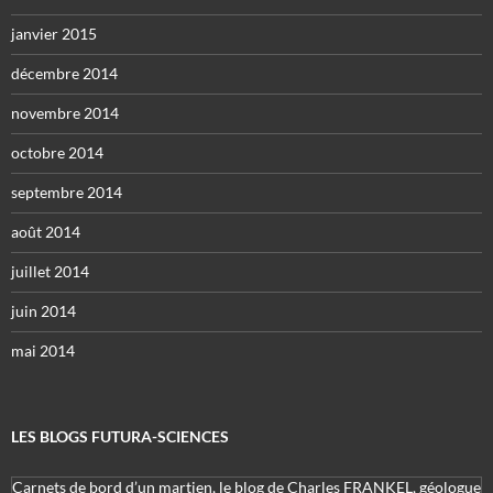
janvier 2015
décembre 2014
novembre 2014
octobre 2014
septembre 2014
août 2014
juillet 2014
juin 2014
mai 2014
LES BLOGS FUTURA-SCIENCES
Carnets de bord d’un martien, le blog de Charles FRANKEL, géologue