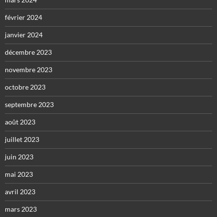
février 2024
janvier 2024
décembre 2023
novembre 2023
octobre 2023
septembre 2023
août 2023
juillet 2023
juin 2023
mai 2023
avril 2023
mars 2023