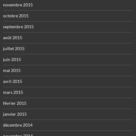
novembre 2015
octobre 2015
septembre 2015
août 2015
juillet 2015
juin 2015
mai 2015
avril 2015
mars 2015
février 2015
janvier 2015
décembre 2014
novembre 2014