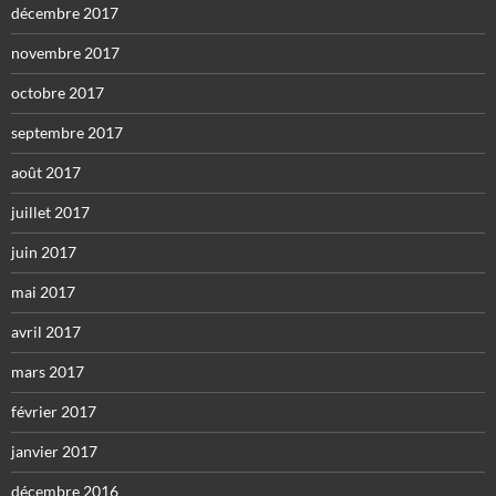
décembre 2017
novembre 2017
octobre 2017
septembre 2017
août 2017
juillet 2017
juin 2017
mai 2017
avril 2017
mars 2017
février 2017
janvier 2017
décembre 2016