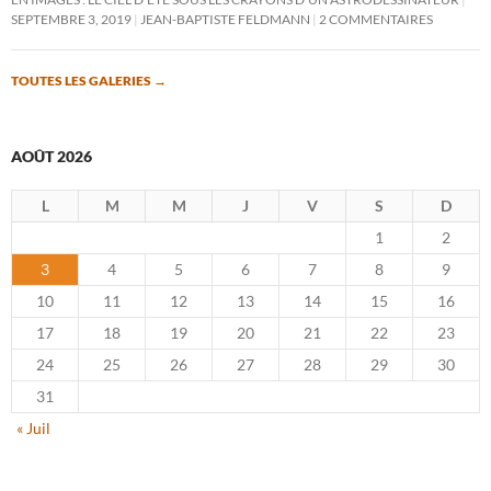
SEPTEMBRE 3, 2019
JEAN-BAPTISTE FELDMANN
2 COMMENTAIRES
TOUTES LES GALERIES
→
AOÛT 2026
L
M
M
J
V
S
D
1
2
3
4
5
6
7
8
9
10
11
12
13
14
15
16
17
18
19
20
21
22
23
24
25
26
27
28
29
30
31
« Juil