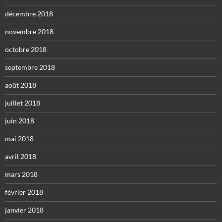
décembre 2018
novembre 2018
octobre 2018
septembre 2018
août 2018
juillet 2018
juin 2018
mai 2018
avril 2018
mars 2018
février 2018
janvier 2018