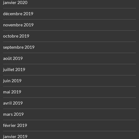
janvier 2020
décembre 2019
novembre 2019
octobre 2019
septembre 2019
août 2019
juillet 2019
juin 2019
mai 2019
avril 2019
mars 2019
février 2019
janvier 2019