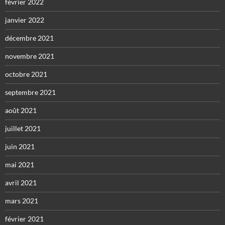
février 2022
janvier 2022
décembre 2021
novembre 2021
octobre 2021
septembre 2021
août 2021
juillet 2021
juin 2021
mai 2021
avril 2021
mars 2021
février 2021