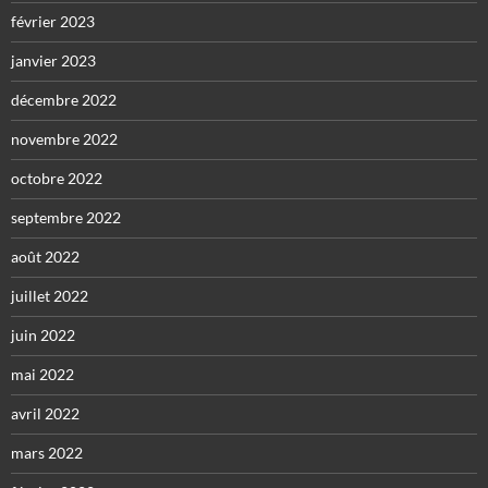
février 2023
janvier 2023
décembre 2022
novembre 2022
octobre 2022
septembre 2022
août 2022
juillet 2022
juin 2022
mai 2022
avril 2022
mars 2022