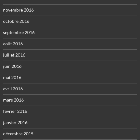
novembre 2016
octobre 2016
septembre 2016
août 2016
juillet 2016
juin 2016
mai 2016
avril 2016
mars 2016
février 2016
janvier 2016
décembre 2015