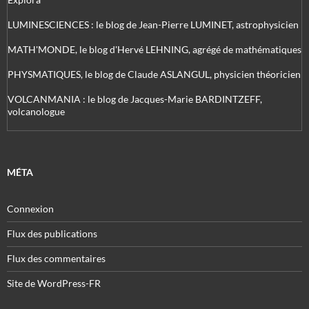
LUMINESCIENCES : le blog de Jean-Pierre LUMINET, astrophysicien
MATH'MONDE, le blog d'Hervé LEHNING, agrégé de mathématiques
PHYSMATIQUES, le blog de Claude ASLANGUL, physicien théoricien
VOLCANMANIA : le blog de Jacques-Marie BARDINTZEFF,
volcanologue
MÉTA
Connexion
Flux des publications
Flux des commentaires
Site de WordPress-FR