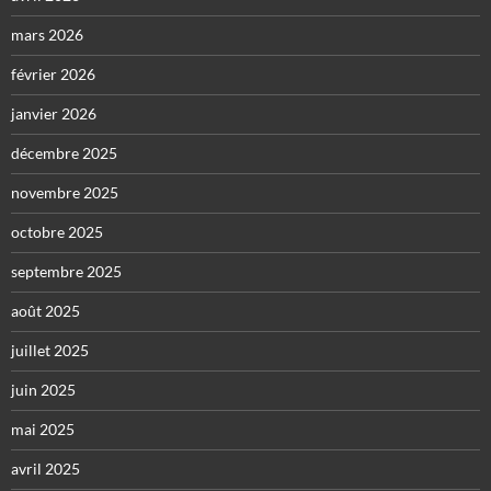
mars 2026
février 2026
janvier 2026
décembre 2025
novembre 2025
octobre 2025
septembre 2025
août 2025
juillet 2025
juin 2025
mai 2025
avril 2025