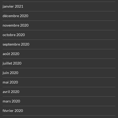
janvier 2021
décembre 2020
novembre 2020
octobre 2020
septembre 2020
août 2020
juillet 2020
juin 2020
mai 2020
avril 2020
mars 2020
février 2020