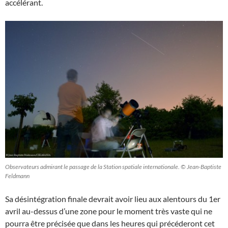
accélérant.
Observateurs admirant le passage de la Station spatiale internationale. © Jean-Baptiste
Feldmann
Sa désintégration finale devrait avoir lieu aux alentours du 1er
avril au-dessus d’une zone pour le moment très vaste qui ne
pourra être précisée que dans les heures qui précéderont cet