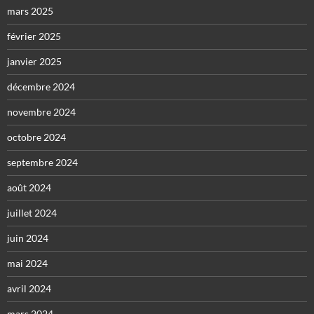
mars 2025
février 2025
janvier 2025
décembre 2024
novembre 2024
octobre 2024
septembre 2024
août 2024
juillet 2024
juin 2024
mai 2024
avril 2024
mars 2024