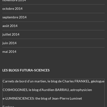
octobre 2014
septembre 2014
août 2014
juillet 2014
juin 2014
mai 2014
LES BLOGS FUTURA-SCIENCES
Carnets de bord d’un martien, le blog de Charles FRANKEL, géologue
COSMOGONIES, le blog d'Aurélien BARRAU, astrophysicien
e-LUMINESCIENCES: the blog of Jean-Pierre Luminet
Explora