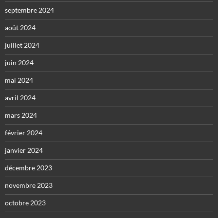
septembre 2024
août 2024
juillet 2024
juin 2024
mai 2024
avril 2024
mars 2024
février 2024
janvier 2024
décembre 2023
novembre 2023
octobre 2023