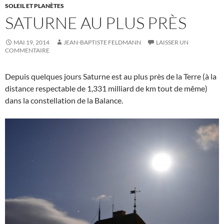
SOLEIL ET PLANÈTES
SATURNE AU PLUS PRÈS
MAI 19, 2014
JEAN-BAPTISTE FELDMANN
LAISSER UN
COMMENTAIRE
Depuis quelques jours Saturne est au plus près de la Terre (à la
distance respectable de 1,331 milliard de km tout de même)
dans la constellation de la Balance.