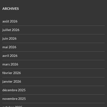
ARCHIVES
août 2026
juillet 2026
juin 2026
mai 2026
avril 2026
mars 2026
février 2026
janvier 2026
décembre 2025
novembre 2025