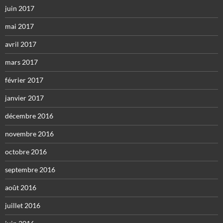
juin 2017
mai 2017
avril 2017
mars 2017
février 2017
janvier 2017
décembre 2016
novembre 2016
octobre 2016
septembre 2016
août 2016
juillet 2016