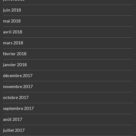
juin 2018
mai 2018
avril 2018
mars 2018
février 2018
janvier 2018
décembre 2017
novembre 2017
octobre 2017
septembre 2017
août 2017
juillet 2017