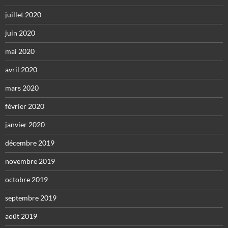
juillet 2020
juin 2020
mai 2020
avril 2020
mars 2020
février 2020
janvier 2020
décembre 2019
novembre 2019
octobre 2019
septembre 2019
août 2019