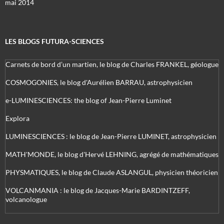
mai 2014
LES BLOGS FUTURA-SCIENCES
Carnets de bord d’un martien, le blog de Charles FRANKEL, géologue
COSMOGONIES, le blog d'Aurélien BARRAU, astrophysicien
e-LUMINESCIENCES: the blog of Jean-Pierre Luminet
Explora
LUMINESCIENCES : le blog de Jean-Pierre LUMINET, astrophysicien
MATH'MONDE, le blog d'Hervé LEHNING, agrégé de mathématiques
PHYSMATIQUES, le blog de Claude ASLANGUL, physicien théoricien
VOLCANMANIA : le blog de Jacques-Marie BARDINTZEFF,
volcanologue