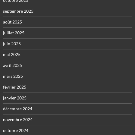
octobre 2025
septembre 2025
août 2025
juillet 2025
juin 2025
mai 2025
avril 2025
mars 2025
février 2025
janvier 2025
décembre 2024
novembre 2024
octobre 2024