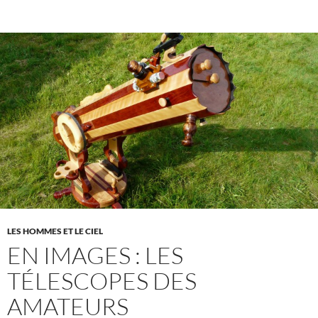
LES HOMMES ET LE CIEL
EN IMAGES : LES
TÉLESCOPES DES
AMATEURS