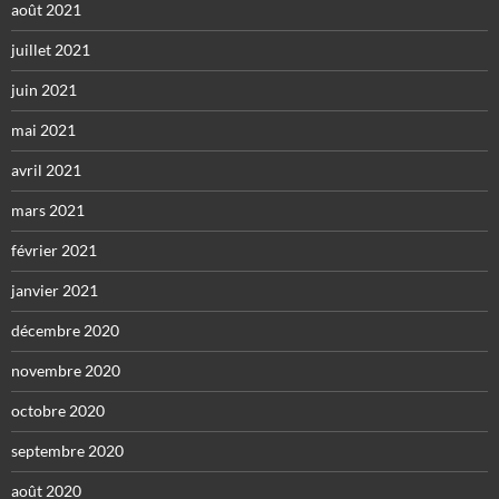
août 2021
juillet 2021
juin 2021
mai 2021
avril 2021
mars 2021
février 2021
janvier 2021
décembre 2020
novembre 2020
octobre 2020
septembre 2020
août 2020