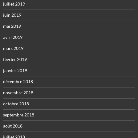
juillet 2019
juin 2019
mai 2019
avril 2019
mars 2019
février 2019
janvier 2019
décembre 2018
novembre 2018
octobre 2018
septembre 2018
août 2018
juillet 2018