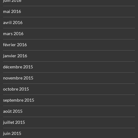
juin 2016
mai 2016
avril 2016
mars 2016
février 2016
janvier 2016
décembre 2015
novembre 2015
octobre 2015
septembre 2015
août 2015
juillet 2015
juin 2015