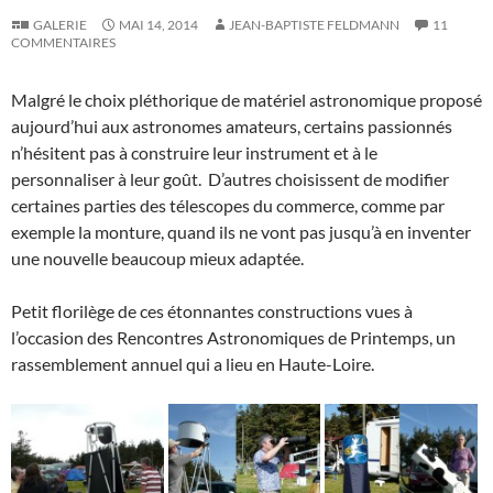
GALERIE
MAI 14, 2014
JEAN-BAPTISTE FELDMANN
11
COMMENTAIRES
Malgré le choix pléthorique de matériel astronomique proposé
aujourd’hui aux astronomes amateurs, certains passionnés
n’hésitent pas à construire leur instrument et à le
personnaliser à leur goût. D’autres choisissent de modifier
certaines parties des télescopes du commerce, comme par
exemple la monture, quand ils ne vont pas jusqu’à en inventer
une nouvelle beaucoup mieux adaptée.
Petit florilège de ces étonnantes constructions vues à
l’occasion des Rencontres Astronomiques de Printemps, un
rassemblement annuel qui a lieu en Haute-Loire.