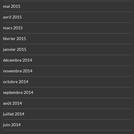
mai 2015
avril 2015
mars 2015
février 2015
janvier 2015
décembre 2014
novembre 2014
octobre 2014
septembre 2014
août 2014
juillet 2014
juin 2014