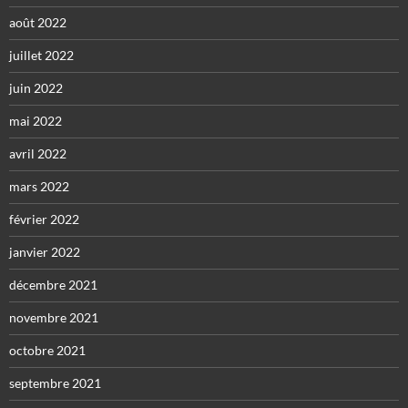
août 2022
juillet 2022
juin 2022
mai 2022
avril 2022
mars 2022
février 2022
janvier 2022
décembre 2021
novembre 2021
octobre 2021
septembre 2021