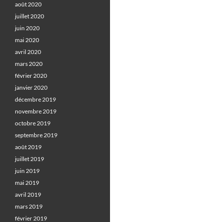
août 2020
juillet 2020
juin 2020
mai 2020
avril 2020
mars 2020
février 2020
janvier 2020
décembre 2019
novembre 2019
octobre 2019
septembre 2019
août 2019
juillet 2019
juin 2019
mai 2019
avril 2019
mars 2019
février 2019