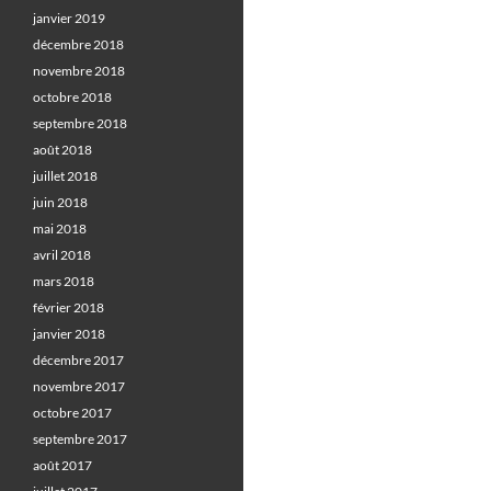
janvier 2019
décembre 2018
novembre 2018
octobre 2018
septembre 2018
août 2018
juillet 2018
juin 2018
mai 2018
avril 2018
mars 2018
février 2018
janvier 2018
décembre 2017
novembre 2017
octobre 2017
septembre 2017
août 2017