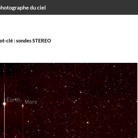
hotographe du ciel
ot-clé : sondes STEREO