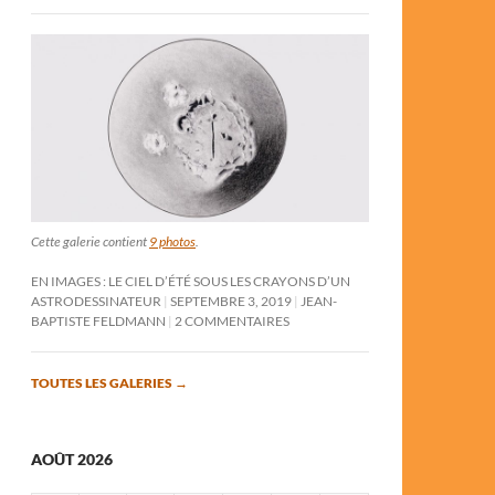
Cette galerie contient
9 photos
.
EN IMAGES : LE CIEL D’ÉTÉ SOUS LES CRAYONS D’UN
ASTRODESSINATEUR
SEPTEMBRE 3, 2019
JEAN-
BAPTISTE FELDMANN
2 COMMENTAIRES
TOUTES LES GALERIES
→
AOÛT 2026