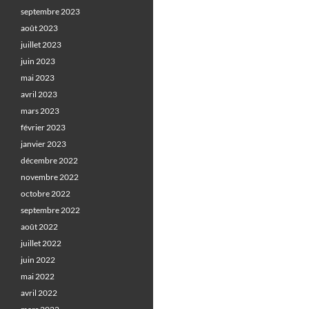
septembre 2023
août 2023
juillet 2023
juin 2023
mai 2023
avril 2023
mars 2023
février 2023
janvier 2023
décembre 2022
novembre 2022
octobre 2022
septembre 2022
août 2022
juillet 2022
juin 2022
mai 2022
avril 2022