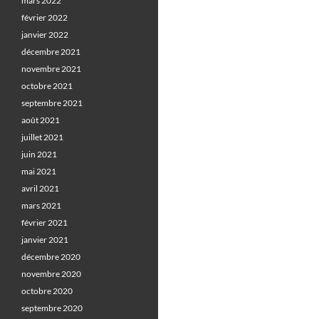
mars 2022
février 2022
janvier 2022
décembre 2021
novembre 2021
octobre 2021
septembre 2021
août 2021
juillet 2021
juin 2021
mai 2021
avril 2021
mars 2021
février 2021
janvier 2021
décembre 2020
novembre 2020
octobre 2020
septembre 2020