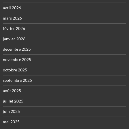
avril 2026
mars 2026
février 2026
janvier 2026
décembre 2025
novembre 2025
octobre 2025
septembre 2025
août 2025
juillet 2025
juin 2025
mai 2025