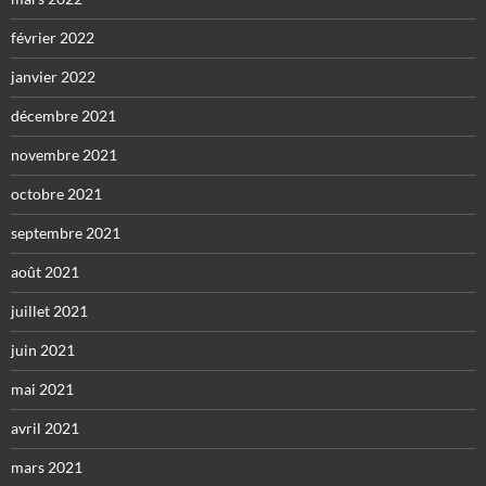
février 2022
janvier 2022
décembre 2021
novembre 2021
octobre 2021
septembre 2021
août 2021
juillet 2021
juin 2021
mai 2021
avril 2021
mars 2021