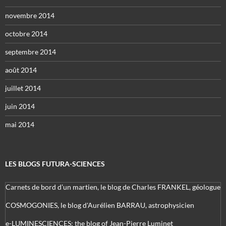
novembre 2014
octobre 2014
septembre 2014
août 2014
juillet 2014
juin 2014
mai 2014
LES BLOGS FUTURA-SCIENCES
Carnets de bord d’un martien, le blog de Charles FRANKEL, géologue
COSMOGONIES, le blog d'Aurélien BARRAU, astrophysicien
e-LUMINESCIENCES: the blog of Jean-Pierre Luminet