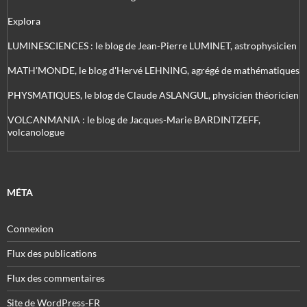
Explora
LUMINESCIENCES : le blog de Jean-Pierre LUMINET, astrophysicien
MATH'MONDE, le blog d'Hervé LEHNING, agrégé de mathématiques
PHYSMATIQUES, le blog de Claude ASLANGUL, physicien théoricien
VOLCANMANIA : le blog de Jacques-Marie BARDINTZEFF,
volcanologue
MÉTA
Connexion
Flux des publications
Flux des commentaires
Site de WordPress-FR