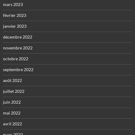
mars 2023
février 2023
janvier 2023
décembre 2022
novembre 2022
octobre 2022
septembre 2022
août 2022
juillet 2022
juin 2022
mai 2022
avril 2022
mars 2022