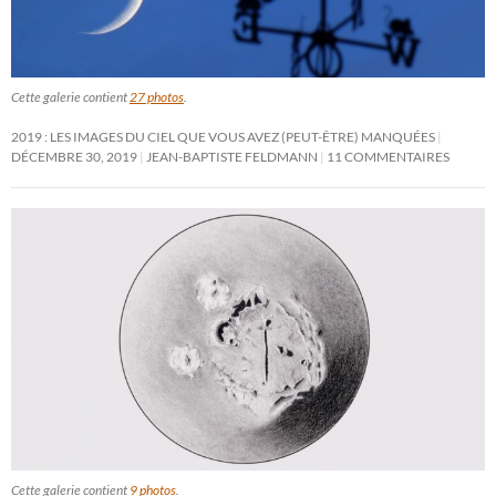
Cette galerie contient
27 photos
.
2019 : LES IMAGES DU CIEL QUE VOUS AVEZ (PEUT-ÊTRE) MANQUÉES
DÉCEMBRE 30, 2019
JEAN-BAPTISTE FELDMANN
11 COMMENTAIRES
Cette galerie contient
9 photos
.