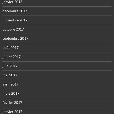
janvier 2018
décembre 2017
novembre 2017
octobre 2017
septembre 2017
août 2017
juillet 2017
juin 2017
mai 2017
avril 2017
mars 2017
février 2017
janvier 2017