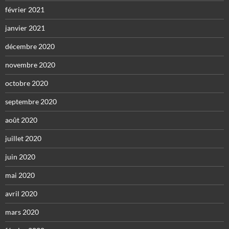
février 2021
janvier 2021
décembre 2020
novembre 2020
octobre 2020
septembre 2020
août 2020
juillet 2020
juin 2020
mai 2020
avril 2020
mars 2020