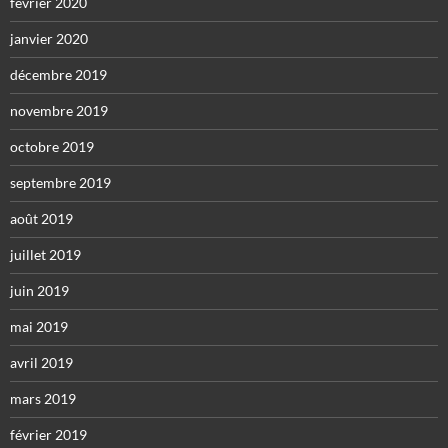
février 2020
janvier 2020
décembre 2019
novembre 2019
octobre 2019
septembre 2019
août 2019
juillet 2019
juin 2019
mai 2019
avril 2019
mars 2019
février 2019