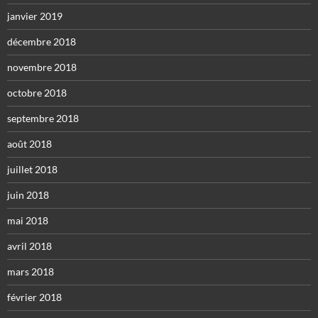
janvier 2019
décembre 2018
novembre 2018
octobre 2018
septembre 2018
août 2018
juillet 2018
juin 2018
mai 2018
avril 2018
mars 2018
février 2018