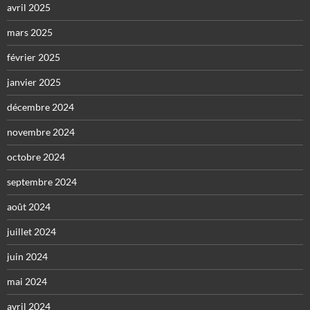
avril 2025
mars 2025
février 2025
janvier 2025
décembre 2024
novembre 2024
octobre 2024
septembre 2024
août 2024
juillet 2024
juin 2024
mai 2024
avril 2024