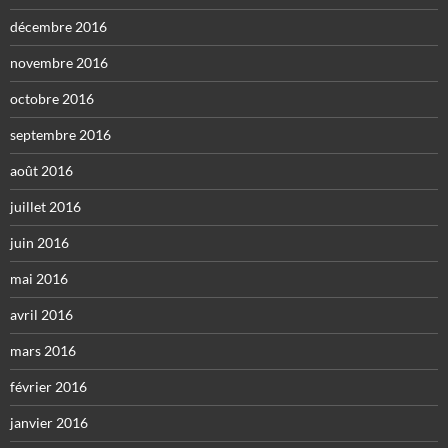
décembre 2016
novembre 2016
octobre 2016
septembre 2016
août 2016
juillet 2016
juin 2016
mai 2016
avril 2016
mars 2016
février 2016
janvier 2016