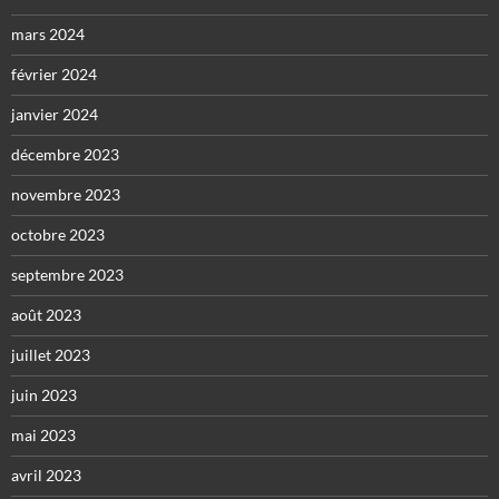
mars 2024
février 2024
janvier 2024
décembre 2023
novembre 2023
octobre 2023
septembre 2023
août 2023
juillet 2023
juin 2023
mai 2023
avril 2023