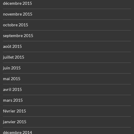
décembre 2015
novembre 2015
octobre 2015
septembre 2015
août 2015
juillet 2015
juin 2015
mai 2015
avril 2015
mars 2015
février 2015
janvier 2015
décembre 2014