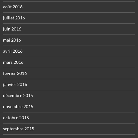
août 2016
juillet 2016
juin 2016
mai 2016
avril 2016
mars 2016
février 2016
janvier 2016
décembre 2015
novembre 2015
octobre 2015
septembre 2015