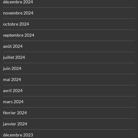
décembre 2024
novembre 2024
octobre 2024
septembre 2024
août 2024
juillet 2024
juin 2024
mai 2024
avril 2024
mars 2024
février 2024
janvier 2024
décembre 2023