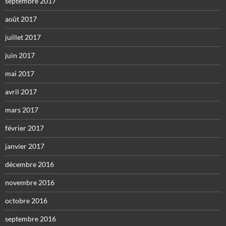
septembre 2017
août 2017
juillet 2017
juin 2017
mai 2017
avril 2017
mars 2017
février 2017
janvier 2017
décembre 2016
novembre 2016
octobre 2016
septembre 2016