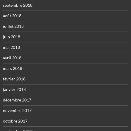
septembre 2018
août 2018
juillet 2018
juin 2018
mai 2018
avril 2018
mars 2018
février 2018
janvier 2018
décembre 2017
novembre 2017
octobre 2017