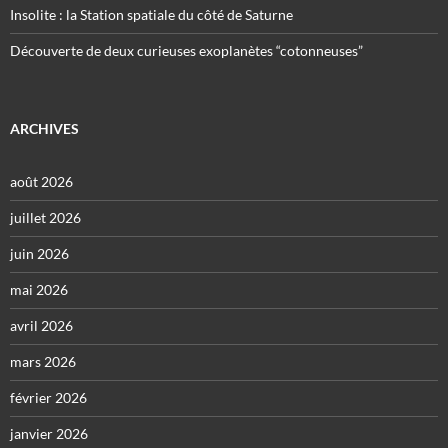
Insolite : la Station spatiale du côté de Saturne
Découverte de deux curieuses exoplanètes “cotonneuses”
ARCHIVES
août 2026
juillet 2026
juin 2026
mai 2026
avril 2026
mars 2026
février 2026
janvier 2026