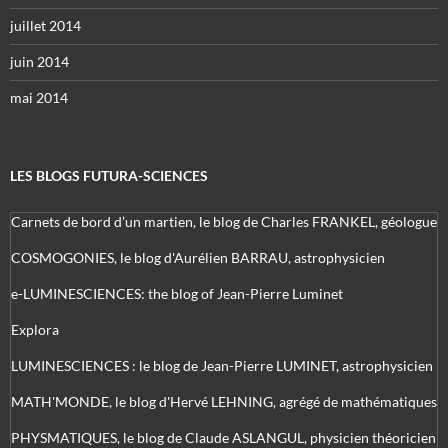
juillet 2014
juin 2014
mai 2014
LES BLOGS FUTURA-SCIENCES
Carnets de bord d’un martien, le blog de Charles FRANKEL, géologue
COSMOGONIES, le blog d'Aurélien BARRAU, astrophysicien
e-LUMINESCIENCES: the blog of Jean-Pierre Luminet
Explora
LUMINESCIENCES : le blog de Jean-Pierre LUMINET, astrophysicien
MATH'MONDE, le blog d'Hervé LEHNING, agrégé de mathématiques
PHYSMATIQUES, le blog de Claude ASLANGUL, physicien théoricien