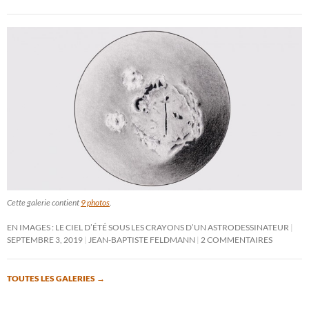
Cette galerie contient
9 photos
.
EN IMAGES : LE CIEL D’ÉTÉ SOUS LES CRAYONS D’UN ASTRODESSINATEUR
SEPTEMBRE 3, 2019
JEAN-BAPTISTE FELDMANN
2 COMMENTAIRES
TOUTES LES GALERIES
→