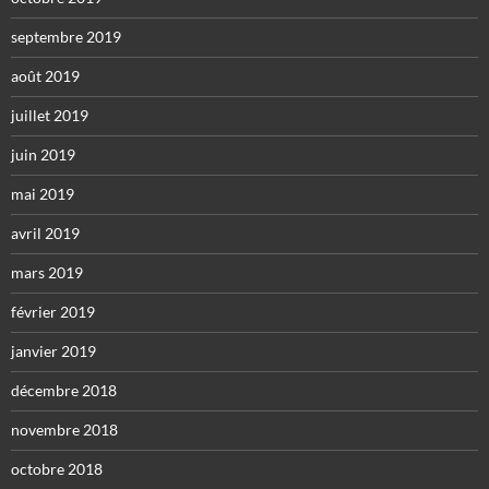
septembre 2019
août 2019
juillet 2019
juin 2019
mai 2019
avril 2019
mars 2019
février 2019
janvier 2019
décembre 2018
novembre 2018
octobre 2018