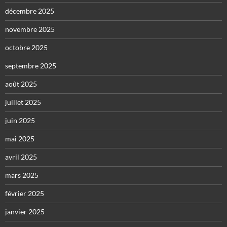
décembre 2025
novembre 2025
octobre 2025
septembre 2025
août 2025
juillet 2025
juin 2025
mai 2025
avril 2025
mars 2025
février 2025
janvier 2025