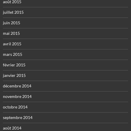
août 2015
juillet 2015
juin 2015
mai 2015
avril 2015
mars 2015
février 2015
janvier 2015
décembre 2014
novembre 2014
octobre 2014
septembre 2014
août 2014