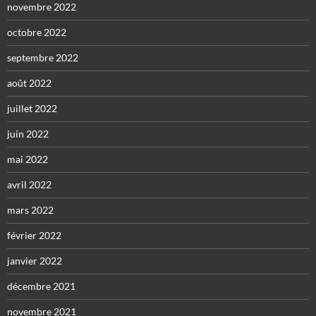
novembre 2022
octobre 2022
septembre 2022
août 2022
juillet 2022
juin 2022
mai 2022
avril 2022
mars 2022
février 2022
janvier 2022
décembre 2021
novembre 2021