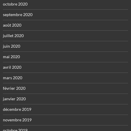
octobre 2020
septembre 2020
août 2020
juillet 2020
juin 2020
mai 2020
avril 2020
mars 2020
février 2020
janvier 2020
décembre 2019
novembre 2019
octobre 2019