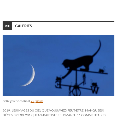
GALERIES
Cette galerie contient
27 photos
.
2019 : LES IMAGES DU CIEL QUE VOUS AVEZ (PEUT-ÊTRE) MANQUÉES
DÉCEMBRE 30, 2019
JEAN-BAPTISTE FELDMANN
11 COMMENTAIRES