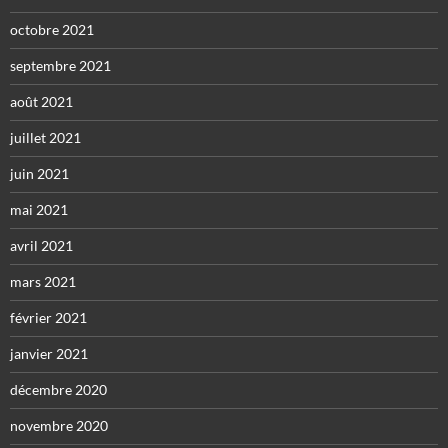
octobre 2021
septembre 2021
août 2021
juillet 2021
juin 2021
mai 2021
avril 2021
mars 2021
février 2021
janvier 2021
décembre 2020
novembre 2020