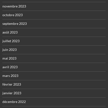
novembre 2023
octobre 2023
septembre 2023
août 2023
juillet 2023
juin 2023
mai 2023
avril 2023
mars 2023
février 2023
janvier 2023
décembre 2022