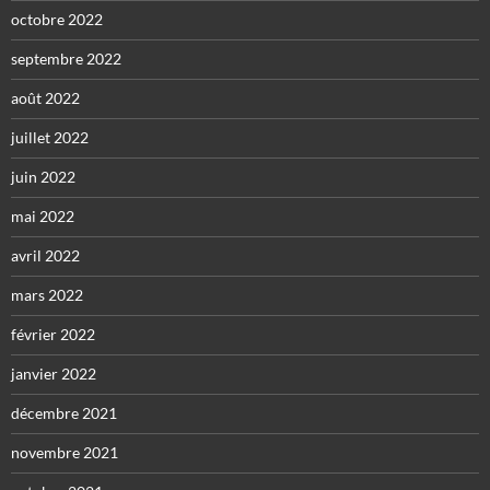
octobre 2022
septembre 2022
août 2022
juillet 2022
juin 2022
mai 2022
avril 2022
mars 2022
février 2022
janvier 2022
décembre 2021
novembre 2021