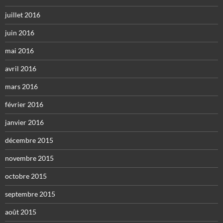
juillet 2016
juin 2016
mai 2016
avril 2016
mars 2016
février 2016
janvier 2016
décembre 2015
novembre 2015
octobre 2015
septembre 2015
août 2015