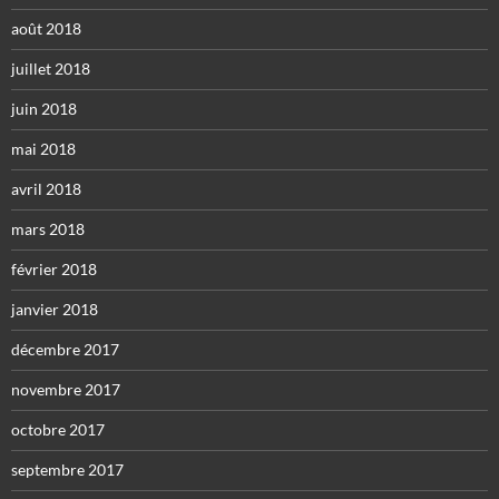
août 2018
juillet 2018
juin 2018
mai 2018
avril 2018
mars 2018
février 2018
janvier 2018
décembre 2017
novembre 2017
octobre 2017
septembre 2017