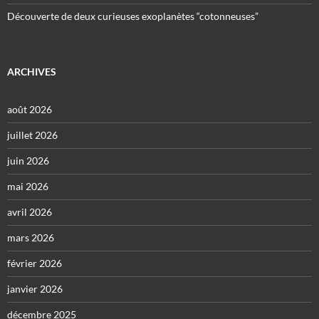
Découverte de deux curieuses exoplanètes “cotonneuses”
ARCHIVES
août 2026
juillet 2026
juin 2026
mai 2026
avril 2026
mars 2026
février 2026
janvier 2026
décembre 2025