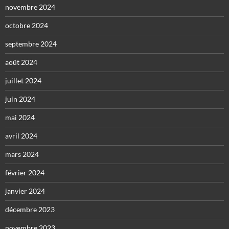
novembre 2024
octobre 2024
septembre 2024
août 2024
juillet 2024
juin 2024
mai 2024
avril 2024
mars 2024
février 2024
janvier 2024
décembre 2023
novembre 2023