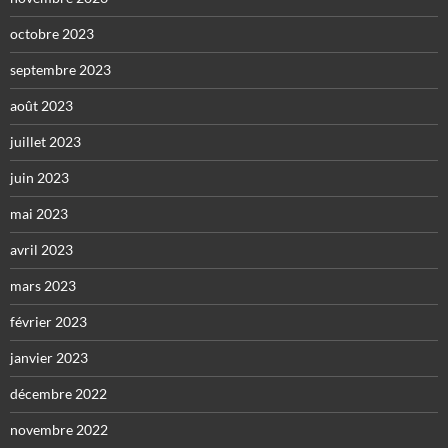
octobre 2023
septembre 2023
août 2023
juillet 2023
juin 2023
mai 2023
avril 2023
mars 2023
février 2023
janvier 2023
décembre 2022
novembre 2022