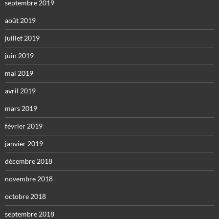
septembre 2019
août 2019
juillet 2019
juin 2019
mai 2019
avril 2019
mars 2019
février 2019
janvier 2019
décembre 2018
novembre 2018
octobre 2018
septembre 2018