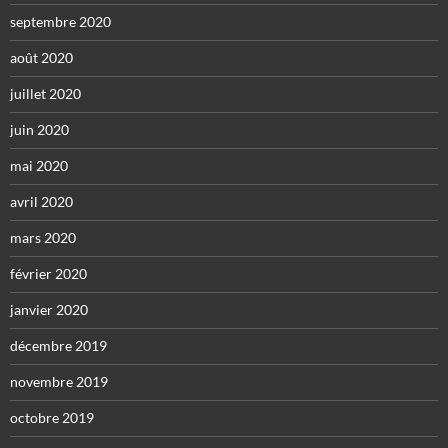
septembre 2020
août 2020
juillet 2020
juin 2020
mai 2020
avril 2020
mars 2020
février 2020
janvier 2020
décembre 2019
novembre 2019
octobre 2019