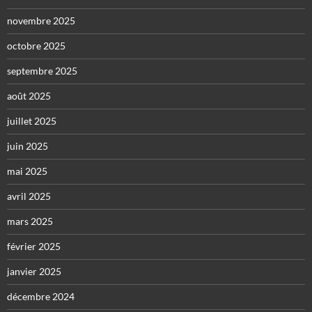
novembre 2025
octobre 2025
septembre 2025
août 2025
juillet 2025
juin 2025
mai 2025
avril 2025
mars 2025
février 2025
janvier 2025
décembre 2024