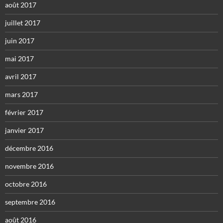
août 2017
juillet 2017
juin 2017
mai 2017
avril 2017
mars 2017
février 2017
janvier 2017
décembre 2016
novembre 2016
octobre 2016
septembre 2016
août 2016