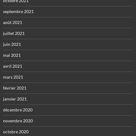
octobre 2021
septembre 2021
août 2021
juillet 2021
juin 2021
mai 2021
avril 2021
mars 2021
février 2021
janvier 2021
décembre 2020
novembre 2020
octobre 2020