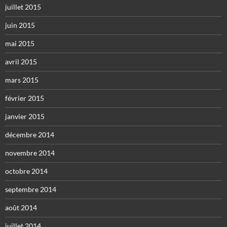
juillet 2015
juin 2015
mai 2015
avril 2015
mars 2015
février 2015
janvier 2015
décembre 2014
novembre 2014
octobre 2014
septembre 2014
août 2014
juillet 2014