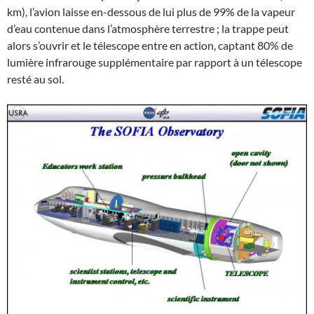
km), l’avion laisse en-dessous de lui plus de 99% de la vapeur
d’eau contenue dans l’atmosphère terrestre ; la trappe peut
alors s’ouvrir et le télescope entre en action, captant 80% de
lumière infrarouge supplémentaire par rapport à un télescope
resté au sol.