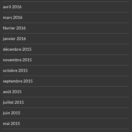
avril 2016
mars 2016
février 2016
janvier 2016
décembre 2015
novembre 2015
octobre 2015
septembre 2015
août 2015
juillet 2015
juin 2015
mai 2015