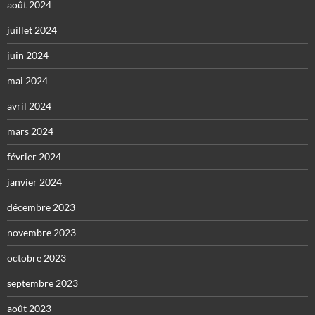
août 2024
juillet 2024
juin 2024
mai 2024
avril 2024
mars 2024
février 2024
janvier 2024
décembre 2023
novembre 2023
octobre 2023
septembre 2023
août 2023