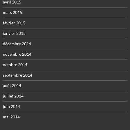
avril 2015
mars 2015
février 2015
janvier 2015
décembre 2014
novembre 2014
octobre 2014
septembre 2014
août 2014
juillet 2014
juin 2014
mai 2014