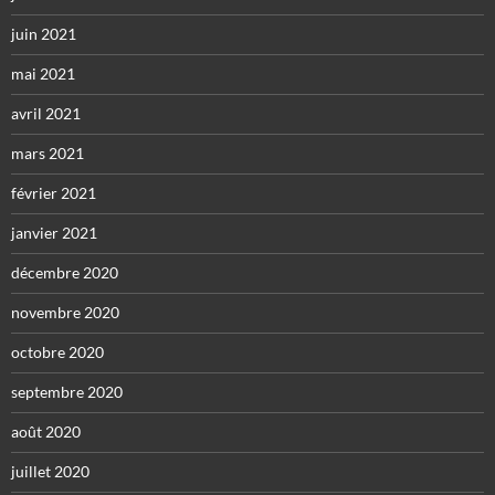
juin 2021
mai 2021
avril 2021
mars 2021
février 2021
janvier 2021
décembre 2020
novembre 2020
octobre 2020
septembre 2020
août 2020
juillet 2020