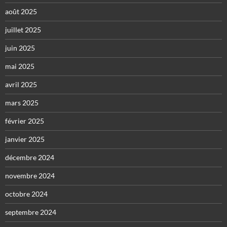
août 2025
juillet 2025
juin 2025
mai 2025
avril 2025
mars 2025
février 2025
janvier 2025
décembre 2024
novembre 2024
octobre 2024
septembre 2024