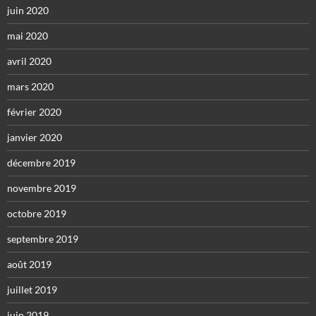
juin 2020
mai 2020
avril 2020
mars 2020
février 2020
janvier 2020
décembre 2019
novembre 2019
octobre 2019
septembre 2019
août 2019
juillet 2019
juin 2019