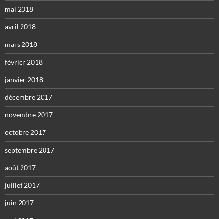
mai 2018
avril 2018
mars 2018
février 2018
janvier 2018
décembre 2017
novembre 2017
octobre 2017
septembre 2017
août 2017
juillet 2017
juin 2017