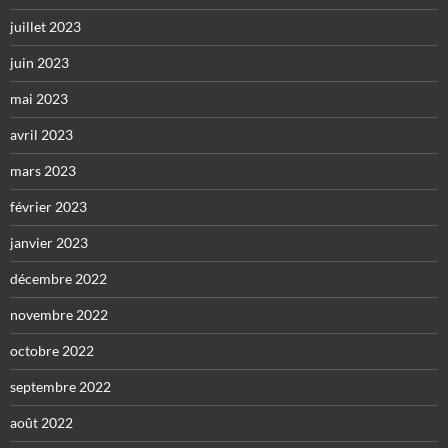
juillet 2023
juin 2023
mai 2023
avril 2023
mars 2023
février 2023
janvier 2023
décembre 2022
novembre 2022
octobre 2022
septembre 2022
août 2022