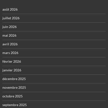
août 2026
juillet 2026
juin 2026
mai 2026
avril 2026
mars 2026
février 2026
janvier 2026
décembre 2025
novembre 2025
octobre 2025
septembre 2025