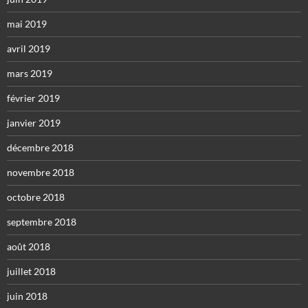
mai 2019
avril 2019
mars 2019
février 2019
janvier 2019
décembre 2018
novembre 2018
octobre 2018
septembre 2018
août 2018
juillet 2018
juin 2018