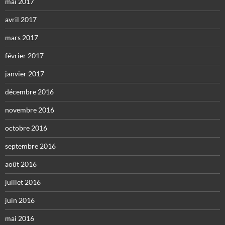
mai 2017
avril 2017
mars 2017
février 2017
janvier 2017
décembre 2016
novembre 2016
octobre 2016
septembre 2016
août 2016
juillet 2016
juin 2016
mai 2016