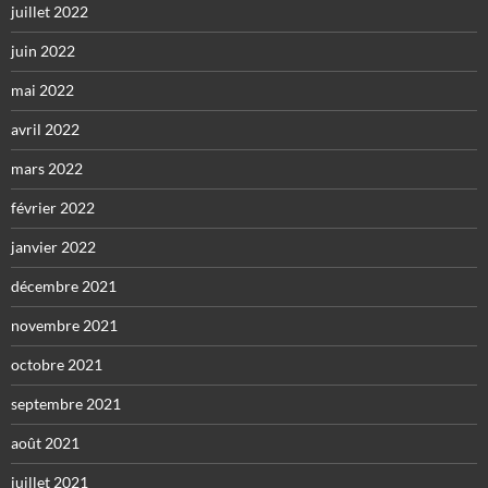
juillet 2022
juin 2022
mai 2022
avril 2022
mars 2022
février 2022
janvier 2022
décembre 2021
novembre 2021
octobre 2021
septembre 2021
août 2021
juillet 2021