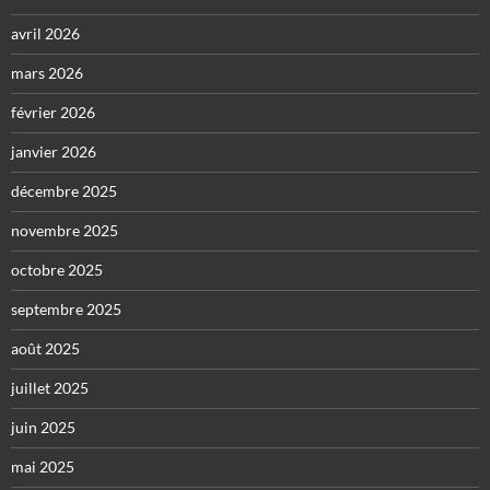
avril 2026
mars 2026
février 2026
janvier 2026
décembre 2025
novembre 2025
octobre 2025
septembre 2025
août 2025
juillet 2025
juin 2025
mai 2025