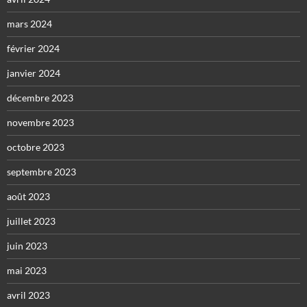
mars 2024
février 2024
janvier 2024
décembre 2023
novembre 2023
octobre 2023
septembre 2023
août 2023
juillet 2023
juin 2023
mai 2023
avril 2023