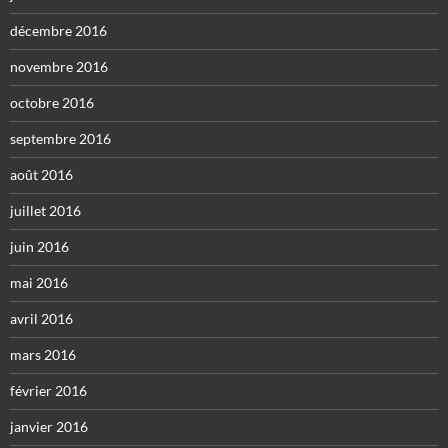
décembre 2016
novembre 2016
octobre 2016
septembre 2016
août 2016
juillet 2016
juin 2016
mai 2016
avril 2016
mars 2016
février 2016
janvier 2016