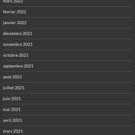
mars 2022
février 2022
janvier 2022
décembre 2021
novembre 2021
octobre 2021
septembre 2021
août 2021
juillet 2021
juin 2021
mai 2021
avril 2021
mars 2021