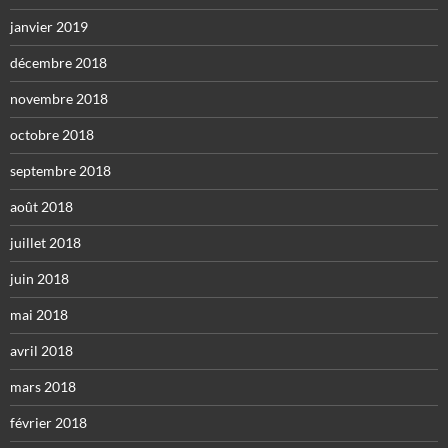
janvier 2019
décembre 2018
novembre 2018
octobre 2018
septembre 2018
août 2018
juillet 2018
juin 2018
mai 2018
avril 2018
mars 2018
février 2018