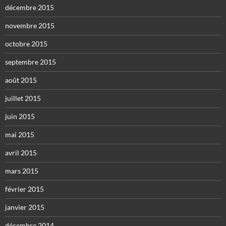
décembre 2015
novembre 2015
octobre 2015
septembre 2015
août 2015
juillet 2015
juin 2015
mai 2015
avril 2015
mars 2015
février 2015
janvier 2015
décembre 2014