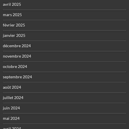
avril 2025
mars 2025
février 2025
janvier 2025
décembre 2024
novembre 2024
octobre 2024
septembre 2024
août 2024
juillet 2024
juin 2024
mai 2024
avril 2024