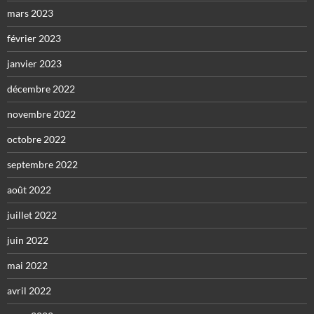
mars 2023
février 2023
janvier 2023
décembre 2022
novembre 2022
octobre 2022
septembre 2022
août 2022
juillet 2022
juin 2022
mai 2022
avril 2022