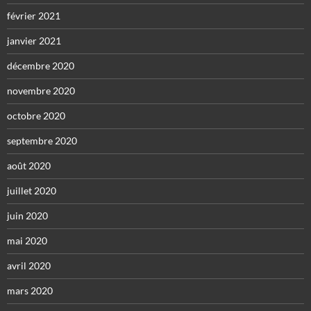
février 2021
janvier 2021
décembre 2020
novembre 2020
octobre 2020
septembre 2020
août 2020
juillet 2020
juin 2020
mai 2020
avril 2020
mars 2020