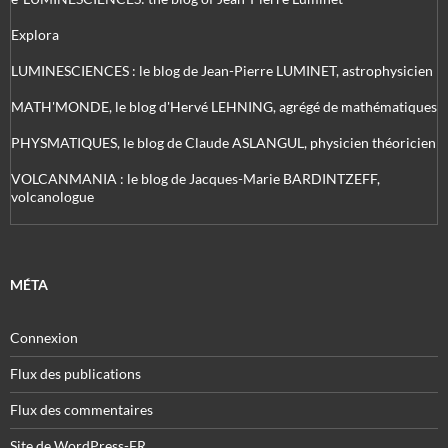
Explora
LUMINESCIENCES : le blog de Jean-Pierre LUMINET, astrophysicien
MATH'MONDE, le blog d'Hervé LEHNING, agrégé de mathématiques
PHYSMATIQUES, le blog de Claude ASLANGUL, physicien théoricien
VOLCANMANIA : le blog de Jacques-Marie BARDINTZEFF,
volcanologue
MÉTA
Connexion
Flux des publications
Flux des commentaires
Site de WordPress-FR