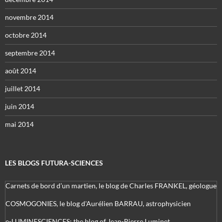
novembre 2014
octobre 2014
septembre 2014
août 2014
juillet 2014
juin 2014
mai 2014
LES BLOGS FUTURA-SCIENCES
Carnets de bord d’un martien, le blog de Charles FRANKEL, géologue
COSMOGONIES, le blog d'Aurélien BARRAU, astrophysicien
e-LUMINESCIENCES: the blog of Jean-Pierre Luminet