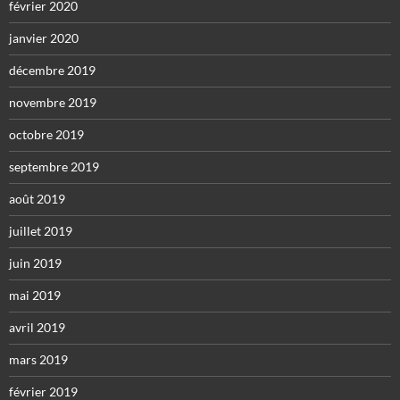
février 2020
janvier 2020
décembre 2019
novembre 2019
octobre 2019
septembre 2019
août 2019
juillet 2019
juin 2019
mai 2019
avril 2019
mars 2019
février 2019