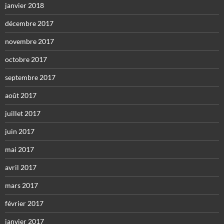
janvier 2018
décembre 2017
novembre 2017
octobre 2017
septembre 2017
août 2017
juillet 2017
juin 2017
mai 2017
avril 2017
mars 2017
février 2017
janvier 2017