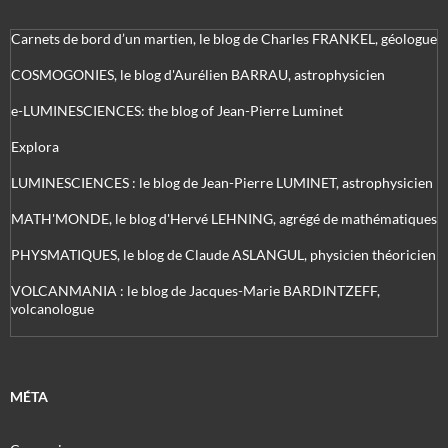
Carnets de bord d’un martien, le blog de Charles FRANKEL, géologue
COSMOGONIES, le blog d'Aurélien BARRAU, astrophysicien
e-LUMINESCIENCES: the blog of Jean-Pierre Luminet
Explora
LUMINESCIENCES : le blog de Jean-Pierre LUMINET, astrophysicien
MATH'MONDE, le blog d'Hervé LEHNING, agrégé de mathématiques
PHYSMATIQUES, le blog de Claude ASLANGUL, physicien théoricien
VOLCANMANIA : le blog de Jacques-Marie BARDINTZEFF,
volcanologue
MÉTA