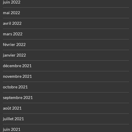
juin 2022
mai 2022
avril 2022
mars 2022
février 2022
janvier 2022
décembre 2021
novembre 2021
octobre 2021
septembre 2021
août 2021
juillet 2021
juin 2021