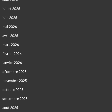
juillet 2026
juin 2026
mai 2026
avril 2026
mars 2026
février 2026
janvier 2026
décembre 2025
novembre 2025
octobre 2025
septembre 2025
août 2025