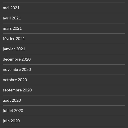
mai 2021
avril 2021
mars 2021
février 2021
janvier 2021
décembre 2020
novembre 2020
octobre 2020
septembre 2020
août 2020
juillet 2020
juin 2020