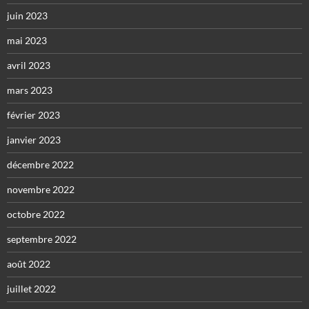
juin 2023
mai 2023
avril 2023
mars 2023
février 2023
janvier 2023
décembre 2022
novembre 2022
octobre 2022
septembre 2022
août 2022
juillet 2022