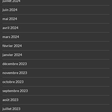
juillet 2024
juin 2024
mai 2024
avril 2024
mars 2024
février 2024
janvier 2024
décembre 2023
novembre 2023
octobre 2023
septembre 2023
août 2023
juillet 2023