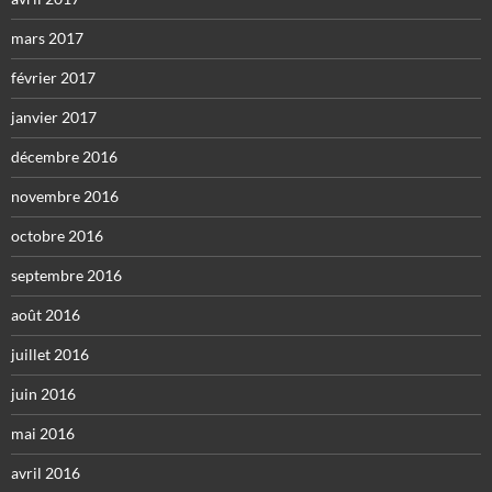
mars 2017
février 2017
janvier 2017
décembre 2016
novembre 2016
octobre 2016
septembre 2016
août 2016
juillet 2016
juin 2016
mai 2016
avril 2016