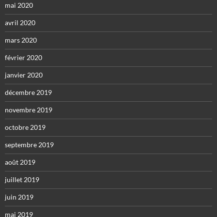
mai 2020
avril 2020
mars 2020
février 2020
janvier 2020
décembre 2019
novembre 2019
octobre 2019
septembre 2019
août 2019
juillet 2019
juin 2019
mai 2019