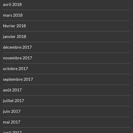
avril 2018
mars 2018
février 2018
janvier 2018
décembre 2017
novembre 2017
octobre 2017
septembre 2017
août 2017
juillet 2017
juin 2017
mai 2017
avril 2017