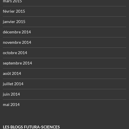
mars 2015
février 2015
janvier 2015
décembre 2014
novembre 2014
octobre 2014
septembre 2014
août 2014
juillet 2014
juin 2014
mai 2014
LES BLOGS FUTURA-SCIENCES