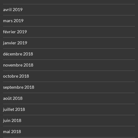
avril 2019
mars 2019
février 2019
janvier 2019
décembre 2018
novembre 2018
octobre 2018
septembre 2018
août 2018
juillet 2018
juin 2018
mai 2018