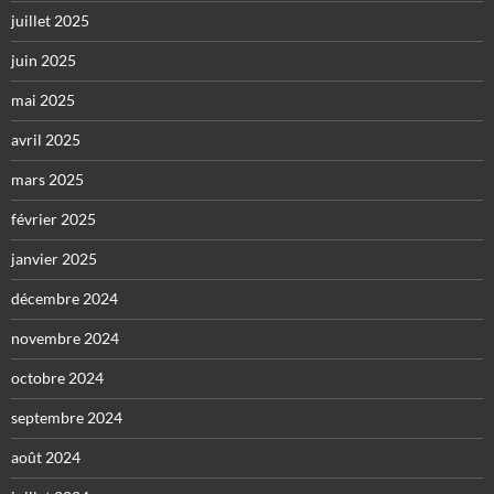
juillet 2025
juin 2025
mai 2025
avril 2025
mars 2025
février 2025
janvier 2025
décembre 2024
novembre 2024
octobre 2024
septembre 2024
août 2024