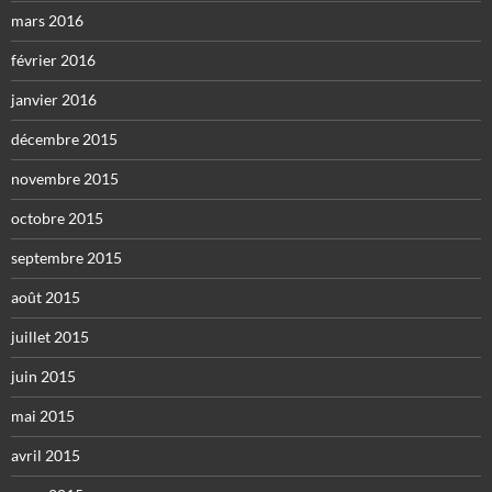
mars 2016
février 2016
janvier 2016
décembre 2015
novembre 2015
octobre 2015
septembre 2015
août 2015
juillet 2015
juin 2015
mai 2015
avril 2015