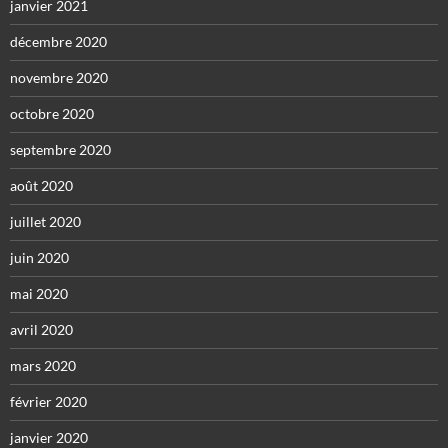
janvier 2021
décembre 2020
novembre 2020
octobre 2020
septembre 2020
août 2020
juillet 2020
juin 2020
mai 2020
avril 2020
mars 2020
février 2020
janvier 2020