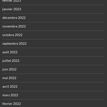
février 2023
janvier 2023
décembre 2022
novembre 2022
octobre 2022
septembre 2022
août 2022
juillet 2022
juin 2022
mai 2022
avril 2022
mars 2022
février 2022