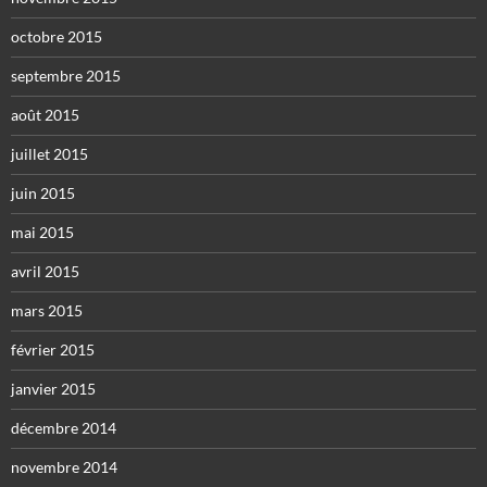
octobre 2015
septembre 2015
août 2015
juillet 2015
juin 2015
mai 2015
avril 2015
mars 2015
février 2015
janvier 2015
décembre 2014
novembre 2014