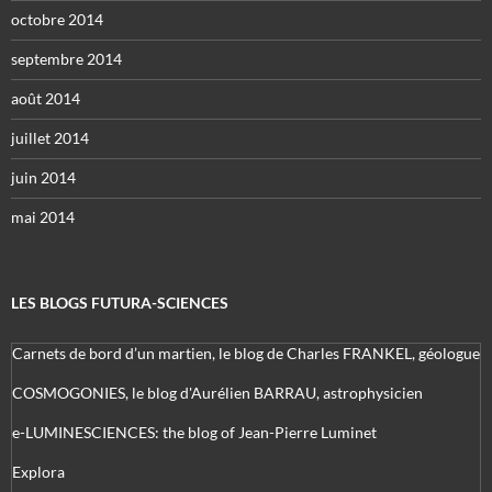
octobre 2014
septembre 2014
août 2014
juillet 2014
juin 2014
mai 2014
LES BLOGS FUTURA-SCIENCES
Carnets de bord d’un martien, le blog de Charles FRANKEL, géologue
COSMOGONIES, le blog d'Aurélien BARRAU, astrophysicien
e-LUMINESCIENCES: the blog of Jean-Pierre Luminet
Explora