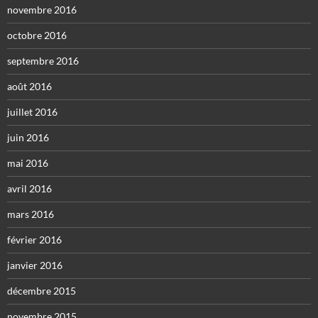
novembre 2016
octobre 2016
septembre 2016
août 2016
juillet 2016
juin 2016
mai 2016
avril 2016
mars 2016
février 2016
janvier 2016
décembre 2015
novembre 2015