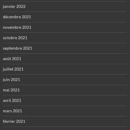
janvier 2022
décembre 2021
novembre 2021
octobre 2021
septembre 2021
août 2021
juillet 2021
juin 2021
mai 2021
avril 2021
mars 2021
février 2021