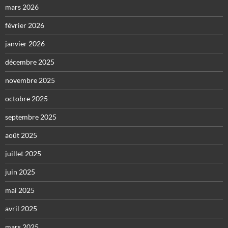
mars 2026
février 2026
janvier 2026
décembre 2025
novembre 2025
octobre 2025
septembre 2025
août 2025
juillet 2025
juin 2025
mai 2025
avril 2025
mars 2025