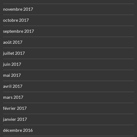
novembre 2017
octobre 2017
septembre 2017
août 2017
juillet 2017
juin 2017
mai 2017
avril 2017
mars 2017
février 2017
janvier 2017
décembre 2016