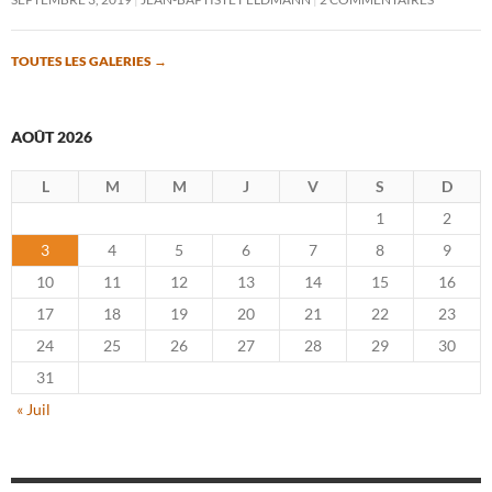
TOUTES LES GALERIES
→
AOÛT 2026
L
M
M
J
V
S
D
1
2
3
4
5
6
7
8
9
10
11
12
13
14
15
16
17
18
19
20
21
22
23
24
25
26
27
28
29
30
31
« Juil