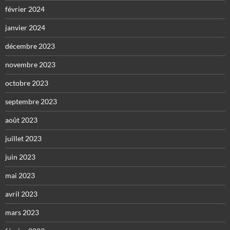
février 2024
janvier 2024
décembre 2023
novembre 2023
octobre 2023
septembre 2023
août 2023
juillet 2023
juin 2023
mai 2023
avril 2023
mars 2023