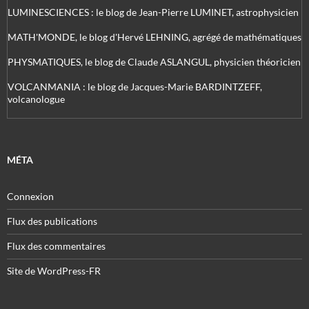
LUMINESCIENCES : le blog de Jean-Pierre LUMINET, astrophysicien
MATH'MONDE, le blog d'Hervé LEHNING, agrégé de mathématiques
PHYSMATIQUES, le blog de Claude ASLANGUL, physicien théoricien
VOLCANMANIA : le blog de Jacques-Marie BARDINTZEFF,
volcanologue
MÉTA
Connexion
Flux des publications
Flux des commentaires
Site de WordPress-FR