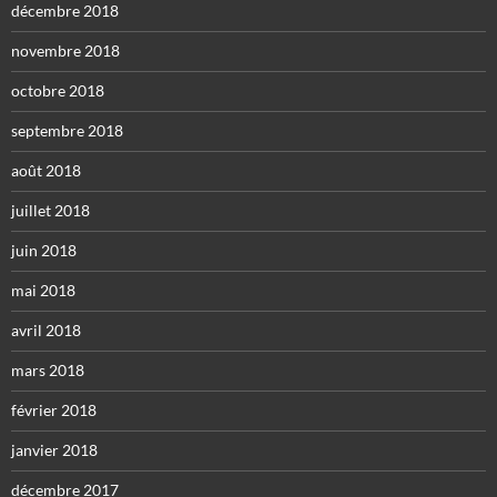
décembre 2018
novembre 2018
octobre 2018
septembre 2018
août 2018
juillet 2018
juin 2018
mai 2018
avril 2018
mars 2018
février 2018
janvier 2018
décembre 2017