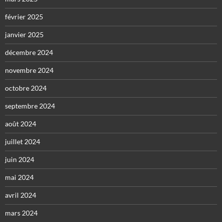
février 2025
janvier 2025
décembre 2024
novembre 2024
octobre 2024
septembre 2024
août 2024
juillet 2024
juin 2024
mai 2024
avril 2024
mars 2024