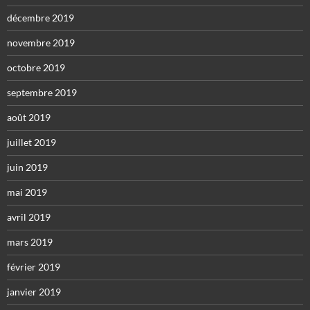
décembre 2019
novembre 2019
octobre 2019
septembre 2019
août 2019
juillet 2019
juin 2019
mai 2019
avril 2019
mars 2019
février 2019
janvier 2019