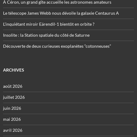
À Céron, un grand gîte accueille les astronomes amateurs
Le télescope James Webb nous dévoile la galaxie Centaurus A
L’inquiétant miroir Eärendil-1 bientôt en orbite ?
Insolite : la Station spatiale du côté de Saturne
Découverte de deux curieuses exoplanètes “cotonneuses”
ARCHIVES
août 2026
juillet 2026
juin 2026
mai 2026
avril 2026