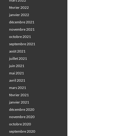
mars 2022
février 2022
janvier 2022
décembre 2021
novembre 2021
octobre 2021
septembre 2021
août 2021
juillet 2021
juin 2021
mai 2021
avril 2021
mars 2021
février 2021
janvier 2021
décembre 2020
novembre 2020
octobre 2020
septembre 2020