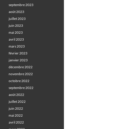
septembre 2023
août 2023
juillet 2023
juin 2023
mai 2023
avril 2023
mars 2023
février 2023
janvier 2023
décembre 2022
novembre 2022
octobre 2022
septembre 2022
août 2022
juillet 2022
juin 2022
mai 2022
avril 2022