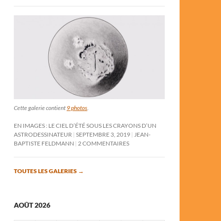
Cette galerie contient
9 photos
.
EN IMAGES : LE CIEL D’ÉTÉ SOUS LES CRAYONS D’UN
ASTRODESSINATEUR
SEPTEMBRE 3, 2019
JEAN-
BAPTISTE FELDMANN
2 COMMENTAIRES
TOUTES LES GALERIES
→
AOÛT 2026