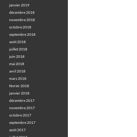
janvier 2019
décembre 2018
novembre 2018
octobre 2018
septembre 2018
août 2018
juillet 2018
juin 2018
mai 2018
avril 2018
mars 2018
février 2018
janvier 2018
décembre 2017
novembre 2017
octobre 2017
septembre 2017
août 2017