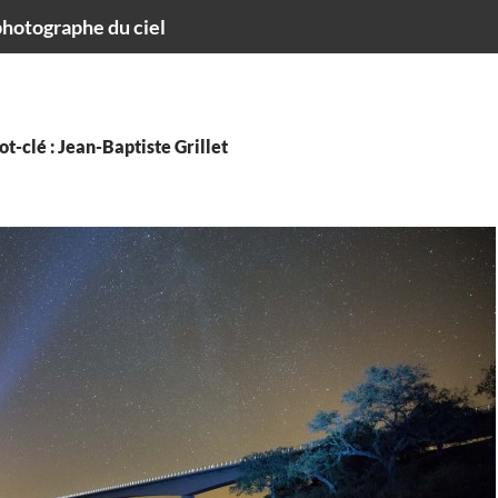
hotographe du ciel
t-clé : Jean-Baptiste Grillet