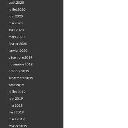
août 2020
juillet 2020
juin 2020
mai 2020
avril 2020
mars 2020
février 2020
janvier 2020
décembre 2019
novembre 2019
octobre 2019
septembre 2019
août 2019
juillet 2019
juin 2019
mai 2019
avril 2019
mars 2019
février 2019