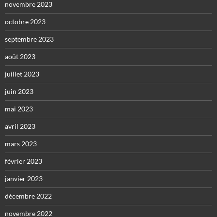
novembre 2023
octobre 2023
septembre 2023
août 2023
juillet 2023
juin 2023
mai 2023
avril 2023
mars 2023
février 2023
janvier 2023
décembre 2022
novembre 2022