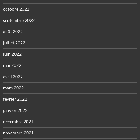
octobre 2022
septembre 2022
août 2022
juillet 2022
juin 2022
mai 2022
avril 2022
mars 2022
février 2022
janvier 2022
décembre 2021
novembre 2021