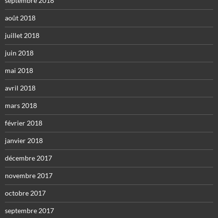
septembre 2018
août 2018
juillet 2018
juin 2018
mai 2018
avril 2018
mars 2018
février 2018
janvier 2018
décembre 2017
novembre 2017
octobre 2017
septembre 2017