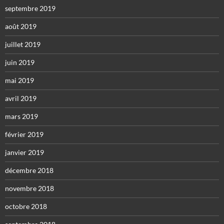
septembre 2019
août 2019
juillet 2019
juin 2019
mai 2019
avril 2019
mars 2019
février 2019
janvier 2019
décembre 2018
novembre 2018
octobre 2018