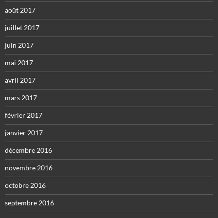
août 2017
juillet 2017
juin 2017
mai 2017
avril 2017
mars 2017
février 2017
janvier 2017
décembre 2016
novembre 2016
octobre 2016
septembre 2016