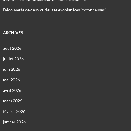
Découverte de deux curieuses exoplanètes “cotonneuses”
ARCHIVES
août 2026
juillet 2026
juin 2026
mai 2026
avril 2026
mars 2026
février 2026
janvier 2026