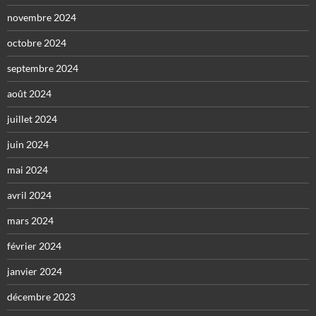
novembre 2024
octobre 2024
septembre 2024
août 2024
juillet 2024
juin 2024
mai 2024
avril 2024
mars 2024
février 2024
janvier 2024
décembre 2023