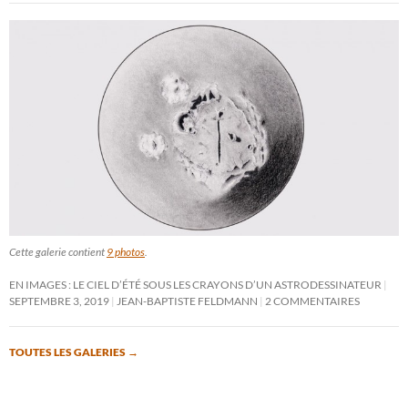
Cette galerie contient
9 photos
.
EN IMAGES : LE CIEL D’ÉTÉ SOUS LES CRAYONS D’UN ASTRODESSINATEUR
SEPTEMBRE 3, 2019
JEAN-BAPTISTE FELDMANN
2 COMMENTAIRES
TOUTES LES GALERIES
→