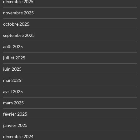
décembre 2025
novembre 2025
octobre 2025
septembre 2025
août 2025
juillet 2025
juin 2025
mai 2025
avril 2025
mars 2025
février 2025
janvier 2025
décembre 2024