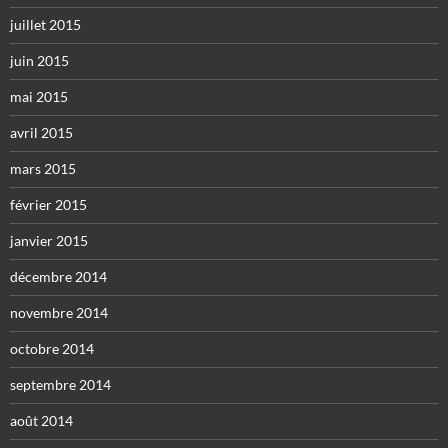
juillet 2015
juin 2015
mai 2015
avril 2015
mars 2015
février 2015
janvier 2015
décembre 2014
novembre 2014
octobre 2014
septembre 2014
août 2014