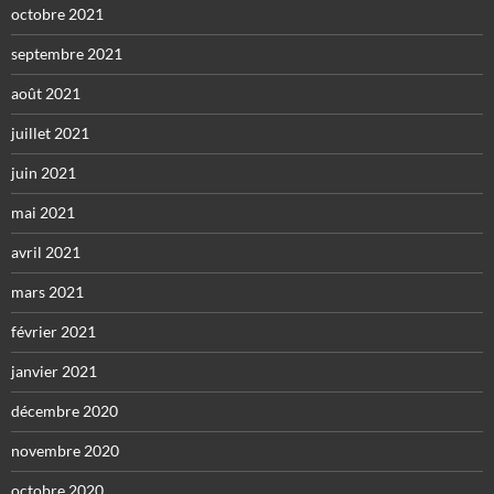
octobre 2021
septembre 2021
août 2021
juillet 2021
juin 2021
mai 2021
avril 2021
mars 2021
février 2021
janvier 2021
décembre 2020
novembre 2020
octobre 2020