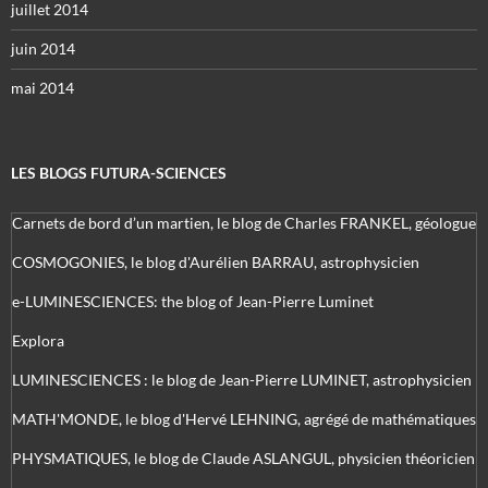
juillet 2014
juin 2014
mai 2014
LES BLOGS FUTURA-SCIENCES
Carnets de bord d’un martien, le blog de Charles FRANKEL, géologue
COSMOGONIES, le blog d'Aurélien BARRAU, astrophysicien
e-LUMINESCIENCES: the blog of Jean-Pierre Luminet
Explora
LUMINESCIENCES : le blog de Jean-Pierre LUMINET, astrophysicien
MATH'MONDE, le blog d'Hervé LEHNING, agrégé de mathématiques
PHYSMATIQUES, le blog de Claude ASLANGUL, physicien théoricien