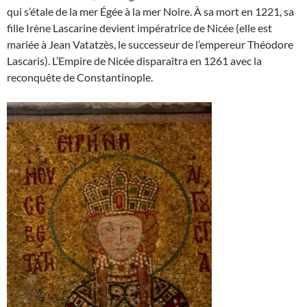
qui s’étale de la mer Égée à la mer Noire. À sa mort en 1221, sa
fille Irène Lascarine devient impératrice de Nicée (elle est
mariée à Jean Vatatzès, le successeur de l’empereur Théodore
Lascaris). L’Empire de Nicée disparaîtra en 1261 avec la
reconquête de Constantinople.