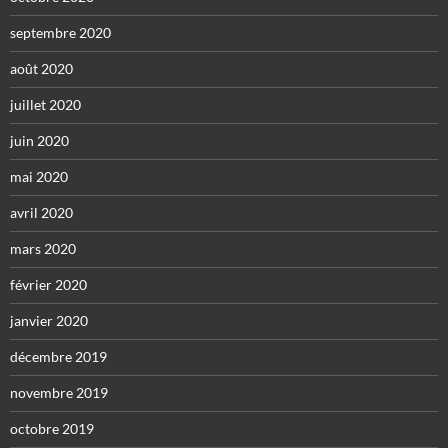
septembre 2020
août 2020
juillet 2020
juin 2020
mai 2020
avril 2020
mars 2020
février 2020
janvier 2020
décembre 2019
novembre 2019
octobre 2019