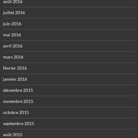
août 2016
juillet 2016
juin 2016
mai 2016
avril 2016
mars 2016
février 2016
janvier 2016
décembre 2015
novembre 2015
octobre 2015
septembre 2015
août 2015