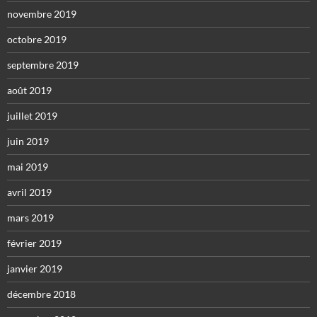
novembre 2019
octobre 2019
septembre 2019
août 2019
juillet 2019
juin 2019
mai 2019
avril 2019
mars 2019
février 2019
janvier 2019
décembre 2018