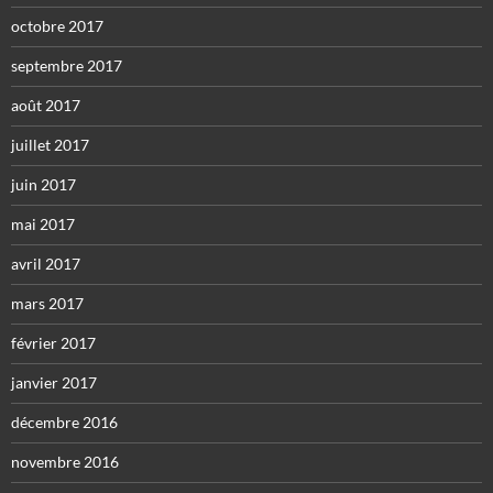
octobre 2017
septembre 2017
août 2017
juillet 2017
juin 2017
mai 2017
avril 2017
mars 2017
février 2017
janvier 2017
décembre 2016
novembre 2016