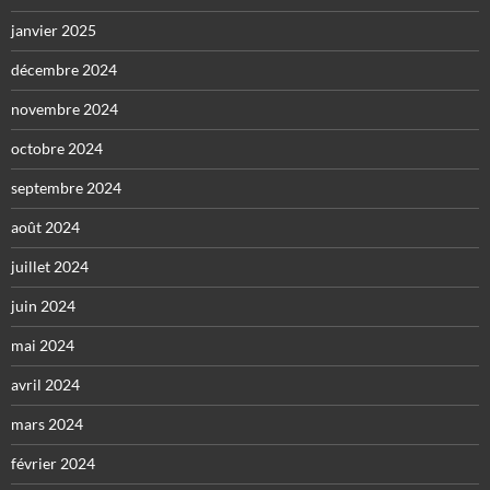
janvier 2025
décembre 2024
novembre 2024
octobre 2024
septembre 2024
août 2024
juillet 2024
juin 2024
mai 2024
avril 2024
mars 2024
février 2024