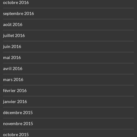
octobre 2016
septembre 2016
août 2016
juillet 2016
juin 2016
mai 2016
avril 2016
mars 2016
février 2016
janvier 2016
décembre 2015
novembre 2015
octobre 2015