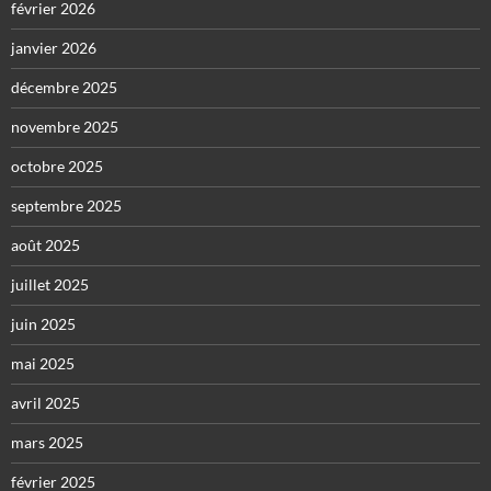
février 2026
janvier 2026
décembre 2025
novembre 2025
octobre 2025
septembre 2025
août 2025
juillet 2025
juin 2025
mai 2025
avril 2025
mars 2025
février 2025