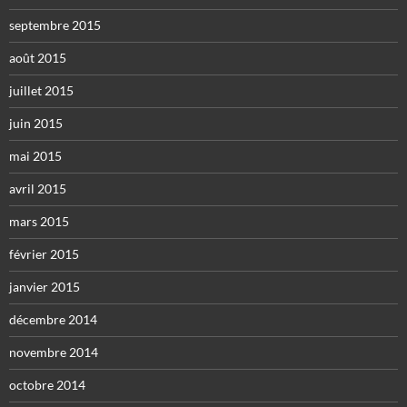
septembre 2015
août 2015
juillet 2015
juin 2015
mai 2015
avril 2015
mars 2015
février 2015
janvier 2015
décembre 2014
novembre 2014
octobre 2014