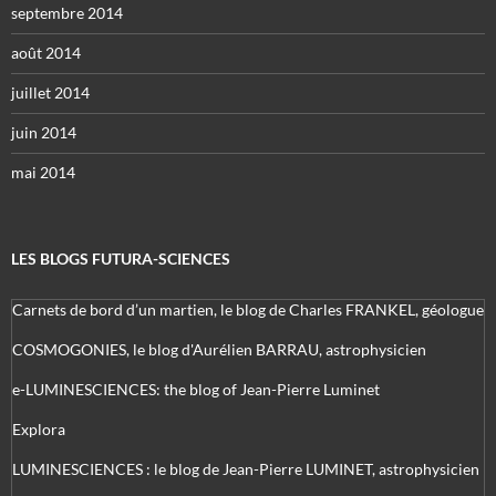
septembre 2014
août 2014
juillet 2014
juin 2014
mai 2014
LES BLOGS FUTURA-SCIENCES
Carnets de bord d’un martien, le blog de Charles FRANKEL, géologue
COSMOGONIES, le blog d'Aurélien BARRAU, astrophysicien
e-LUMINESCIENCES: the blog of Jean-Pierre Luminet
Explora
LUMINESCIENCES : le blog de Jean-Pierre LUMINET, astrophysicien