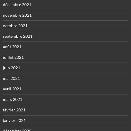
décembre 2021
novembre 2021
octobre 2021
septembre 2021
août 2021
juillet 2021
juin 2021
mai 2021
avril 2021
mars 2021
février 2021
janvier 2021
décembre 2020