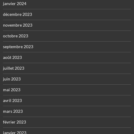
janvier 2024
décembre 2023
novembre 2023
octobre 2023
septembre 2023
août 2023
juillet 2023
juin 2023
mai 2023
avril 2023
mars 2023
février 2023
janvier 2023