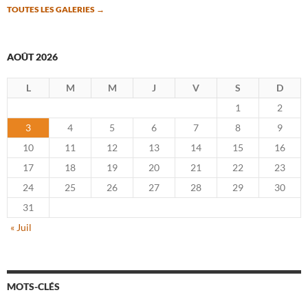
TOUTES LES GALERIES
→
AOÛT 2026
L
M
M
J
V
S
D
1
2
3
4
5
6
7
8
9
10
11
12
13
14
15
16
17
18
19
20
21
22
23
24
25
26
27
28
29
30
31
« Juil
MOTS-CLÉS