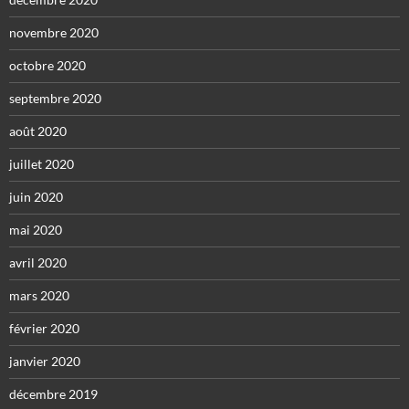
novembre 2020
octobre 2020
septembre 2020
août 2020
juillet 2020
juin 2020
mai 2020
avril 2020
mars 2020
février 2020
janvier 2020
décembre 2019