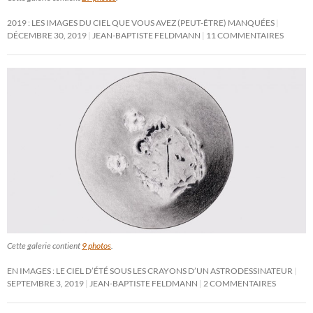
2019 : LES IMAGES DU CIEL QUE VOUS AVEZ (PEUT-ÊTRE) MANQUÉES
DÉCEMBRE 30, 2019
JEAN-BAPTISTE FELDMANN
11 COMMENTAIRES
Cette galerie contient
9 photos
.
EN IMAGES : LE CIEL D’ÉTÉ SOUS LES CRAYONS D’UN ASTRODESSINATEUR
SEPTEMBRE 3, 2019
JEAN-BAPTISTE FELDMANN
2 COMMENTAIRES