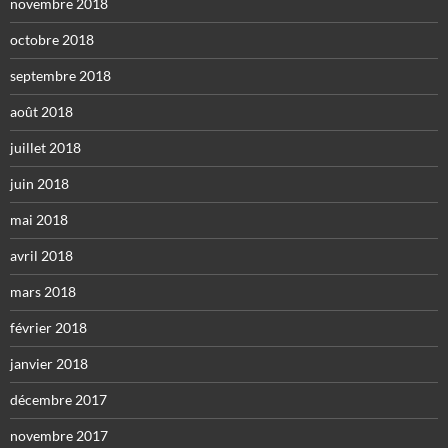
novembre 2018
octobre 2018
septembre 2018
août 2018
juillet 2018
juin 2018
mai 2018
avril 2018
mars 2018
février 2018
janvier 2018
décembre 2017
novembre 2017