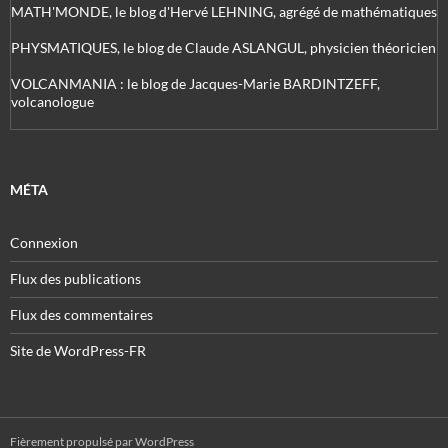
MATH'MONDE, le blog d'Hervé LEHNING, agrégé de mathématiques
PHYSMATIQUES, le blog de Claude ASLANGUL, physicien théoricien
VOLCANMANIA : le blog de Jacques-Marie BARDINTZEFF,
volcanologue
MÉTA
Connexion
Flux des publications
Flux des commentaires
Site de WordPress-FR
Fièrement propulsé par WordPress