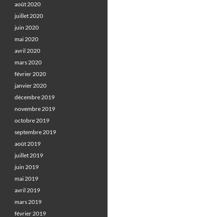
août 2020
juillet 2020
juin 2020
mai 2020
avril 2020
mars 2020
février 2020
janvier 2020
décembre 2019
novembre 2019
octobre 2019
septembre 2019
août 2019
juillet 2019
juin 2019
mai 2019
avril 2019
mars 2019
février 2019