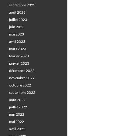
septembre 2023
août 2023
juillet 2023
juin 2023
mai 2023
avril 2023
mars 2023
février 2023
janvier 2023
décembre 2022
novembre 2022
octobre 2022
septembre 2022
août 2022
juillet 2022
juin 2022
mai 2022
avril 2022