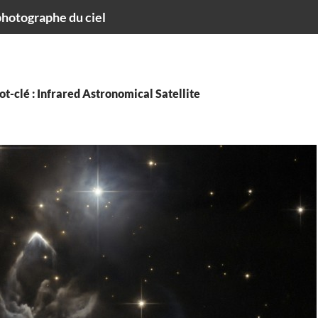
hotographe du ciel
t-clé : Infrared Astronomical Satellite