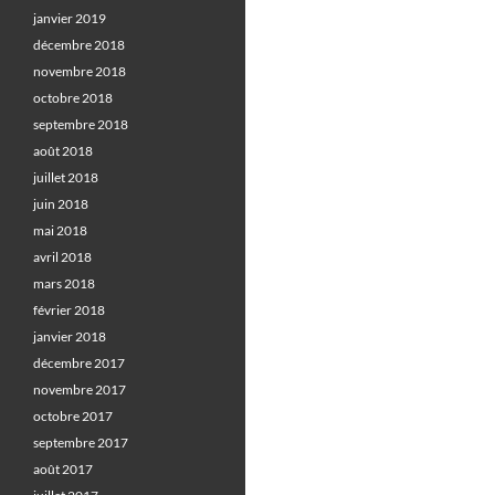
janvier 2019
décembre 2018
novembre 2018
octobre 2018
septembre 2018
août 2018
juillet 2018
juin 2018
mai 2018
avril 2018
mars 2018
février 2018
janvier 2018
décembre 2017
novembre 2017
octobre 2017
septembre 2017
août 2017