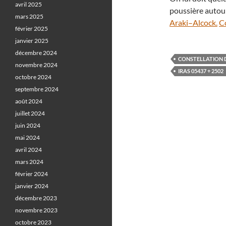
avril 2025
poussière autour
mars 2025
Araki–Alcock.
Co
février 2025
janvier 2025
décembre 2024
CONSTELLATION 
novembre 2024
IRAS 05437 + 2502
octobre 2024
septembre 2024
août 2024
juillet 2024
juin 2024
mai 2024
avril 2024
mars 2024
février 2024
janvier 2024
décembre 2023
novembre 2023
octobre 2023