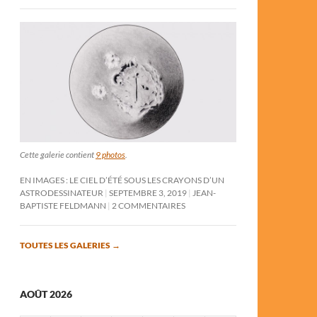
Cette galerie contient
9 photos
.
EN IMAGES : LE CIEL D’ÉTÉ SOUS LES CRAYONS D’UN
ASTRODESSINATEUR
SEPTEMBRE 3, 2019
JEAN-
BAPTISTE FELDMANN
2 COMMENTAIRES
TOUTES LES GALERIES
→
AOÛT 2026