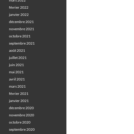
mars 2022
février 2022
janvier 2022
décembre 2021
novembre 2021
octobre 2021
septembre 2021
août 2021
juillet 2021
juin 2021
mai 2021
avril 2021
mars 2021
février 2021
janvier 2021
décembre 2020
novembre 2020
octobre 2020
septembre 2020