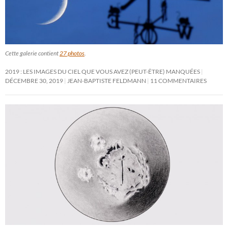
Cette galerie contient
27 photos
.
2019 : LES IMAGES DU CIEL QUE VOUS AVEZ (PEUT-ÊTRE) MANQUÉES
DÉCEMBRE 30, 2019
JEAN-BAPTISTE FELDMANN
11 COMMENTAIRES