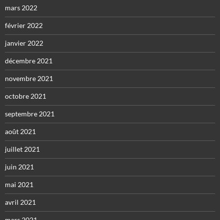
mars 2022
février 2022
janvier 2022
décembre 2021
novembre 2021
octobre 2021
septembre 2021
août 2021
juillet 2021
juin 2021
mai 2021
avril 2021
mars 2021