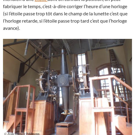
fabriquer le temps, c’est-à-dire corriger l’heure d’une horloge
(si l’étoile passe trop tôt dans le champ de la lunette c’est que
l’horloge retarde, si l’étoile passe trop tard c’est que l’horloge
avance).