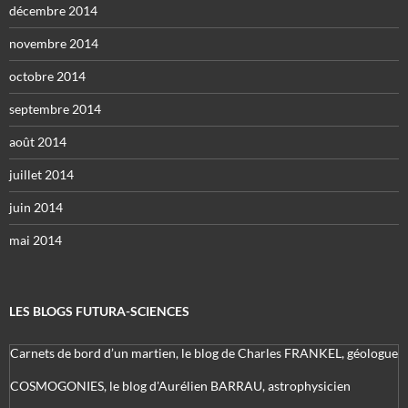
décembre 2014
novembre 2014
octobre 2014
septembre 2014
août 2014
juillet 2014
juin 2014
mai 2014
LES BLOGS FUTURA-SCIENCES
Carnets de bord d’un martien, le blog de Charles FRANKEL, géologue
COSMOGONIES, le blog d'Aurélien BARRAU, astrophysicien