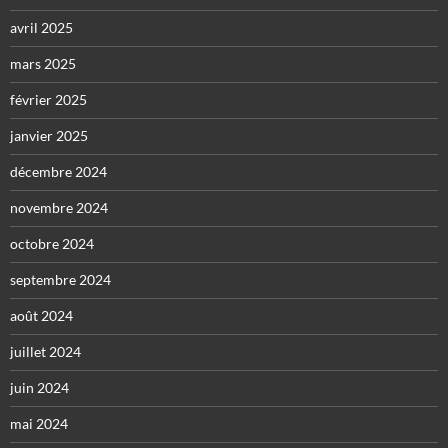
avril 2025
mars 2025
février 2025
janvier 2025
décembre 2024
novembre 2024
octobre 2024
septembre 2024
août 2024
juillet 2024
juin 2024
mai 2024