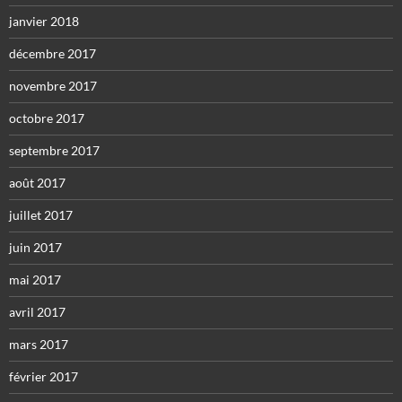
janvier 2018
décembre 2017
novembre 2017
octobre 2017
septembre 2017
août 2017
juillet 2017
juin 2017
mai 2017
avril 2017
mars 2017
février 2017