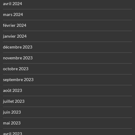
avril 2024
mars 2024
février 2024
janvier 2024
décembre 2023
novembre 2023
octobre 2023
septembre 2023
août 2023
juillet 2023
juin 2023
mai 2023
avril 2023