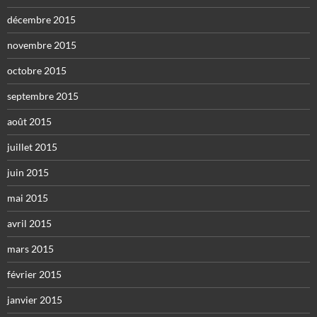
décembre 2015
novembre 2015
octobre 2015
septembre 2015
août 2015
juillet 2015
juin 2015
mai 2015
avril 2015
mars 2015
février 2015
janvier 2015