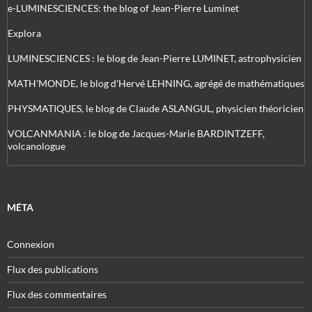
e-LUMINESCIENCES: the blog of Jean-Pierre Luminet
Explora
LUMINESCIENCES : le blog de Jean-Pierre LUMINET, astrophysicien
MATH'MONDE, le blog d'Hervé LEHNING, agrégé de mathématiques
PHYSMATIQUES, le blog de Claude ASLANGUL, physicien théoricien
VOLCANMANIA : le blog de Jacques-Marie BARDINTZEFF,
volcanologue
MÉTA
Connexion
Flux des publications
Flux des commentaires