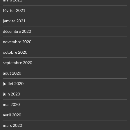
février 2021
janvier 2021
décembre 2020
novembre 2020
octobre 2020
septembre 2020
août 2020
juillet 2020
juin 2020
mai 2020
avril 2020
mars 2020