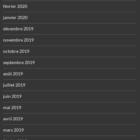
février 2020
janvier 2020
décembre 2019
novembre 2019
octobre 2019
septembre 2019
août 2019
juillet 2019
juin 2019
mai 2019
avril 2019
mars 2019