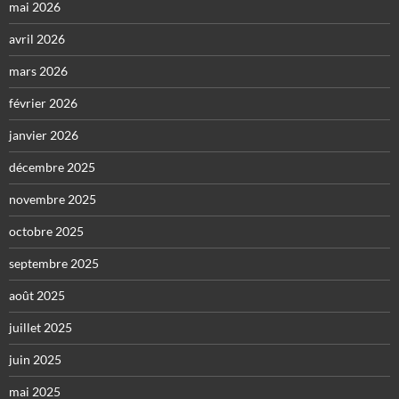
mai 2026
avril 2026
mars 2026
février 2026
janvier 2026
décembre 2025
novembre 2025
octobre 2025
septembre 2025
août 2025
juillet 2025
juin 2025
mai 2025