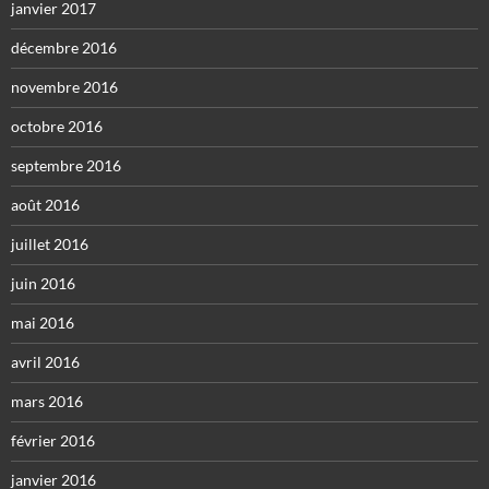
janvier 2017
décembre 2016
novembre 2016
octobre 2016
septembre 2016
août 2016
juillet 2016
juin 2016
mai 2016
avril 2016
mars 2016
février 2016
janvier 2016