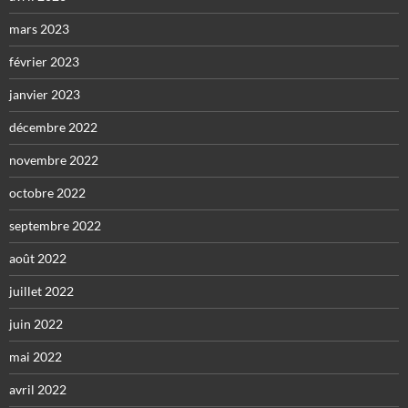
mars 2023
février 2023
janvier 2023
décembre 2022
novembre 2022
octobre 2022
septembre 2022
août 2022
juillet 2022
juin 2022
mai 2022
avril 2022