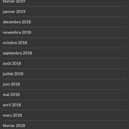
février 2019
janvier 2019
décembre 2018
novembre 2018
octobre 2018
septembre 2018
août 2018
juillet 2018
juin 2018
mai 2018
avril 2018
mars 2018
février 2018