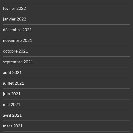
février 2022
janvier 2022
décembre 2021
novembre 2021
octobre 2021
septembre 2021
août 2021
juillet 2021
juin 2021
mai 2021
avril 2021
mars 2021