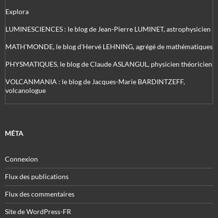
Explora
LUMINESCIENCES : le blog de Jean-Pierre LUMINET, astrophysicien
MATH'MONDE, le blog d'Hervé LEHNING, agrégé de mathématiques
PHYSMATIQUES, le blog de Claude ASLANGUL, physicien théoricien
VOLCANMANIA : le blog de Jacques-Marie BARDINTZEFF,
volcanologue
MÉTA
Connexion
Flux des publications
Flux des commentaires
Site de WordPress-FR