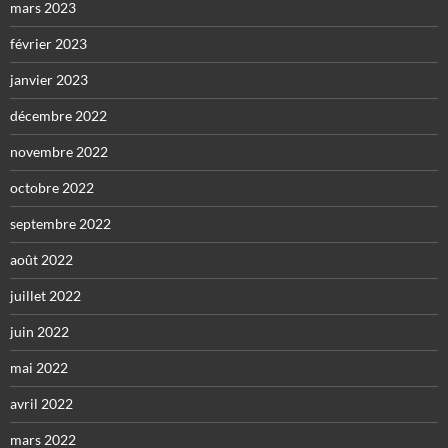
mars 2023
février 2023
janvier 2023
décembre 2022
novembre 2022
octobre 2022
septembre 2022
août 2022
juillet 2022
juin 2022
mai 2022
avril 2022
mars 2022