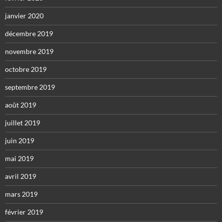
janvier 2020
décembre 2019
novembre 2019
octobre 2019
septembre 2019
août 2019
juillet 2019
juin 2019
mai 2019
avril 2019
mars 2019
février 2019