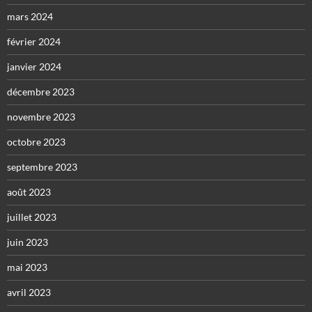
mars 2024
février 2024
janvier 2024
décembre 2023
novembre 2023
octobre 2023
septembre 2023
août 2023
juillet 2023
juin 2023
mai 2023
avril 2023