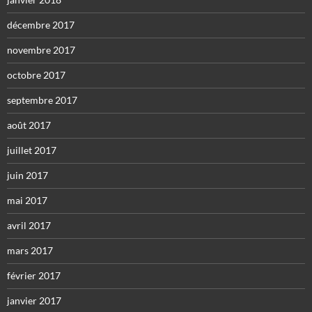
décembre 2017
novembre 2017
octobre 2017
septembre 2017
août 2017
juillet 2017
juin 2017
mai 2017
avril 2017
mars 2017
février 2017
janvier 2017