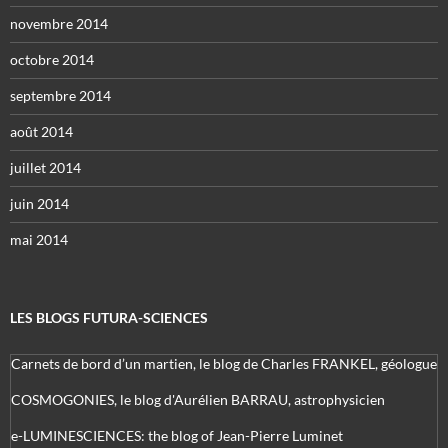
novembre 2014
octobre 2014
septembre 2014
août 2014
juillet 2014
juin 2014
mai 2014
LES BLOGS FUTURA-SCIENCES
Carnets de bord d’un martien, le blog de Charles FRANKEL, géologue
COSMOGONIES, le blog d'Aurélien BARRAU, astrophysicien
e-LUMINESCIENCES: the blog of Jean-Pierre Luminet