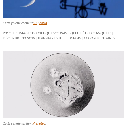
Cette galerie contient
27 photos
.
2019 : LES IMAGES DU CIEL QUE VOUS AVEZ (PEUT-ÊTRE) MANQUÉES
DÉCEMBRE 30, 2019
JEAN-BAPTISTE FELDMANN
11 COMMENTAIRES
Cette galerie contient
9 photos
.