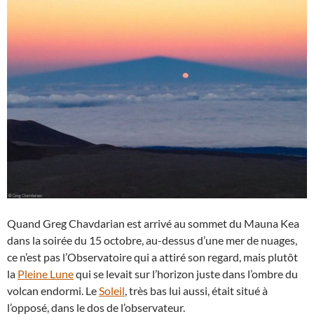
Quand Greg Chavdarian est arrivé au sommet du Mauna Kea
dans la soirée du 15 octobre, au-dessus d’une mer de nuages,
ce n’est pas l’Observatoire qui a attiré son regard, mais plutôt
la
Pleine Lune
qui se levait sur l’horizon juste dans l’ombre du
volcan endormi. Le
Soleil
, très bas lui aussi, était situé à
l’opposé, dans le dos de l’observateur.