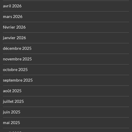
avril 2026
mars 2026
février 2026
janvier 2026
décembre 2025
novembre 2025
octobre 2025
septembre 2025
août 2025
juillet 2025
juin 2025
mai 2025