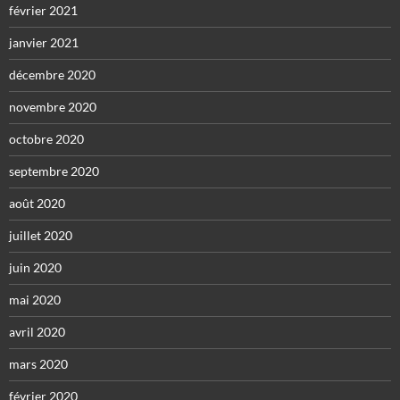
février 2021
janvier 2021
décembre 2020
novembre 2020
octobre 2020
septembre 2020
août 2020
juillet 2020
juin 2020
mai 2020
avril 2020
mars 2020
février 2020