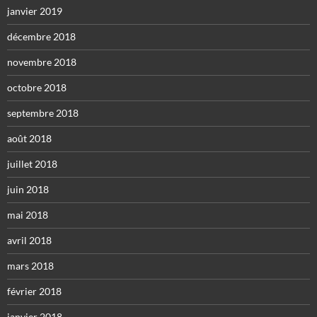
janvier 2019
décembre 2018
novembre 2018
octobre 2018
septembre 2018
août 2018
juillet 2018
juin 2018
mai 2018
avril 2018
mars 2018
février 2018
janvier 2018