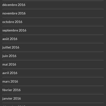
décembre 2016
novembre 2016
octobre 2016
septembre 2016
août 2016
juillet 2016
juin 2016
mai 2016
avril 2016
mars 2016
février 2016
janvier 2016