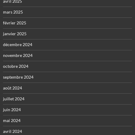
avril 2025
mars 2025
février 2025
janvier 2025
décembre 2024
novembre 2024
octobre 2024
septembre 2024
août 2024
juillet 2024
juin 2024
mai 2024
avril 2024