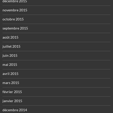
décembre 2015
novembre 2015
octobre 2015
septembre 2015
août 2015
juillet 2015
juin 2015
mai 2015
avril 2015
mars 2015
février 2015
janvier 2015
décembre 2014