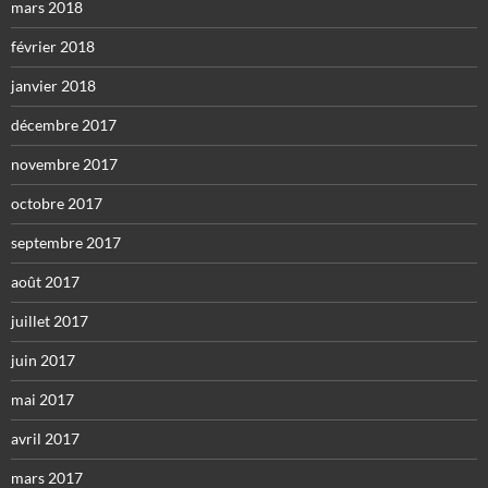
mars 2018
février 2018
janvier 2018
décembre 2017
novembre 2017
octobre 2017
septembre 2017
août 2017
juillet 2017
juin 2017
mai 2017
avril 2017
mars 2017