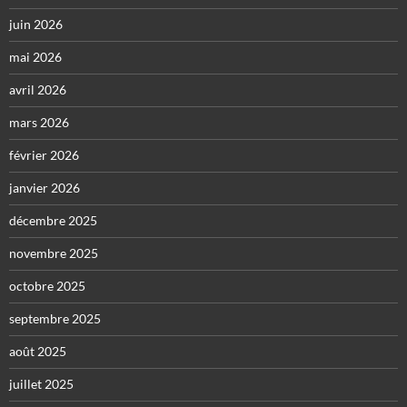
juin 2026
mai 2026
avril 2026
mars 2026
février 2026
janvier 2026
décembre 2025
novembre 2025
octobre 2025
septembre 2025
août 2025
juillet 2025