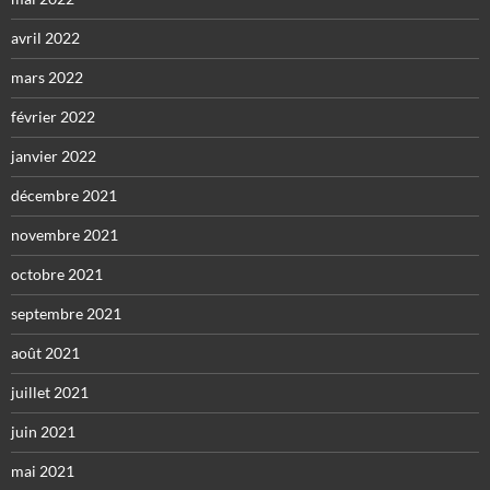
avril 2022
mars 2022
février 2022
janvier 2022
décembre 2021
novembre 2021
octobre 2021
septembre 2021
août 2021
juillet 2021
juin 2021
mai 2021