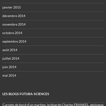
janvier 2015
décembre 2014
novembre 2014
octobre 2014
septembre 2014
août 2014
juillet 2014
juin 2014
mai 2014
LES BLOGS FUTURA-SCIENCES
Carnets de bord d’un martien, le blog de Charles FRANKEL, géologue