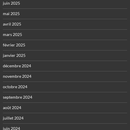
juin 2025
mai 2025
avril 2025
mars 2025
février 2025
janvier 2025
décembre 2024
novembre 2024
octobre 2024
septembre 2024
août 2024
juillet 2024
juin 2024