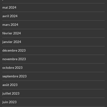
mai 2024
avril 2024
mars 2024
février 2024
janvier 2024
décembre 2023
novembre 2023
octobre 2023
septembre 2023
août 2023
juillet 2023
juin 2023