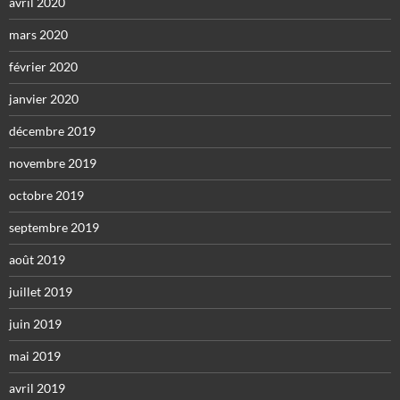
avril 2020
mars 2020
février 2020
janvier 2020
décembre 2019
novembre 2019
octobre 2019
septembre 2019
août 2019
juillet 2019
juin 2019
mai 2019
avril 2019