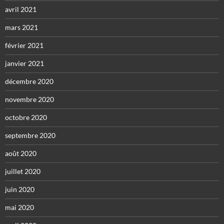
avril 2021
mars 2021
février 2021
janvier 2021
décembre 2020
novembre 2020
octobre 2020
septembre 2020
août 2020
juillet 2020
juin 2020
mai 2020