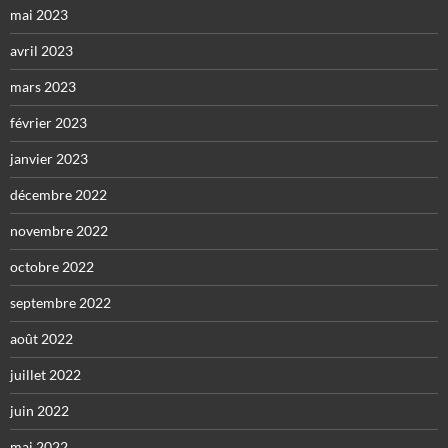
mai 2023
avril 2023
mars 2023
février 2023
janvier 2023
décembre 2022
novembre 2022
octobre 2022
septembre 2022
août 2022
juillet 2022
juin 2022
mai 2022