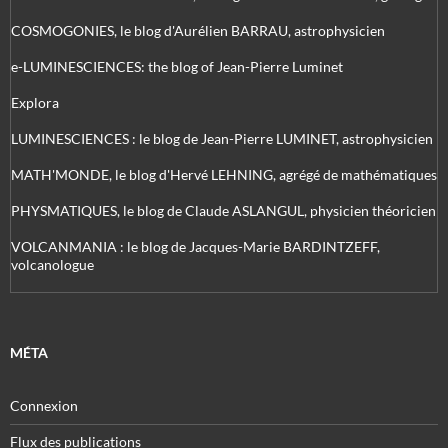
COSMOGONIES, le blog d'Aurélien BARRAU, astrophysicien
e-LUMINESCIENCES: the blog of Jean-Pierre Luminet
Explora
LUMINESCIENCES : le blog de Jean-Pierre LUMINET, astrophysicien
MATH'MONDE, le blog d'Hervé LEHNING, agrégé de mathématiques
PHYSMATIQUES, le blog de Claude ASLANGUL, physicien théoricien
VOLCANMANIA : le blog de Jacques-Marie BARDINTZEFF,
volcanologue
MÉTA
Connexion
Flux des publications