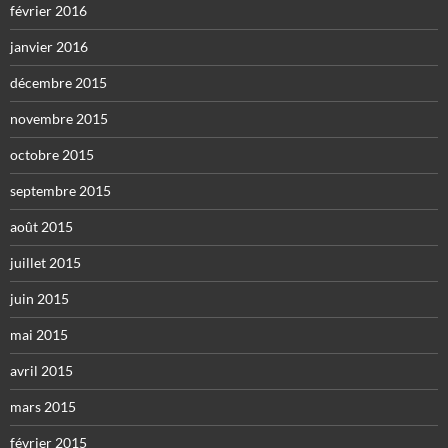
février 2016
janvier 2016
décembre 2015
novembre 2015
octobre 2015
septembre 2015
août 2015
juillet 2015
juin 2015
mai 2015
avril 2015
mars 2015
février 2015