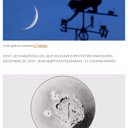
Cette galerie contient
27 photos
.
2019 : LES IMAGES DU CIEL QUE VOUS AVEZ (PEUT-ÊTRE) MANQUÉES
DÉCEMBRE 30, 2019
JEAN-BAPTISTE FELDMANN
11 COMMENTAIRES