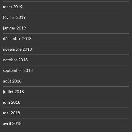
mars 2019
février 2019
janvier 2019
décembre 2018
novembre 2018
octobre 2018
septembre 2018
août 2018
juillet 2018
juin 2018
mai 2018
avril 2018