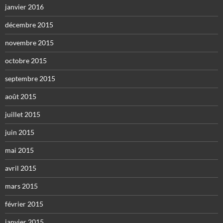
janvier 2016
décembre 2015
novembre 2015
octobre 2015
septembre 2015
août 2015
juillet 2015
juin 2015
mai 2015
avril 2015
mars 2015
février 2015
janvier 2015