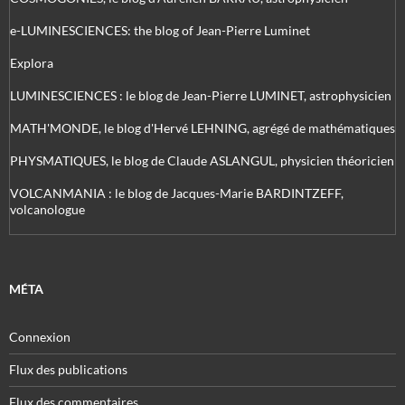
e-LUMINESCIENCES: the blog of Jean-Pierre Luminet
Explora
LUMINESCIENCES : le blog de Jean-Pierre LUMINET, astrophysicien
MATH'MONDE, le blog d'Hervé LEHNING, agrégé de mathématiques
PHYSMATIQUES, le blog de Claude ASLANGUL, physicien théoricien
VOLCANMANIA : le blog de Jacques-Marie BARDINTZEFF,
volcanologue
MÉTA
Connexion
Flux des publications
Flux des commentaires