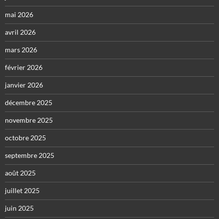
mai 2026
avril 2026
mars 2026
février 2026
janvier 2026
décembre 2025
novembre 2025
octobre 2025
septembre 2025
août 2025
juillet 2025
juin 2025