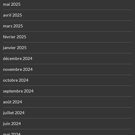
mai 2025
avril 2025
mars 2025
février 2025
janvier 2025
décembre 2024
novembre 2024
octobre 2024
septembre 2024
août 2024
juillet 2024
juin 2024
mai 2024