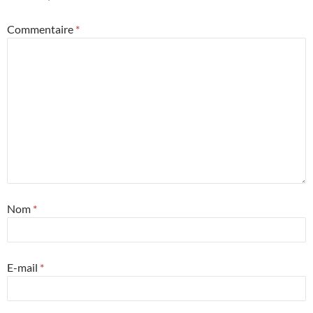
Commentaire
*
Nom
*
E-mail
*