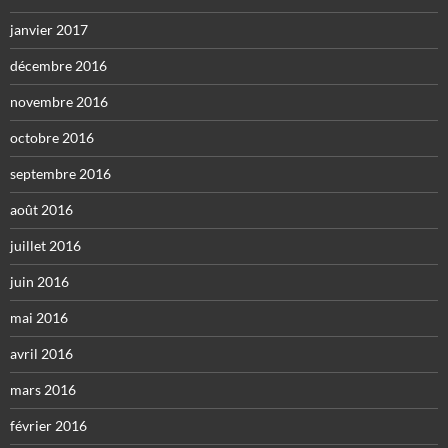
janvier 2017
décembre 2016
novembre 2016
octobre 2016
septembre 2016
août 2016
juillet 2016
juin 2016
mai 2016
avril 2016
mars 2016
février 2016