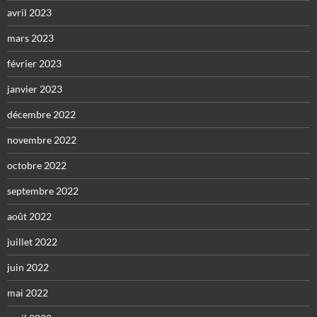
avril 2023
mars 2023
février 2023
janvier 2023
décembre 2022
novembre 2022
octobre 2022
septembre 2022
août 2022
juillet 2022
juin 2022
mai 2022