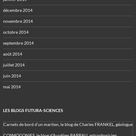
décembre 2014
novembre 2014
octobre 2014
septembre 2014
août 2014
juillet 2014
juin 2014
mai 2014
LES BLOGS FUTURA-SCIENCES
Carnets de bord d’un martien, le blog de Charles FRANKEL, géologue
COSMOGONIES, le blog d'Aurélien BARRAU, astrophysicien