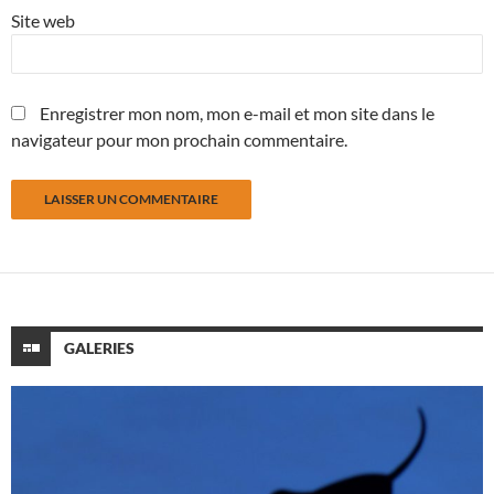
Site web
Enregistrer mon nom, mon e-mail et mon site dans le
navigateur pour mon prochain commentaire.
GALERIES