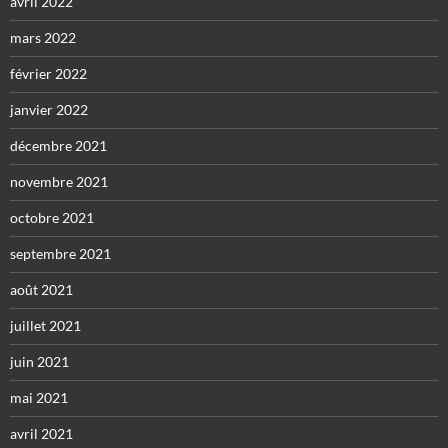
avril 2022
mars 2022
février 2022
janvier 2022
décembre 2021
novembre 2021
octobre 2021
septembre 2021
août 2021
juillet 2021
juin 2021
mai 2021
avril 2021