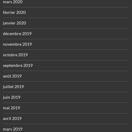
mars 2020
février 2020
janvier 2020
décembre 2019
novembre 2019
octobre 2019
septembre 2019
août 2019
juillet 2019
juin 2019
mai 2019
avril 2019
mars 2019