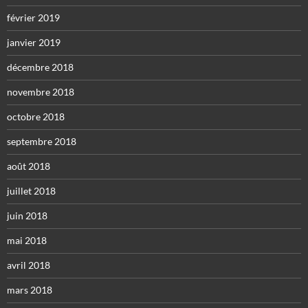
février 2019
janvier 2019
décembre 2018
novembre 2018
octobre 2018
septembre 2018
août 2018
juillet 2018
juin 2018
mai 2018
avril 2018
mars 2018