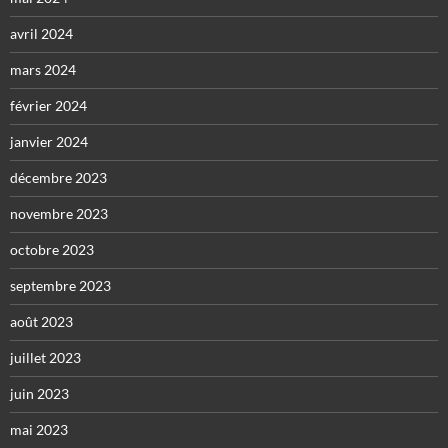
avril 2024
mars 2024
février 2024
janvier 2024
décembre 2023
novembre 2023
octobre 2023
septembre 2023
août 2023
juillet 2023
juin 2023
mai 2023