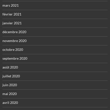
mars 2021
février 2021
janvier 2021
décembre 2020
novembre 2020
octobre 2020
septembre 2020
août 2020
juillet 2020
juin 2020
mai 2020
avril 2020