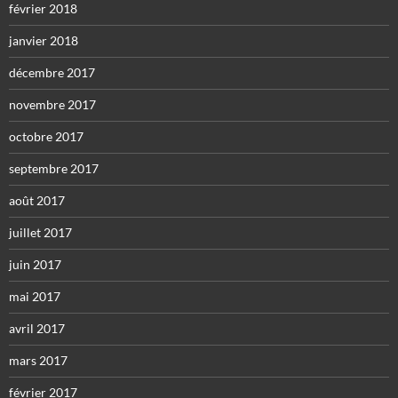
février 2018
janvier 2018
décembre 2017
novembre 2017
octobre 2017
septembre 2017
août 2017
juillet 2017
juin 2017
mai 2017
avril 2017
mars 2017
février 2017