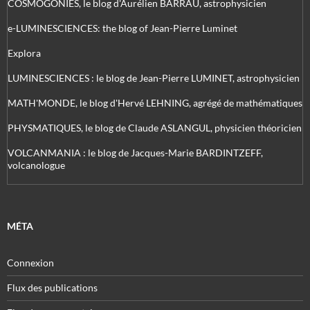
COSMOGONIES, le blog d'Aurélien BARRAU, astrophysicien
e-LUMINESCIENCES: the blog of Jean-Pierre Luminet
Explora
LUMINESCIENCES : le blog de Jean-Pierre LUMINET, astrophysicien
MATH'MONDE, le blog d'Hervé LEHNING, agrégé de mathématiques
PHYSMATIQUES, le blog de Claude ASLANGUL, physicien théoricien
VOLCANMANIA : le blog de Jacques-Marie BARDINTZEFF,
volcanologue
MÉTA
Connexion
Flux des publications