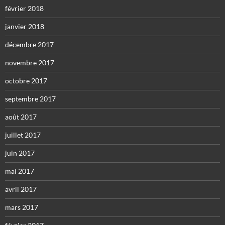
février 2018
janvier 2018
décembre 2017
novembre 2017
octobre 2017
septembre 2017
août 2017
juillet 2017
juin 2017
mai 2017
avril 2017
mars 2017