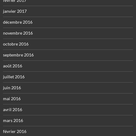
février 2017
janvier 2017
décembre 2016
novembre 2016
octobre 2016
septembre 2016
août 2016
juillet 2016
juin 2016
mai 2016
avril 2016
mars 2016
février 2016