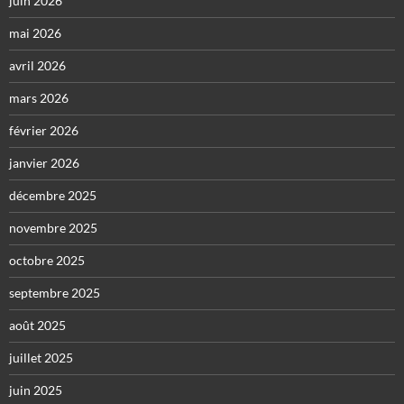
juin 2026
mai 2026
avril 2026
mars 2026
février 2026
janvier 2026
décembre 2025
novembre 2025
octobre 2025
septembre 2025
août 2025
juillet 2025
juin 2025