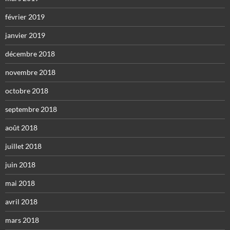
février 2019
janvier 2019
décembre 2018
novembre 2018
octobre 2018
septembre 2018
août 2018
juillet 2018
juin 2018
mai 2018
avril 2018
mars 2018