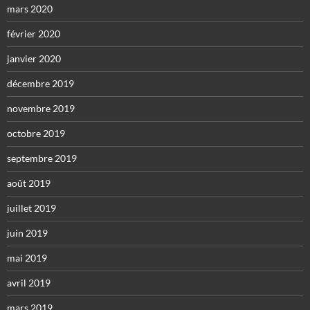
mars 2020
février 2020
janvier 2020
décembre 2019
novembre 2019
octobre 2019
septembre 2019
août 2019
juillet 2019
juin 2019
mai 2019
avril 2019
mars 2019