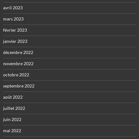
avril 2023
mars 2023
février 2023
janvier 2023
décembre 2022
novembre 2022
octobre 2022
septembre 2022
août 2022
juillet 2022
juin 2022
mai 2022