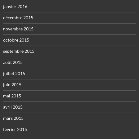
janvier 2016
décembre 2015
novembre 2015
octobre 2015
septembre 2015
août 2015
juillet 2015
juin 2015
mai 2015
avril 2015
mars 2015
février 2015