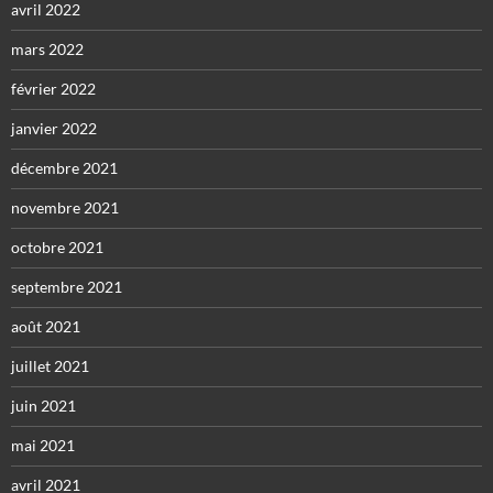
avril 2022
mars 2022
février 2022
janvier 2022
décembre 2021
novembre 2021
octobre 2021
septembre 2021
août 2021
juillet 2021
juin 2021
mai 2021
avril 2021