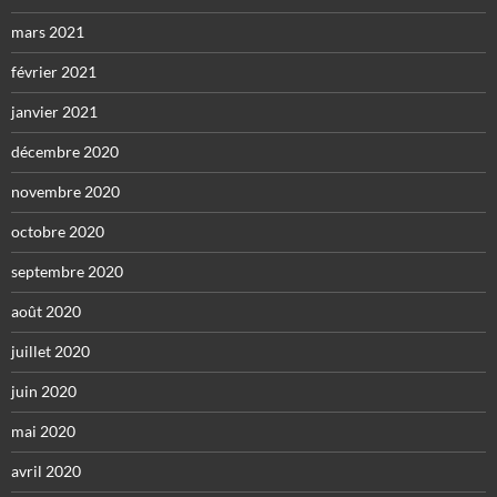
mars 2021
février 2021
janvier 2021
décembre 2020
novembre 2020
octobre 2020
septembre 2020
août 2020
juillet 2020
juin 2020
mai 2020
avril 2020