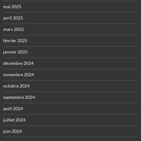
mai 2025
avril 2025
mars 2025
février 2025
janvier 2025
décembre 2024
novembre 2024
octobre 2024
septembre 2024
août 2024
juillet 2024
juin 2024