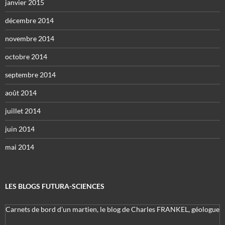
janvier 2015
décembre 2014
novembre 2014
octobre 2014
septembre 2014
août 2014
juillet 2014
juin 2014
mai 2014
LES BLOGS FUTURA-SCIENCES
Carnets de bord d’un martien, le blog de Charles FRANKEL, géologue