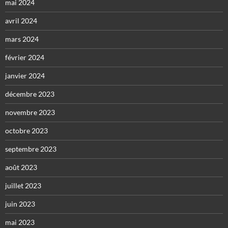
mai 2024
avril 2024
mars 2024
février 2024
janvier 2024
décembre 2023
novembre 2023
octobre 2023
septembre 2023
août 2023
juillet 2023
juin 2023
mai 2023