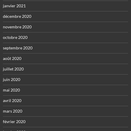
janvier 2021
décembre 2020
novembre 2020
octobre 2020
septembre 2020
août 2020
juillet 2020
juin 2020
mai 2020
avril 2020
mars 2020
février 2020