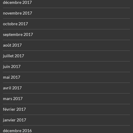
décembre 2017
novembre 2017
octobre 2017
septembre 2017
août 2017
juillet 2017
juin 2017
mai 2017
avril 2017
mars 2017
février 2017
janvier 2017
décembre 2016