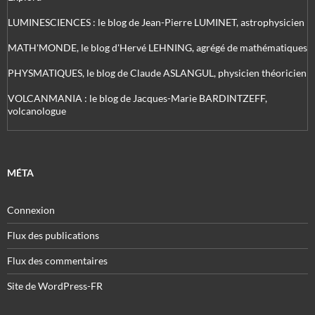
LUMINESCIENCES : le blog de Jean-Pierre LUMINET, astrophysicien
MATH'MONDE, le blog d'Hervé LEHNING, agrégé de mathématiques
PHYSMATIQUES, le blog de Claude ASLANGUL, physicien théoricien
VOLCANMANIA : le blog de Jacques-Marie BARDINTZEFF,
volcanologue
MÉTA
Connexion
Flux des publications
Flux des commentaires
Site de WordPress-FR