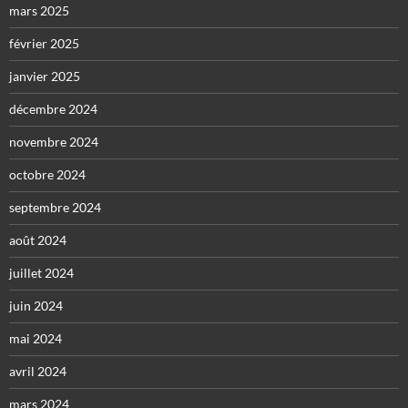
mars 2025
février 2025
janvier 2025
décembre 2024
novembre 2024
octobre 2024
septembre 2024
août 2024
juillet 2024
juin 2024
mai 2024
avril 2024
mars 2024