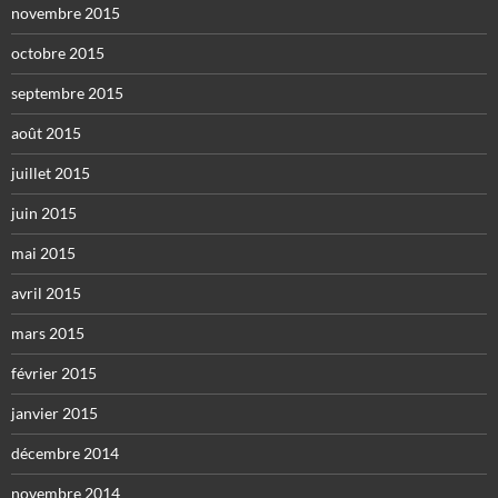
novembre 2015
octobre 2015
septembre 2015
août 2015
juillet 2015
juin 2015
mai 2015
avril 2015
mars 2015
février 2015
janvier 2015
décembre 2014
novembre 2014