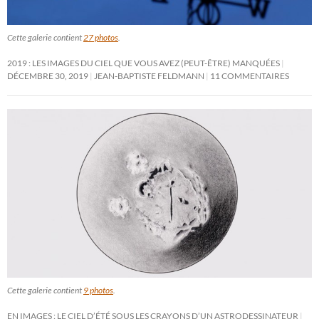
Cette galerie contient
27 photos
.
2019 : LES IMAGES DU CIEL QUE VOUS AVEZ (PEUT-ÊTRE) MANQUÉES
DÉCEMBRE 30, 2019
JEAN-BAPTISTE FELDMANN
11 COMMENTAIRES
Cette galerie contient
9 photos
.
EN IMAGES : LE CIEL D’ÉTÉ SOUS LES CRAYONS D’UN ASTRODESSINATEUR