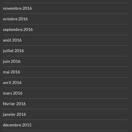
novembre 2016
octobre 2016
septembre 2016
août 2016
juillet 2016
juin 2016
mai 2016
avril 2016
mars 2016
février 2016
janvier 2016
décembre 2015