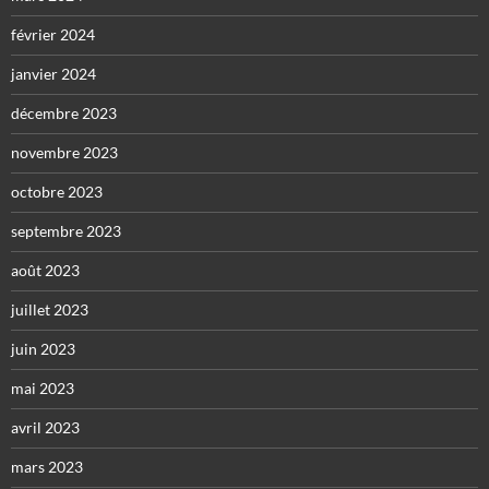
février 2024
janvier 2024
décembre 2023
novembre 2023
octobre 2023
septembre 2023
août 2023
juillet 2023
juin 2023
mai 2023
avril 2023
mars 2023