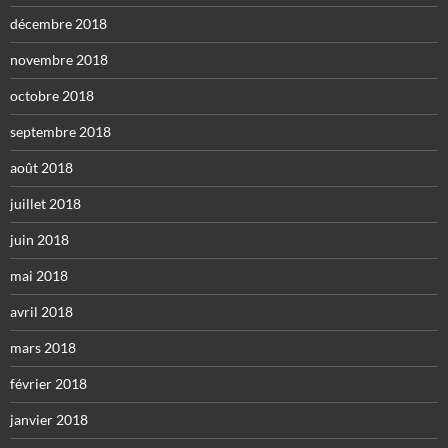
décembre 2018
novembre 2018
octobre 2018
septembre 2018
août 2018
juillet 2018
juin 2018
mai 2018
avril 2018
mars 2018
février 2018
janvier 2018