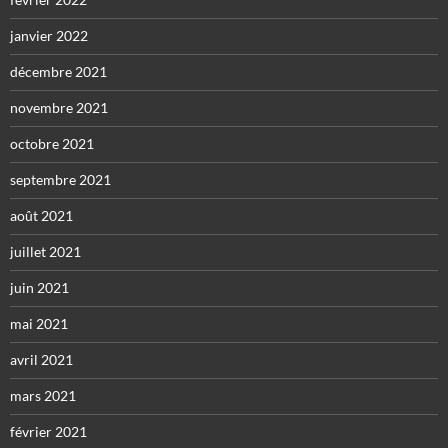
janvier 2022
décembre 2021
novembre 2021
octobre 2021
septembre 2021
août 2021
juillet 2021
juin 2021
mai 2021
avril 2021
mars 2021
février 2021