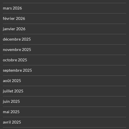
mars 2026
février 2026
janvier 2026
décembre 2025
novembre 2025
octobre 2025
septembre 2025
août 2025
juillet 2025
juin 2025
mai 2025
avril 2025