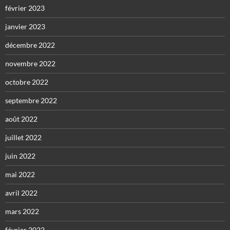
février 2023
janvier 2023
décembre 2022
novembre 2022
octobre 2022
septembre 2022
août 2022
juillet 2022
juin 2022
mai 2022
avril 2022
mars 2022
février 2022