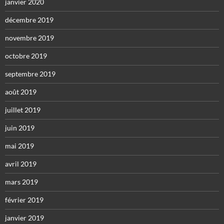
janvier 2020
décembre 2019
novembre 2019
octobre 2019
septembre 2019
août 2019
juillet 2019
juin 2019
mai 2019
avril 2019
mars 2019
février 2019
janvier 2019