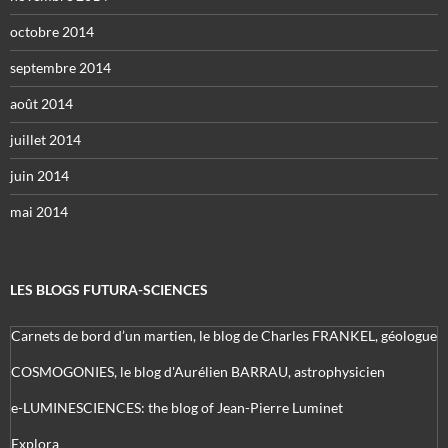
octobre 2014
septembre 2014
août 2014
juillet 2014
juin 2014
mai 2014
LES BLOGS FUTURA-SCIENCES
Carnets de bord d’un martien, le blog de Charles FRANKEL, géologue
COSMOGONIES, le blog d'Aurélien BARRAU, astrophysicien
e-LUMINESCIENCES: the blog of Jean-Pierre Luminet
Explora