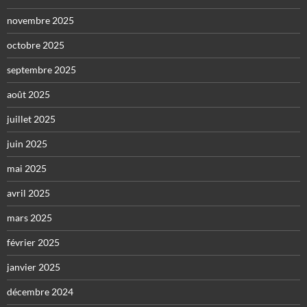
novembre 2025
octobre 2025
septembre 2025
août 2025
juillet 2025
juin 2025
mai 2025
avril 2025
mars 2025
février 2025
janvier 2025
décembre 2024