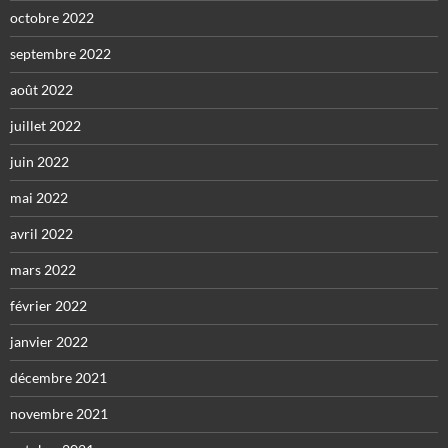
octobre 2022
septembre 2022
août 2022
juillet 2022
juin 2022
mai 2022
avril 2022
mars 2022
février 2022
janvier 2022
décembre 2021
novembre 2021