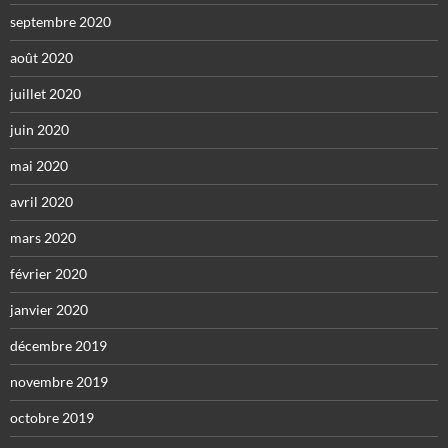
septembre 2020
août 2020
juillet 2020
juin 2020
mai 2020
avril 2020
mars 2020
février 2020
janvier 2020
décembre 2019
novembre 2019
octobre 2019