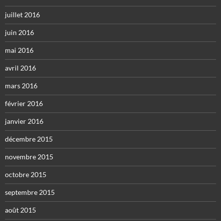
juillet 2016
juin 2016
mai 2016
avril 2016
mars 2016
février 2016
janvier 2016
décembre 2015
novembre 2015
octobre 2015
septembre 2015
août 2015