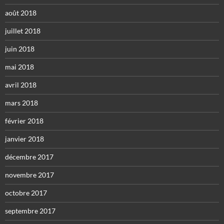
août 2018
juillet 2018
juin 2018
mai 2018
avril 2018
mars 2018
février 2018
janvier 2018
décembre 2017
novembre 2017
octobre 2017
septembre 2017