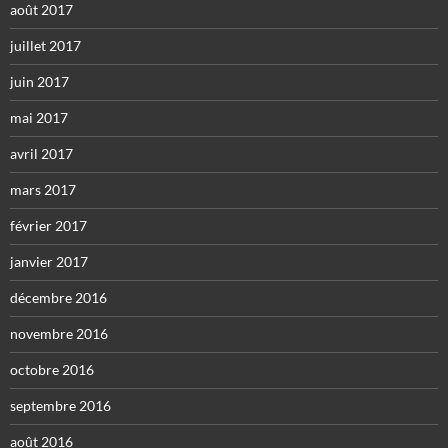
août 2017
juillet 2017
juin 2017
mai 2017
avril 2017
mars 2017
février 2017
janvier 2017
décembre 2016
novembre 2016
octobre 2016
septembre 2016
août 2016