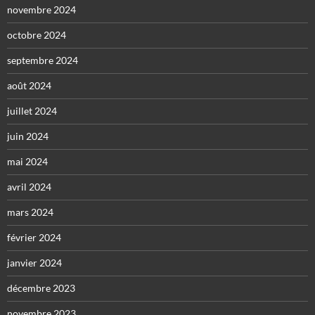
novembre 2024
octobre 2024
septembre 2024
août 2024
juillet 2024
juin 2024
mai 2024
avril 2024
mars 2024
février 2024
janvier 2024
décembre 2023
novembre 2023