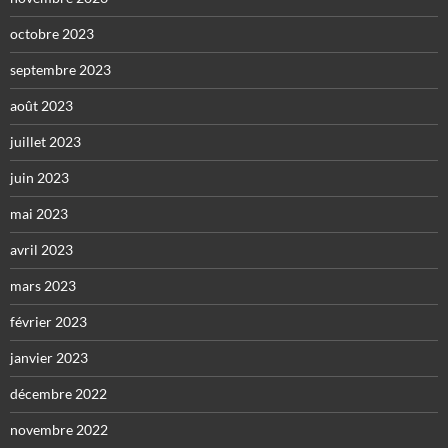
octobre 2023
septembre 2023
août 2023
juillet 2023
juin 2023
mai 2023
avril 2023
mars 2023
février 2023
janvier 2023
décembre 2022
novembre 2022