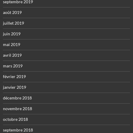
septembre 2019
août 2019
juillet 2019
juin 2019
mai 2019
avril 2019
mars 2019
février 2019
janvier 2019
décembre 2018
novembre 2018
octobre 2018
septembre 2018