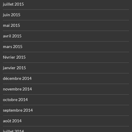
juillet 2015
juin 2015
mai 2015
avril 2015
mars 2015
février 2015
janvier 2015
décembre 2014
novembre 2014
octobre 2014
septembre 2014
août 2014
juillet 2014