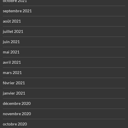
octobre 2021
septembre 2021
août 2021
juillet 2021
juin 2021
mai 2021
avril 2021
mars 2021
février 2021
janvier 2021
décembre 2020
novembre 2020
octobre 2020