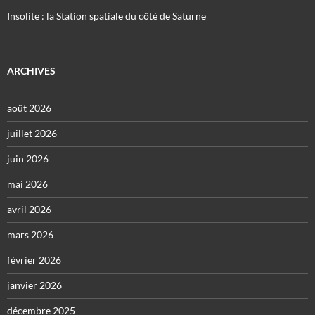
Insolite : la Station spatiale du côté de Saturne
ARCHIVES
août 2026
juillet 2026
juin 2026
mai 2026
avril 2026
mars 2026
février 2026
janvier 2026
décembre 2025