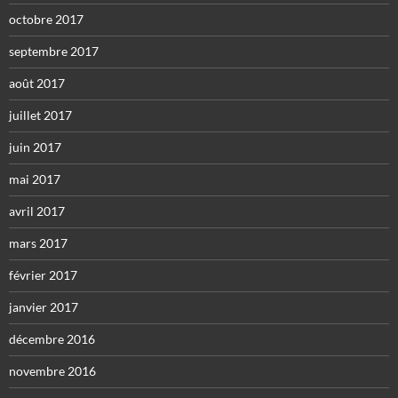
octobre 2017
septembre 2017
août 2017
juillet 2017
juin 2017
mai 2017
avril 2017
mars 2017
février 2017
janvier 2017
décembre 2016
novembre 2016