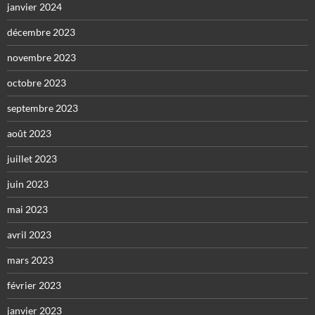
janvier 2024
décembre 2023
novembre 2023
octobre 2023
septembre 2023
août 2023
juillet 2023
juin 2023
mai 2023
avril 2023
mars 2023
février 2023
janvier 2023