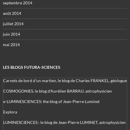
septembre 2014
août 2014
juillet 2014
juin 2014
mai 2014
LES BLOGS FUTURA-SCIENCES
Carnets de bord d’un martien, le blog de Charles FRANKEL, géologue
COSMOGONIES, le blog d'Aurélien BARRAU, astrophysicien
e-LUMINESCIENCES: the blog of Jean-Pierre Luminet
Explora
LUMINESCIENCES : le blog de Jean-Pierre LUMINET, astrophysicien