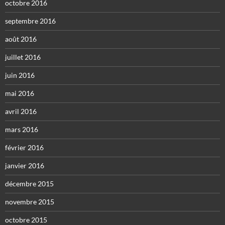
octobre 2016
septembre 2016
août 2016
juillet 2016
juin 2016
mai 2016
avril 2016
mars 2016
février 2016
janvier 2016
décembre 2015
novembre 2015
octobre 2015