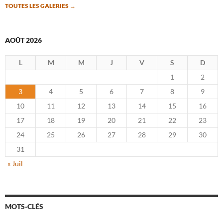
TOUTES LES GALERIES
→
AOÛT 2026
L
M
M
J
V
S
D
1
2
3
4
5
6
7
8
9
10
11
12
13
14
15
16
17
18
19
20
21
22
23
24
25
26
27
28
29
30
31
« Juil
MOTS-CLÉS