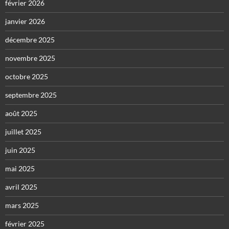
février 2026
janvier 2026
décembre 2025
novembre 2025
octobre 2025
septembre 2025
août 2025
juillet 2025
juin 2025
mai 2025
avril 2025
mars 2025
février 2025