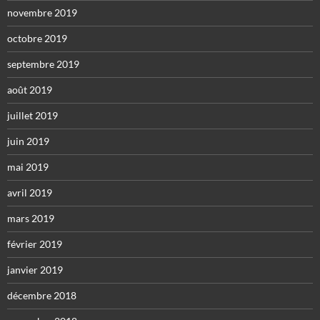
novembre 2019
octobre 2019
septembre 2019
août 2019
juillet 2019
juin 2019
mai 2019
avril 2019
mars 2019
février 2019
janvier 2019
décembre 2018