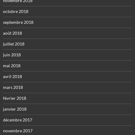
novembre 2018
octobre 2018
septembre 2018
août 2018
juillet 2018
juin 2018
mai 2018
avril 2018
mars 2018
février 2018
janvier 2018
décembre 2017
novembre 2017