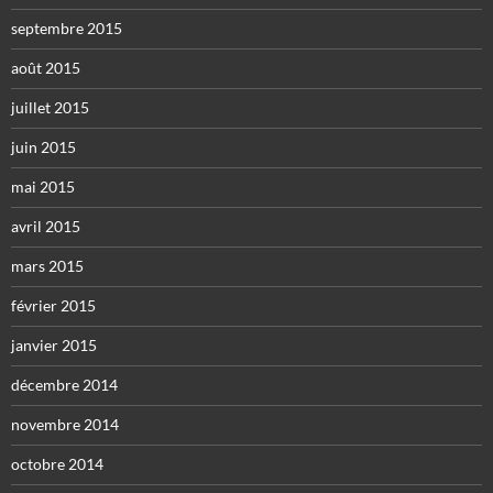
septembre 2015
août 2015
juillet 2015
juin 2015
mai 2015
avril 2015
mars 2015
février 2015
janvier 2015
décembre 2014
novembre 2014
octobre 2014