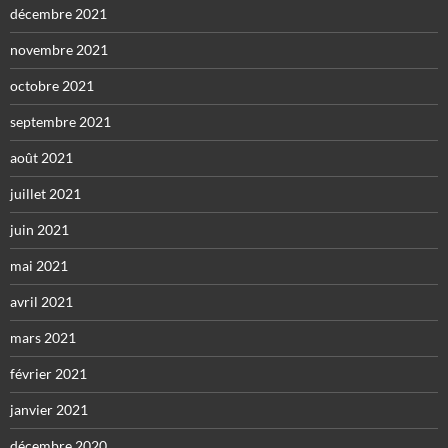
décembre 2021
novembre 2021
octobre 2021
septembre 2021
août 2021
juillet 2021
juin 2021
mai 2021
avril 2021
mars 2021
février 2021
janvier 2021
décembre 2020