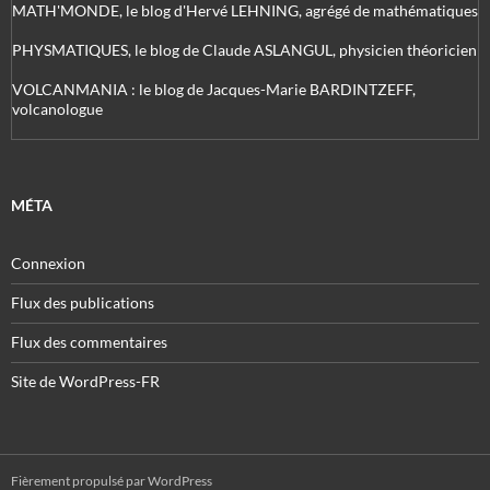
MATH'MONDE, le blog d'Hervé LEHNING, agrégé de mathématiques
PHYSMATIQUES, le blog de Claude ASLANGUL, physicien théoricien
VOLCANMANIA : le blog de Jacques-Marie BARDINTZEFF,
volcanologue
MÉTA
Connexion
Flux des publications
Flux des commentaires
Site de WordPress-FR
Fièrement propulsé par WordPress