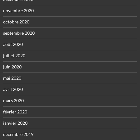
novembre 2020
octobre 2020
septembre 2020
août 2020
juillet 2020
juin 2020
mai 2020
avril 2020
mars 2020
février 2020
janvier 2020
décembre 2019