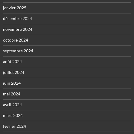
janvier 2025
décembre 2024
novembre 2024
octobre 2024
septembre 2024
août 2024
juillet 2024
juin 2024
mai 2024
avril 2024
mars 2024
février 2024