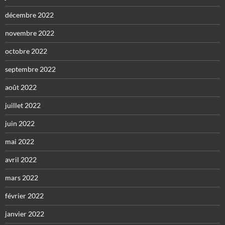
décembre 2022
novembre 2022
octobre 2022
septembre 2022
août 2022
juillet 2022
juin 2022
mai 2022
avril 2022
mars 2022
février 2022
janvier 2022