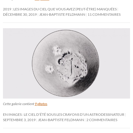
2019 : LES IMAGES DU CIEL QUE VOUS AVEZ (PEUT-ÊTRE) MANQUÉES
DÉCEMBRE 30, 2019
JEAN-BAPTISTE FELDMANN
11 COMMENTAIRES
Cette galerie contient
9 photos
.
EN IMAGES : LE CIEL D’ÉTÉ SOUS LES CRAYONS D’UN ASTRODESSINATEUR
SEPTEMBRE 3, 2019
JEAN-BAPTISTE FELDMANN
2 COMMENTAIRES