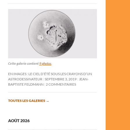
Cette galerie contient
9 photos
.
EN IMAGES : LE CIEL D’ÉTÉ SOUS LES CRAYONS D’UN
ASTRODESSINATEUR
SEPTEMBRE 3, 2019
JEAN-
BAPTISTE FELDMANN
2 COMMENTAIRES
TOUTES LES GALERIES
→
AOÛT 2026