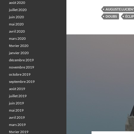
août 2020
AUGUSTE LUCIEN 
juillet 2020
DOUBS
ÉCLI
juin 2020
mai 2020
avril 2020
mars 2020
février 2020
janvier 2020
décembre 2019
novembre 2019
octobre 2019
septembre 2019
août 2019
juillet 2019
juin 2019
mai 2019
avril 2019
mars 2019
février 2019