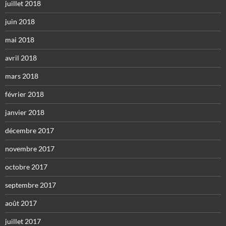
juillet 2018
juin 2018
mai 2018
avril 2018
mars 2018
février 2018
janvier 2018
décembre 2017
novembre 2017
octobre 2017
septembre 2017
août 2017
juillet 2017