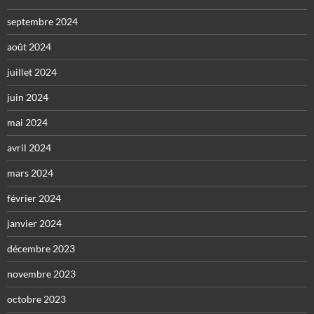
septembre 2024
août 2024
juillet 2024
juin 2024
mai 2024
avril 2024
mars 2024
février 2024
janvier 2024
décembre 2023
novembre 2023
octobre 2023