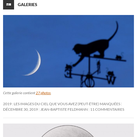
GALERIES
Cette galerie contient
27 photos
.
2019 : LES IMAGES DU CIEL QUE VOUS AVEZ (PEUT-ÊTRE) MANQUÉES
DÉCEMBRE 30, 2019
JEAN-BAPTISTE FELDMANN
11 COMMENTAIRES