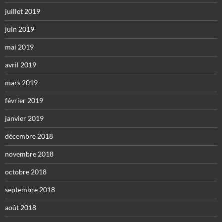
juillet 2019
juin 2019
mai 2019
avril 2019
mars 2019
février 2019
janvier 2019
décembre 2018
novembre 2018
octobre 2018
septembre 2018
août 2018