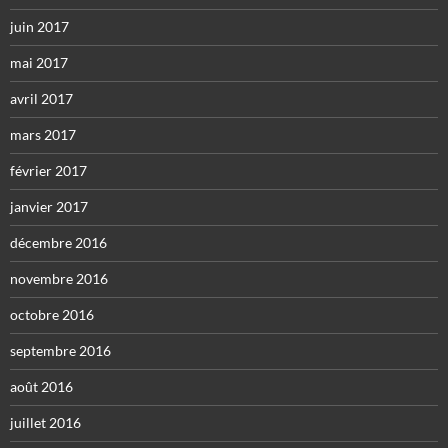
juin 2017
mai 2017
avril 2017
mars 2017
février 2017
janvier 2017
décembre 2016
novembre 2016
octobre 2016
septembre 2016
août 2016
juillet 2016