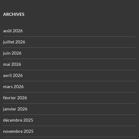
ARCHIVES
août 2026
juillet 2026
juin 2026
mai 2026
avril 2026
mars 2026
février 2026
janvier 2026
décembre 2025
novembre 2025