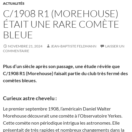
ACTUALITÉS
C/1908 R1 (MOREHOUSE)
ÉTAIT UNE RARE COMÈTE
BLEUE
NOVEMBRE 21, 2024
JEAN-BAPTISTE FELDMANN
LAISSER UN
COMMENTAIRE
Plus d’un siècle après son passage, une étude révèle que
C/1908 R1 (Morehouse) faisait partie du club très fermé des
comètes bleues.
Curieux astre chevelu :
Le premier septembre 1908, l’américain Daniel Walter
Morehouse découvrait une comète à l’Observatoire Yerkes.
Cette comète non périodique intrigua les astronomes. Elle
présentait de très rapides et nombreux changements dans la