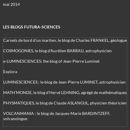
mai 2014
LES BLOGS FUTURA-SCIENCES
Carnets de bord d’un martien, le blog de Charles FRANKEL, géologue
COSMOGONIES, le blog d'Aurélien BARRAU, astrophysicien
e-LUMINESCIENCES: the blog of Jean-Pierre Luminet
Explora
LUMINESCIENCES : le blog de Jean-Pierre LUMINET, astrophysicien
MATH'MONDE, le blog d'Hervé LEHNING, agrégé de mathématiques
PHYSMATIQUES, le blog de Claude ASLANGUL, physicien théoricien
VOLCANMANIA : le blog de Jacques-Marie BARDINTZEFF,
volcanologue