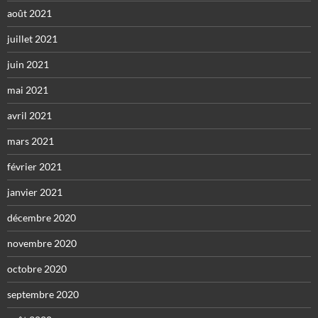
août 2021
juillet 2021
juin 2021
mai 2021
avril 2021
mars 2021
février 2021
janvier 2021
décembre 2020
novembre 2020
octobre 2020
septembre 2020