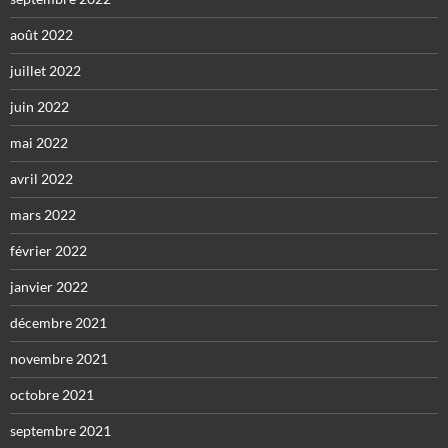
août 2022
juillet 2022
juin 2022
mai 2022
avril 2022
mars 2022
février 2022
janvier 2022
décembre 2021
novembre 2021
octobre 2021
septembre 2021