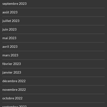
septembre 2023
août 2023
juillet 2023
juin 2023
mai 2023
avril 2023
mars 2023
février 2023
janvier 2023
décembre 2022
novembre 2022
octobre 2022
septembre 2022