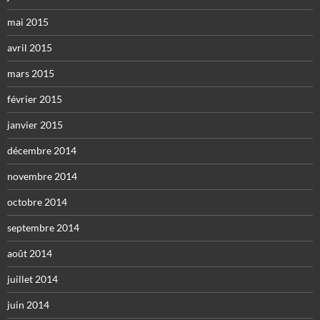
mai 2015
avril 2015
mars 2015
février 2015
janvier 2015
décembre 2014
novembre 2014
octobre 2014
septembre 2014
août 2014
juillet 2014
juin 2014