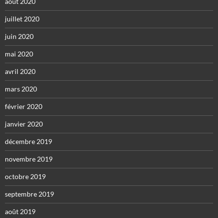
août 2020
juillet 2020
juin 2020
mai 2020
avril 2020
mars 2020
février 2020
janvier 2020
décembre 2019
novembre 2019
octobre 2019
septembre 2019
août 2019