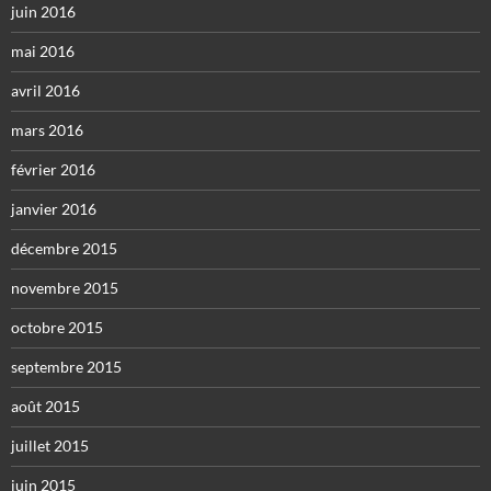
juin 2016
mai 2016
avril 2016
mars 2016
février 2016
janvier 2016
décembre 2015
novembre 2015
octobre 2015
septembre 2015
août 2015
juillet 2015
juin 2015