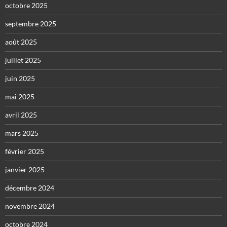
octobre 2025
septembre 2025
août 2025
juillet 2025
juin 2025
mai 2025
avril 2025
mars 2025
février 2025
janvier 2025
décembre 2024
novembre 2024
octobre 2024