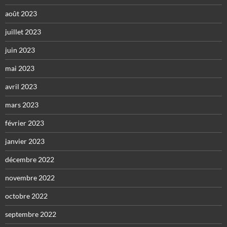
août 2023
juillet 2023
juin 2023
mai 2023
avril 2023
mars 2023
février 2023
janvier 2023
décembre 2022
novembre 2022
octobre 2022
septembre 2022