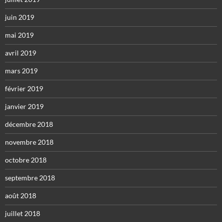
juin 2019
mai 2019
avril 2019
mars 2019
février 2019
janvier 2019
décembre 2018
novembre 2018
octobre 2018
septembre 2018
août 2018
juillet 2018