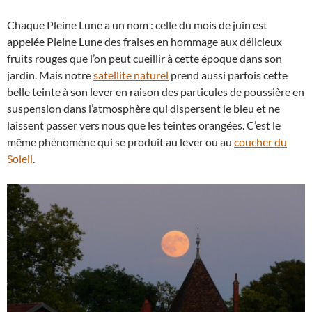
Chaque Pleine Lune a un nom : celle du mois de juin est
appelée Pleine Lune des fraises en hommage aux délicieux
fruits rouges que l’on peut cueillir à cette époque dans son
jardin. Mais notre
satellite naturel
prend aussi parfois cette
belle teinte à son lever en raison des particules de poussière en
suspension dans l’atmosphère qui dispersent le bleu et ne
laissent passer vers nous que les teintes orangées. C’est le
même phénomène qui se produit au lever ou au
coucher du
Soleil
.