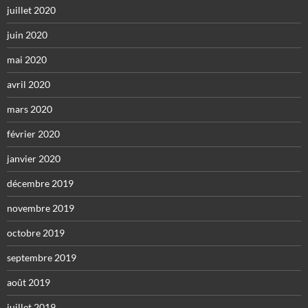
juillet 2020
juin 2020
mai 2020
avril 2020
mars 2020
février 2020
janvier 2020
décembre 2019
novembre 2019
octobre 2019
septembre 2019
août 2019
juillet 2019