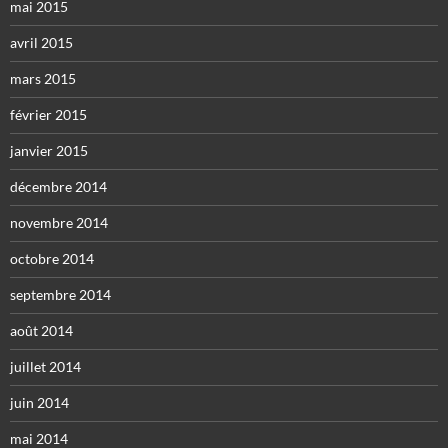
mai 2015
avril 2015
mars 2015
février 2015
janvier 2015
décembre 2014
novembre 2014
octobre 2014
septembre 2014
août 2014
juillet 2014
juin 2014
mai 2014