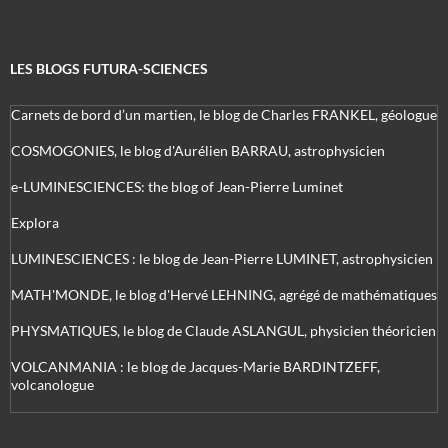
LES BLOGS FUTURA-SCIENCES
Carnets de bord d’un martien, le blog de Charles FRANKEL, géologue
COSMOGONIES, le blog d'Aurélien BARRAU, astrophysicien
e-LUMINESCIENCES: the blog of Jean-Pierre Luminet
Explora
LUMINESCIENCES : le blog de Jean-Pierre LUMINET, astrophysicien
MATH'MONDE, le blog d'Hervé LEHNING, agrégé de mathématiques
PHYSMATIQUES, le blog de Claude ASLANGUL, physicien théoricien
VOLCANMANIA : le blog de Jacques-Marie BARDINTZEFF,
volcanologue