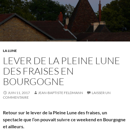
LA LUNE
LEVER DE LA PLEINE LUNE
DES FRAISES EN
BOURGOGNE
JUIN 11, 2017
JEAN-BAPTISTE FELDMANN
LAISSER UN
COMMENTAIRE
Retour sur le lever de la Pleine Lune des fraises, un
spectacle que l’on pouvait suivre ce weekend en Bourgogne
et ailleurs.