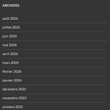
ARCHIVES
août 2026
juillet 2026
juin 2026
mai 2026
avril 2026
mars 2026
février 2026
janvier 2026
décembre 2025
novembre 2025
octobre 2025