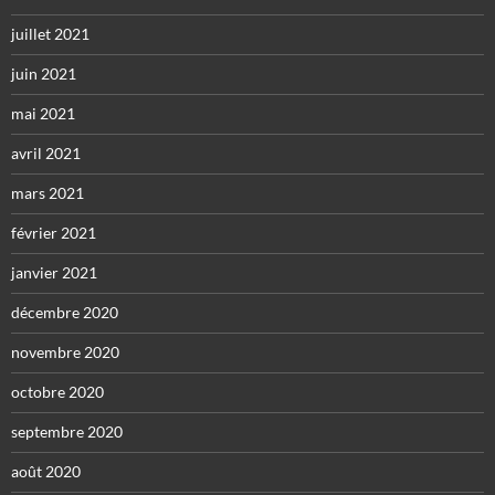
juillet 2021
juin 2021
mai 2021
avril 2021
mars 2021
février 2021
janvier 2021
décembre 2020
novembre 2020
octobre 2020
septembre 2020
août 2020