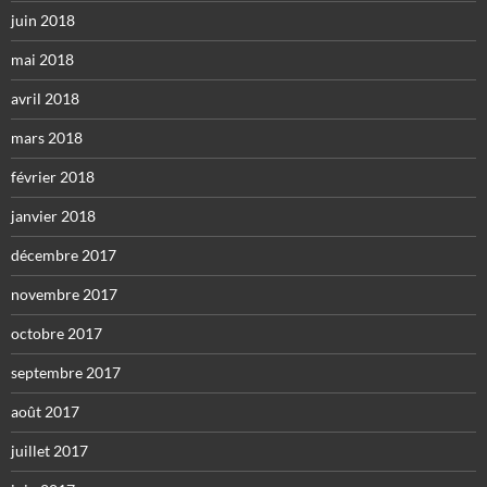
juin 2018
mai 2018
avril 2018
mars 2018
février 2018
janvier 2018
décembre 2017
novembre 2017
octobre 2017
septembre 2017
août 2017
juillet 2017