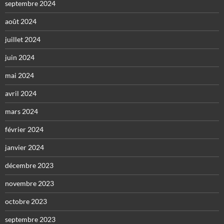
septembre 2024
août 2024
juillet 2024
juin 2024
mai 2024
avril 2024
mars 2024
février 2024
janvier 2024
décembre 2023
novembre 2023
octobre 2023
septembre 2023