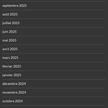
septembre 2025
août 2025
juillet 2025
juin 2025
mai 2025
avril 2025
mars 2025
février 2025
janvier 2025
décembre 2024
novembre 2024
octobre 2024