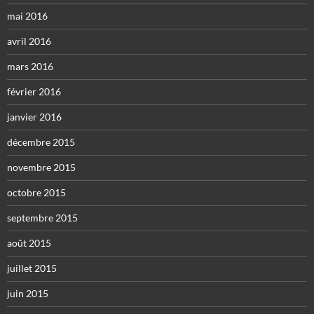
mai 2016
avril 2016
mars 2016
février 2016
janvier 2016
décembre 2015
novembre 2015
octobre 2015
septembre 2015
août 2015
juillet 2015
juin 2015