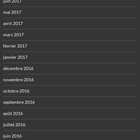
juin 2017
mai 2017
avril 2017
mars 2017
février 2017
janvier 2017
décembre 2016
novembre 2016
octobre 2016
septembre 2016
août 2016
juillet 2016
juin 2016