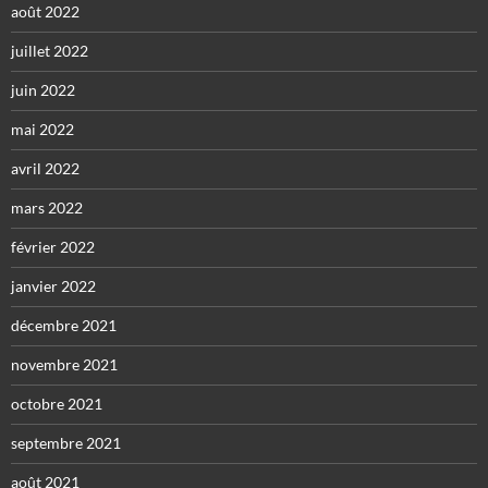
août 2022
juillet 2022
juin 2022
mai 2022
avril 2022
mars 2022
février 2022
janvier 2022
décembre 2021
novembre 2021
octobre 2021
septembre 2021
août 2021