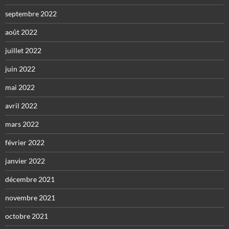
septembre 2022
août 2022
juillet 2022
juin 2022
mai 2022
avril 2022
mars 2022
février 2022
janvier 2022
décembre 2021
novembre 2021
octobre 2021