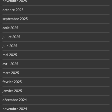
novembre 2025
octobre 2025
septembre 2025
août 2025
juillet 2025
juin 2025
mai 2025
avril 2025
mars 2025
février 2025
janvier 2025
décembre 2024
novembre 2024