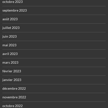
octobre 2023
septembre 2023
août 2023
juillet 2023
juin 2023
mai 2023
avril 2023
mars 2023
février 2023
janvier 2023
décembre 2022
novembre 2022
octobre 2022