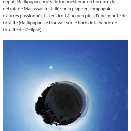
depuis Balikpapan, une ville indonésienne en bordure du
détroit de Macassar. Installé sur la plage en compagnie
d’autres passionnés, il a eu droit à un peu plus d’une minute de
totalité (Balikpapan se trouvait sur le bord de la bande de
totalité de l’éclipse).