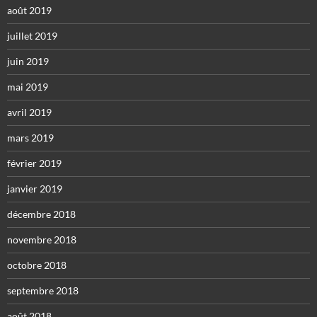
août 2019
juillet 2019
juin 2019
mai 2019
avril 2019
mars 2019
février 2019
janvier 2019
décembre 2018
novembre 2018
octobre 2018
septembre 2018
août 2018