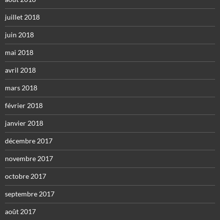
juillet 2018
juin 2018
mai 2018
avril 2018
mars 2018
février 2018
janvier 2018
décembre 2017
novembre 2017
octobre 2017
septembre 2017
août 2017