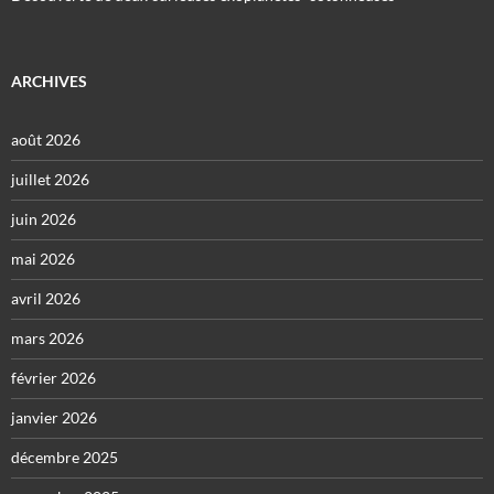
ARCHIVES
août 2026
juillet 2026
juin 2026
mai 2026
avril 2026
mars 2026
février 2026
janvier 2026
décembre 2025