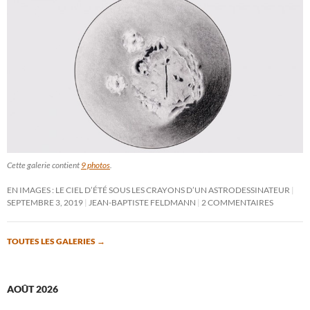
Cette galerie contient
9 photos
.
EN IMAGES : LE CIEL D’ÉTÉ SOUS LES CRAYONS D’UN ASTRODESSINATEUR
SEPTEMBRE 3, 2019
JEAN-BAPTISTE FELDMANN
2 COMMENTAIRES
TOUTES LES GALERIES
→
AOÛT 2026