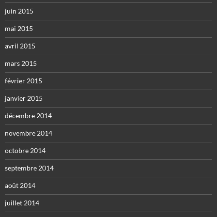
juin 2015
mai 2015
avril 2015
mars 2015
février 2015
janvier 2015
décembre 2014
novembre 2014
octobre 2014
septembre 2014
août 2014
juillet 2014