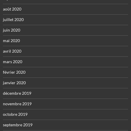
août 2020
juillet 2020
juin 2020
mai 2020
avril 2020
mars 2020
février 2020
janvier 2020
décembre 2019
novembre 2019
octobre 2019
septembre 2019