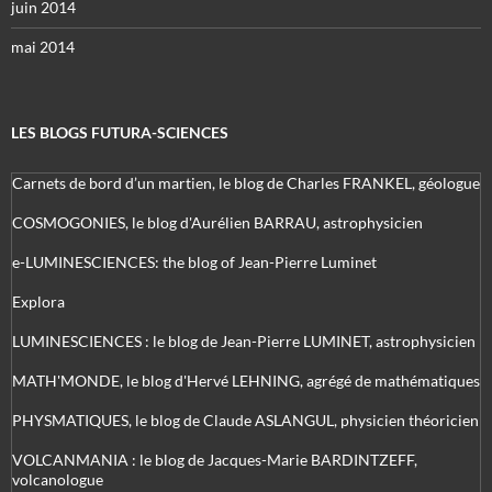
juin 2014
mai 2014
LES BLOGS FUTURA-SCIENCES
Carnets de bord d’un martien, le blog de Charles FRANKEL, géologue
COSMOGONIES, le blog d'Aurélien BARRAU, astrophysicien
e-LUMINESCIENCES: the blog of Jean-Pierre Luminet
Explora
LUMINESCIENCES : le blog de Jean-Pierre LUMINET, astrophysicien
MATH'MONDE, le blog d'Hervé LEHNING, agrégé de mathématiques
PHYSMATIQUES, le blog de Claude ASLANGUL, physicien théoricien
VOLCANMANIA : le blog de Jacques-Marie BARDINTZEFF,
volcanologue