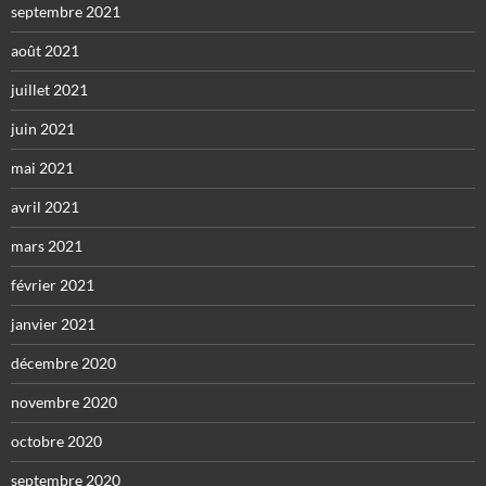
septembre 2021
août 2021
juillet 2021
juin 2021
mai 2021
avril 2021
mars 2021
février 2021
janvier 2021
décembre 2020
novembre 2020
octobre 2020
septembre 2020