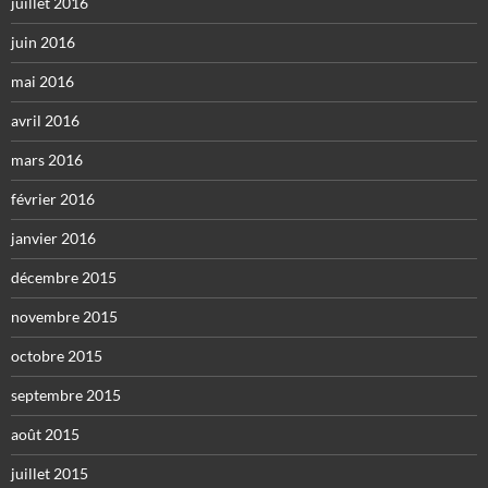
juillet 2016
juin 2016
mai 2016
avril 2016
mars 2016
février 2016
janvier 2016
décembre 2015
novembre 2015
octobre 2015
septembre 2015
août 2015
juillet 2015