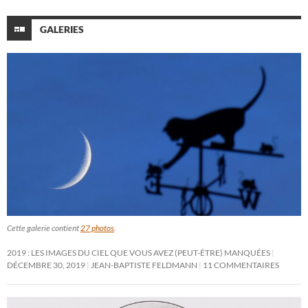
GALERIES
Cette galerie contient
27 photos
.
2019 : LES IMAGES DU CIEL QUE VOUS AVEZ (PEUT-ÊTRE) MANQUÉES
DÉCEMBRE 30, 2019
JEAN-BAPTISTE FELDMANN
11 COMMENTAIRES