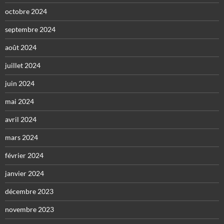
octobre 2024
septembre 2024
août 2024
juillet 2024
juin 2024
mai 2024
avril 2024
mars 2024
février 2024
janvier 2024
décembre 2023
novembre 2023