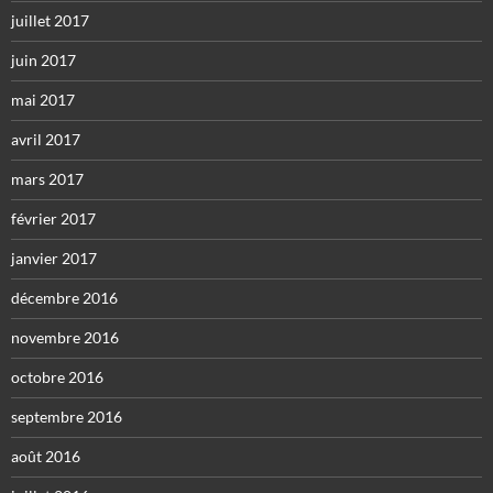
juillet 2017
juin 2017
mai 2017
avril 2017
mars 2017
février 2017
janvier 2017
décembre 2016
novembre 2016
octobre 2016
septembre 2016
août 2016