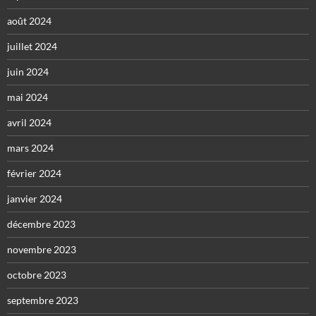
août 2024
juillet 2024
juin 2024
mai 2024
avril 2024
mars 2024
février 2024
janvier 2024
décembre 2023
novembre 2023
octobre 2023
septembre 2023