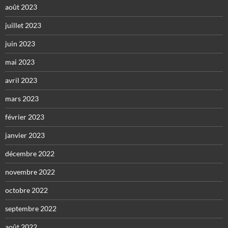
août 2023
juillet 2023
juin 2023
mai 2023
avril 2023
mars 2023
février 2023
janvier 2023
décembre 2022
novembre 2022
octobre 2022
septembre 2022
août 2022