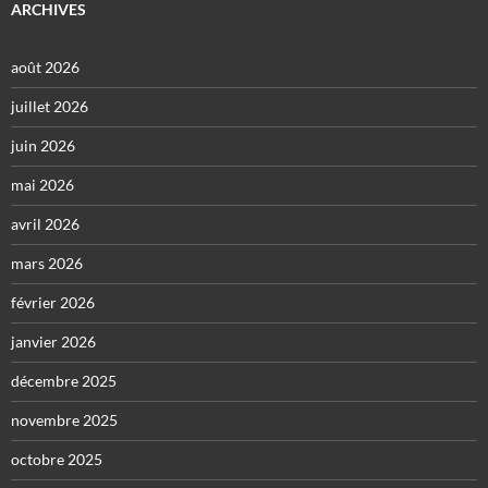
ARCHIVES
août 2026
juillet 2026
juin 2026
mai 2026
avril 2026
mars 2026
février 2026
janvier 2026
décembre 2025
novembre 2025
octobre 2025