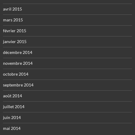
avril 2015
mars 2015
février 2015
janvier 2015
décembre 2014
novembre 2014
octobre 2014
septembre 2014
août 2014
juillet 2014
juin 2014
mai 2014