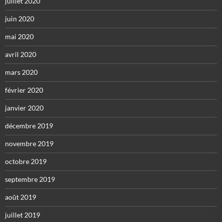
juillet 2020
juin 2020
mai 2020
avril 2020
mars 2020
février 2020
janvier 2020
décembre 2019
novembre 2019
octobre 2019
septembre 2019
août 2019
juillet 2019