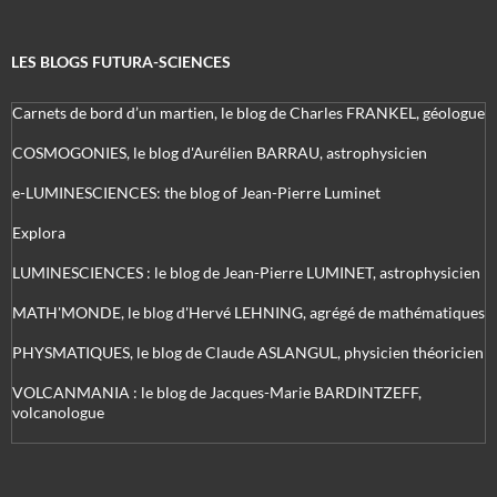
LES BLOGS FUTURA-SCIENCES
Carnets de bord d’un martien, le blog de Charles FRANKEL, géologue
COSMOGONIES, le blog d'Aurélien BARRAU, astrophysicien
e-LUMINESCIENCES: the blog of Jean-Pierre Luminet
Explora
LUMINESCIENCES : le blog de Jean-Pierre LUMINET, astrophysicien
MATH'MONDE, le blog d'Hervé LEHNING, agrégé de mathématiques
PHYSMATIQUES, le blog de Claude ASLANGUL, physicien théoricien
VOLCANMANIA : le blog de Jacques-Marie BARDINTZEFF,
volcanologue