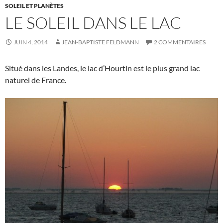
SOLEIL ET PLANÈTES
LE SOLEIL DANS LE LAC
JUIN 4, 2014
JEAN-BAPTISTE FELDMANN
2 COMMENTAIRES
Situé dans les Landes, le lac d’Hourtin est le plus grand lac
naturel de France.