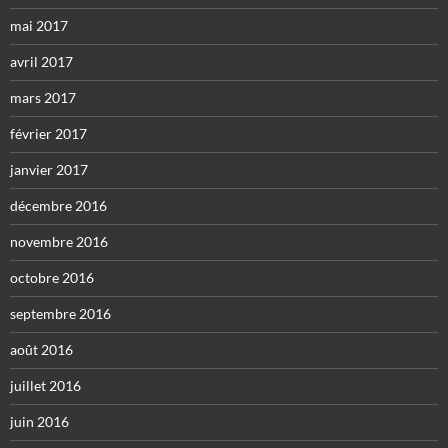
mai 2017
avril 2017
mars 2017
février 2017
janvier 2017
décembre 2016
novembre 2016
octobre 2016
septembre 2016
août 2016
juillet 2016
juin 2016