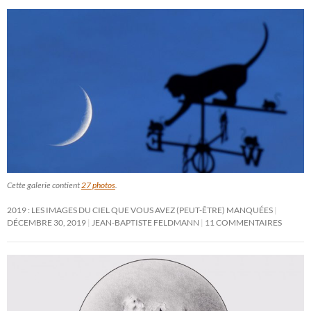
Cette galerie contient
27 photos
.
2019 : LES IMAGES DU CIEL QUE VOUS AVEZ (PEUT-ÊTRE) MANQUÉES
DÉCEMBRE 30, 2019
JEAN-BAPTISTE FELDMANN
11 COMMENTAIRES