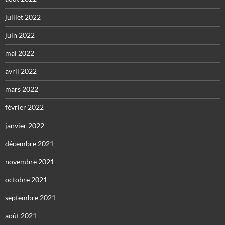
juillet 2022
juin 2022
mai 2022
avril 2022
mars 2022
février 2022
janvier 2022
décembre 2021
novembre 2021
octobre 2021
septembre 2021
août 2021