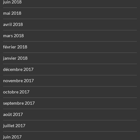
juin 2018
mai 2018
avril 2018
mars 2018
février 2018
janvier 2018
décembre 2017
novembre 2017
octobre 2017
septembre 2017
août 2017
juillet 2017
juin 2017