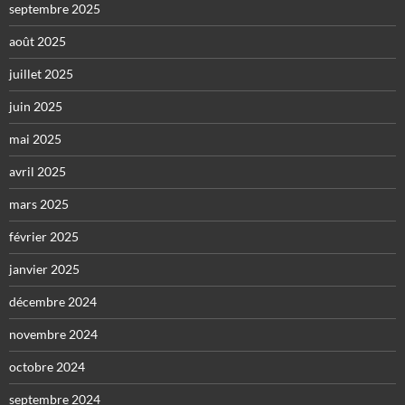
septembre 2025
août 2025
juillet 2025
juin 2025
mai 2025
avril 2025
mars 2025
février 2025
janvier 2025
décembre 2024
novembre 2024
octobre 2024
septembre 2024