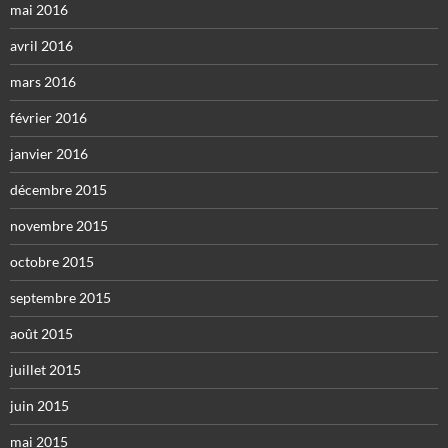
mai 2016
avril 2016
mars 2016
février 2016
janvier 2016
décembre 2015
novembre 2015
octobre 2015
septembre 2015
août 2015
juillet 2015
juin 2015
mai 2015