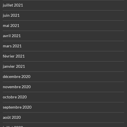
juillet 2021
juin 2021
mai 2021
avril 2021
mars 2021
février 2021
janvier 2021
décembre 2020
novembre 2020
octobre 2020
septembre 2020
août 2020