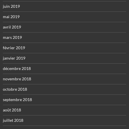
juin 2019
mai 2019
avril 2019
mars 2019
février 2019
janvier 2019
décembre 2018
novembre 2018
octobre 2018
septembre 2018
août 2018
juillet 2018