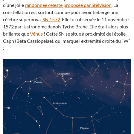
d’une jolie
randonnée céleste proposée par Stelvision
. La
constellation est surtout connue pour avoir hébergé une
célèbre supernova,
SN 1572
. Elle fut observée le 11 novembre
1572 par l’astronome danois Tycho Brahe. Elle était alors plus
brillante que
Vénus
! Cette SN se situe à proximité de l’étoile
Caph (Beta Cassiopeiae), qui marque l’extrémité droite du “W”
: