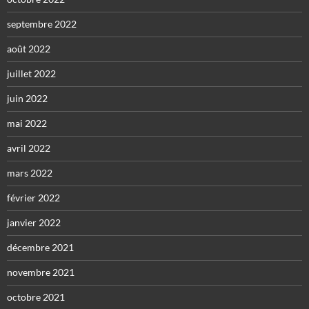
septembre 2022
août 2022
juillet 2022
juin 2022
mai 2022
avril 2022
mars 2022
février 2022
janvier 2022
décembre 2021
novembre 2021
octobre 2021