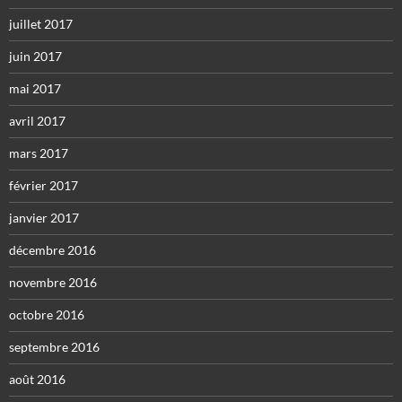
juillet 2017
juin 2017
mai 2017
avril 2017
mars 2017
février 2017
janvier 2017
décembre 2016
novembre 2016
octobre 2016
septembre 2016
août 2016