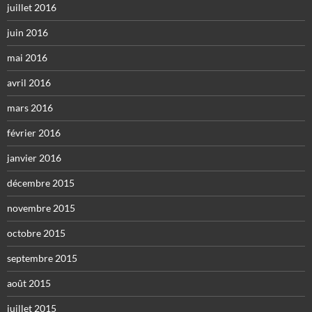
juillet 2016
juin 2016
mai 2016
avril 2016
mars 2016
février 2016
janvier 2016
décembre 2015
novembre 2015
octobre 2015
septembre 2015
août 2015
juillet 2015