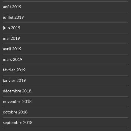
août 2019
juillet 2019
juin 2019
mai 2019
avril 2019
mars 2019
février 2019
janvier 2019
décembre 2018
novembre 2018
octobre 2018
septembre 2018