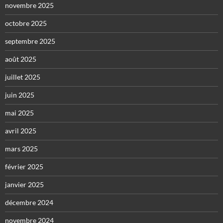
novembre 2025
octobre 2025
septembre 2025
août 2025
juillet 2025
juin 2025
mai 2025
avril 2025
mars 2025
février 2025
janvier 2025
décembre 2024
novembre 2024