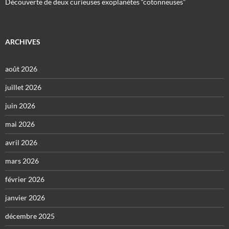
Découverte de deux curieuses exoplanètes “cotonneuses”
ARCHIVES
août 2026
juillet 2026
juin 2026
mai 2026
avril 2026
mars 2026
février 2026
janvier 2026
décembre 2025