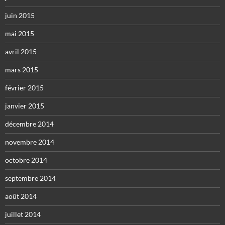
juin 2015
mai 2015
avril 2015
mars 2015
février 2015
janvier 2015
décembre 2014
novembre 2014
octobre 2014
septembre 2014
août 2014
juillet 2014