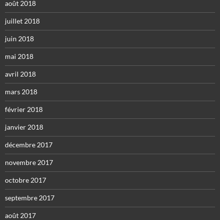
août 2018
juillet 2018
juin 2018
mai 2018
avril 2018
mars 2018
février 2018
janvier 2018
décembre 2017
novembre 2017
octobre 2017
septembre 2017
août 2017