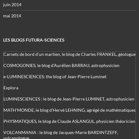
juin 2014
mai 2014
LES BLOGS FUTURA-SCIENCES
Carnets de bord d’un martien, le blog de Charles FRANKEL, géologue
COSMOGONIES, le blog d'Aurélien BARRAU, astrophysicien
e-LUMINESCIENCES: the blog of Jean-Pierre Luminet
Explora
LUMINESCIENCES : le blog de Jean-Pierre LUMINET, astrophysicien
MATH'MONDE, le blog d'Hervé LEHNING, agrégé de mathématiques
PHYSMATIQUES, le blog de Claude ASLANGUL, physicien théoricien
VOLCANMANIA : le blog de Jacques-Marie BARDINTZEFF,
volcanologue