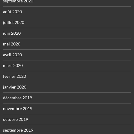
septembre 2020
août 2020
juillet 2020
juin 2020
mai 2020
avril 2020
mars 2020
février 2020
janvier 2020
décembre 2019
novembre 2019
octobre 2019
septembre 2019