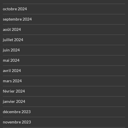
octobre 2024
septembre 2024
août 2024
juillet 2024
juin 2024
mai 2024
avril 2024
mars 2024
février 2024
janvier 2024
décembre 2023
novembre 2023