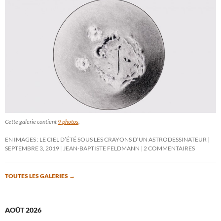
Cette galerie contient
9 photos
.
EN IMAGES : LE CIEL D’ÉTÉ SOUS LES CRAYONS D’UN ASTRODESSINATEUR
SEPTEMBRE 3, 2019
JEAN-BAPTISTE FELDMANN
2 COMMENTAIRES
TOUTES LES GALERIES
→
AOÛT 2026