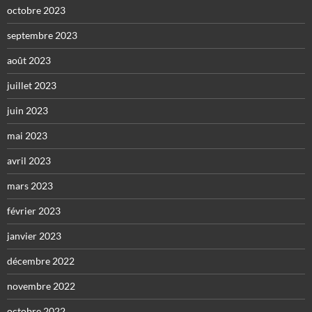
octobre 2023
septembre 2023
août 2023
juillet 2023
juin 2023
mai 2023
avril 2023
mars 2023
février 2023
janvier 2023
décembre 2022
novembre 2022
octobre 2022