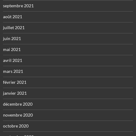
septembre 2021
août 2021
juillet 2021
juin 2021
mai 2021
avril 2021
mars 2021
février 2021
janvier 2021
décembre 2020
novembre 2020
octobre 2020