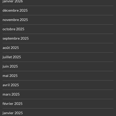
janvier 2026
décembre 2025
novembre 2025
octobre 2025
septembre 2025
août 2025
juillet 2025
juin 2025
mai 2025
avril 2025
mars 2025
février 2025
janvier 2025