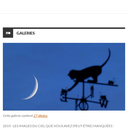
GALERIES
Cette galerie contient
27 photos
.
2019 : LES IMAGES DU CIEL QUE VOUS AVEZ (PEUT-ÊTRE) MANQUÉES