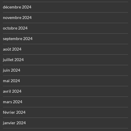
décembre 2024
novembre 2024
octobre 2024
septembre 2024
août 2024
juillet 2024
juin 2024
mai 2024
avril 2024
mars 2024
février 2024
janvier 2024