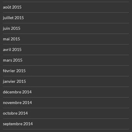
août 2015
juillet 2015
juin 2015
mai 2015
avril 2015
mars 2015
février 2015
janvier 2015
décembre 2014
novembre 2014
octobre 2014
septembre 2014