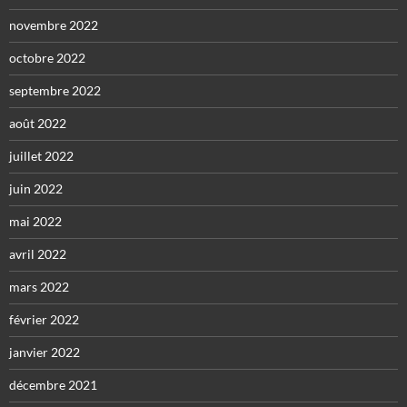
novembre 2022
octobre 2022
septembre 2022
août 2022
juillet 2022
juin 2022
mai 2022
avril 2022
mars 2022
février 2022
janvier 2022
décembre 2021