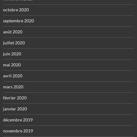
octobre 2020
septembre 2020
août 2020
juillet 2020
juin 2020
mai 2020
avril 2020
mars 2020
février 2020
janvier 2020
décembre 2019
novembre 2019