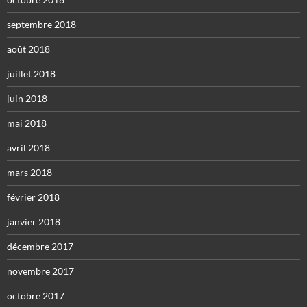
septembre 2018
août 2018
juillet 2018
juin 2018
mai 2018
avril 2018
mars 2018
février 2018
janvier 2018
décembre 2017
novembre 2017
octobre 2017