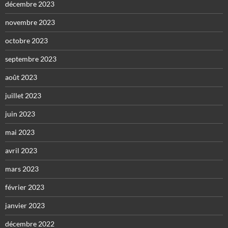
décembre 2023
novembre 2023
octobre 2023
septembre 2023
août 2023
juillet 2023
juin 2023
mai 2023
avril 2023
mars 2023
février 2023
janvier 2023
décembre 2022