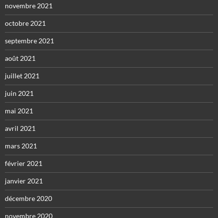
novembre 2021
octobre 2021
septembre 2021
août 2021
juillet 2021
juin 2021
mai 2021
avril 2021
mars 2021
février 2021
janvier 2021
décembre 2020
novembre 2020