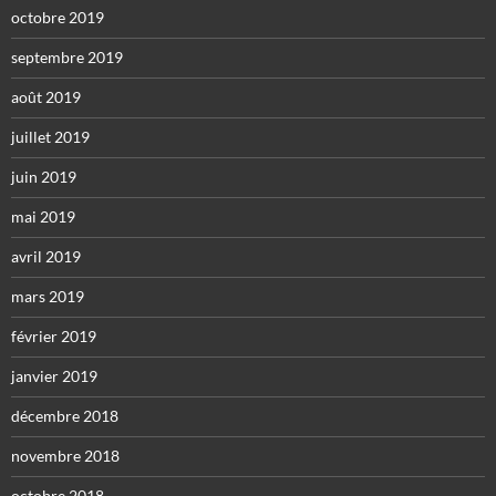
octobre 2019
septembre 2019
août 2019
juillet 2019
juin 2019
mai 2019
avril 2019
mars 2019
février 2019
janvier 2019
décembre 2018
novembre 2018
octobre 2018