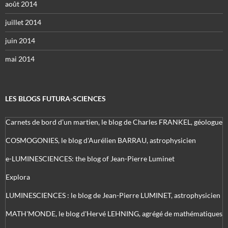
août 2014
juillet 2014
juin 2014
mai 2014
LES BLOGS FUTURA-SCIENCES
Carnets de bord d’un martien, le blog de Charles FRANKEL, géologue
COSMOGONIES, le blog d'Aurélien BARRAU, astrophysicien
e-LUMINESCIENCES: the blog of Jean-Pierre Luminet
Explora
LUMINESCIENCES : le blog de Jean-Pierre LUMINET, astrophysicien
MATH'MONDE, le blog d'Hervé LEHNING, agrégé de mathématiques