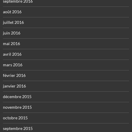
septembre 2016
août 2016
juillet 2016
juin 2016
mai 2016
avril 2016
mars 2016
février 2016
janvier 2016
décembre 2015
novembre 2015
octobre 2015
septembre 2015