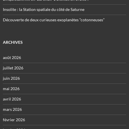
Insolite : la Station spatiale du côté de Saturne
Découverte de deux curieuses exoplanètes “cotonneuses”
ARCHIVES
août 2026
juillet 2026
juin 2026
mai 2026
avril 2026
mars 2026
février 2026