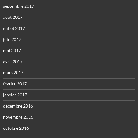
septembre 2017
août 2017
juillet 2017
juin 2017
mai 2017
avril 2017
mars 2017
février 2017
janvier 2017
décembre 2016
novembre 2016
octobre 2016