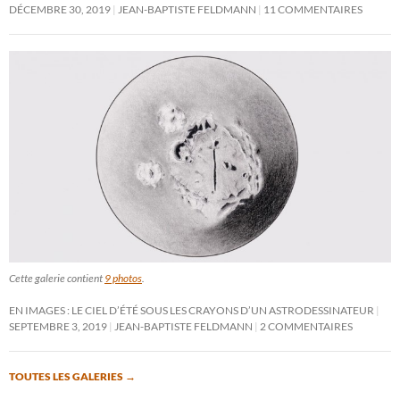
DÉCEMBRE 30, 2019
JEAN-BAPTISTE FELDMANN
11 COMMENTAIRES
Cette galerie contient
9 photos
.
EN IMAGES : LE CIEL D’ÉTÉ SOUS LES CRAYONS D’UN ASTRODESSINATEUR
SEPTEMBRE 3, 2019
JEAN-BAPTISTE FELDMANN
2 COMMENTAIRES
TOUTES LES GALERIES
→