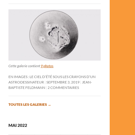
Cette galerie contient
9 photos
.
EN IMAGES : LE CIEL D’ÉTÉ SOUS LES CRAYONS D’UN
ASTRODESSINATEUR
SEPTEMBRE 3, 2019
JEAN-
BAPTISTE FELDMANN
2 COMMENTAIRES
TOUTES LES GALERIES
→
MAI 2022