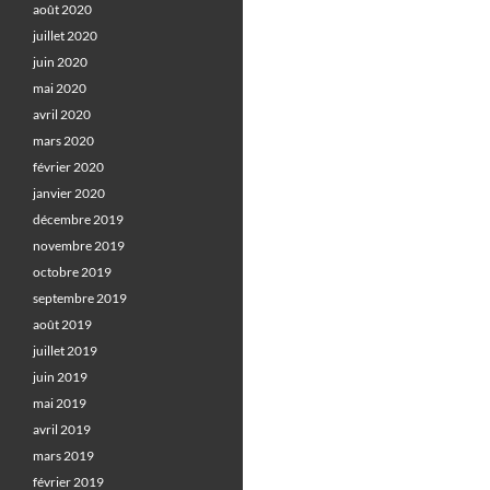
août 2020
juillet 2020
juin 2020
mai 2020
avril 2020
mars 2020
février 2020
janvier 2020
décembre 2019
novembre 2019
octobre 2019
septembre 2019
août 2019
juillet 2019
juin 2019
mai 2019
avril 2019
mars 2019
février 2019