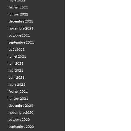
mars 2022
février 2022
janvier 2022
décembre 2021
novembre 2021
octobre 2021
septembre 2021
août 2021
juillet 2021
juin 2021
mai 2021
avril 2021
mars 2021
février 2021
janvier 2021
décembre 2020
novembre 2020
octobre 2020
septembre 2020