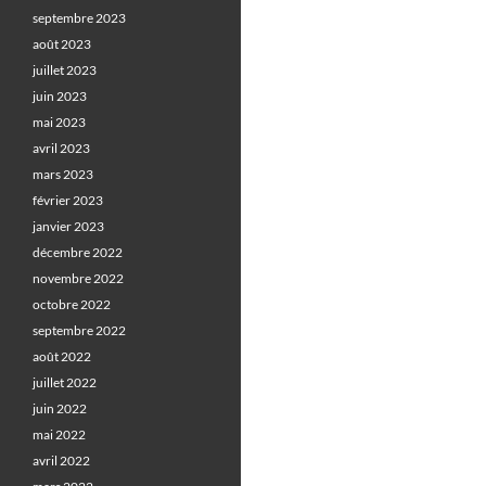
septembre 2023
août 2023
juillet 2023
juin 2023
mai 2023
avril 2023
mars 2023
février 2023
janvier 2023
décembre 2022
novembre 2022
octobre 2022
septembre 2022
août 2022
juillet 2022
juin 2022
mai 2022
avril 2022