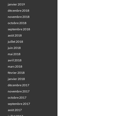
janvier 2019
décembre 2018
novembre 2018
octobre 2018
septembre 2018
août 2018
juillet 2018
juin 2018
mai 2018
avril 2018
mars 2018
février 2018
janvier 2018
décembre 2017
novembre 2017
octobre 2017
septembre 2017
août 2017