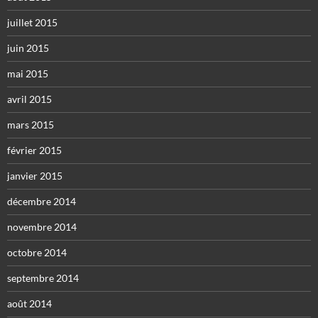
juillet 2015
juin 2015
mai 2015
avril 2015
mars 2015
février 2015
janvier 2015
décembre 2014
novembre 2014
octobre 2014
septembre 2014
août 2014