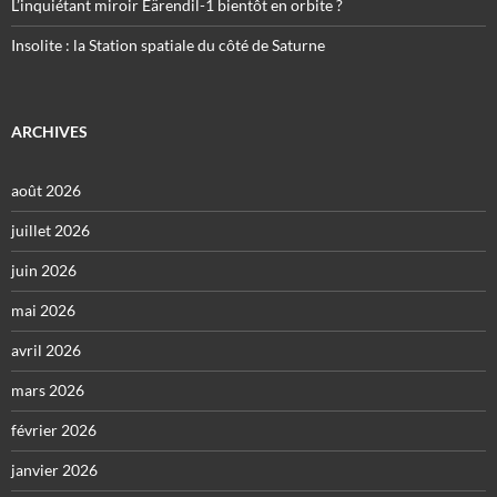
L’inquiétant miroir Eärendil-1 bientôt en orbite ?
Insolite : la Station spatiale du côté de Saturne
ARCHIVES
août 2026
juillet 2026
juin 2026
mai 2026
avril 2026
mars 2026
février 2026
janvier 2026