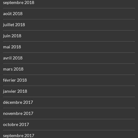
septembre 2018
août 2018
juillet 2018
juin 2018
mai 2018
avril 2018
mars 2018
février 2018
janvier 2018
décembre 2017
novembre 2017
octobre 2017
septembre 2017