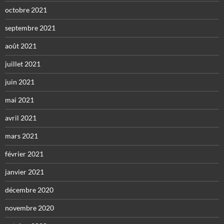
octobre 2021
septembre 2021
août 2021
juillet 2021
juin 2021
mai 2021
avril 2021
mars 2021
février 2021
janvier 2021
décembre 2020
novembre 2020