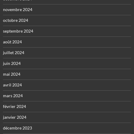
novembre 2024
octobre 2024
septembre 2024
août 2024
juillet 2024
juin 2024
mai 2024
avril 2024
mars 2024
février 2024
janvier 2024
décembre 2023