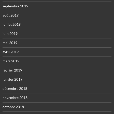
septembre 2019
août 2019
juillet 2019
juin 2019
mai 2019
avril 2019
mars 2019
février 2019
janvier 2019
décembre 2018
novembre 2018
octobre 2018