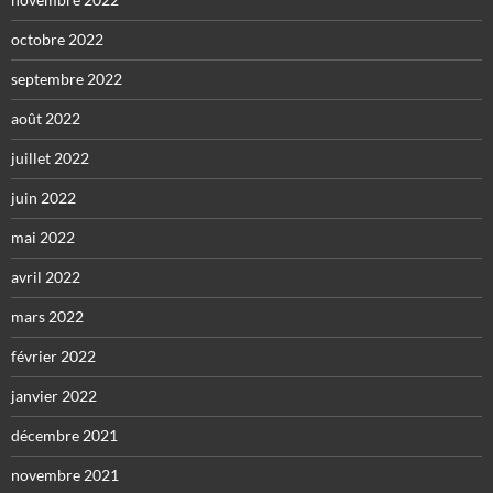
octobre 2022
septembre 2022
août 2022
juillet 2022
juin 2022
mai 2022
avril 2022
mars 2022
février 2022
janvier 2022
décembre 2021
novembre 2021