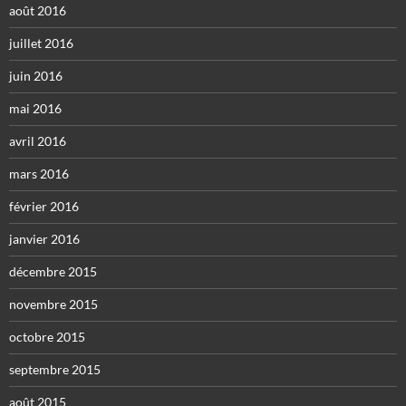
août 2016
juillet 2016
juin 2016
mai 2016
avril 2016
mars 2016
février 2016
janvier 2016
décembre 2015
novembre 2015
octobre 2015
septembre 2015
août 2015