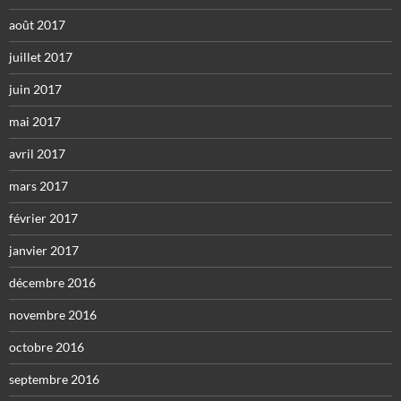
août 2017
juillet 2017
juin 2017
mai 2017
avril 2017
mars 2017
février 2017
janvier 2017
décembre 2016
novembre 2016
octobre 2016
septembre 2016