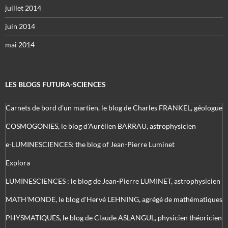
juillet 2014
juin 2014
mai 2014
LES BLOGS FUTURA-SCIENCES
Carnets de bord d’un martien, le blog de Charles FRANKEL, géologue
COSMOGONIES, le blog d'Aurélien BARRAU, astrophysicien
e-LUMINESCIENCES: the blog of Jean-Pierre Luminet
Explora
LUMINESCIENCES : le blog de Jean-Pierre LUMINET, astrophysicien
MATH'MONDE, le blog d'Hervé LEHNING, agrégé de mathématiques
PHYSMATIQUES, le blog de Claude ASLANGUL, physicien théoricien