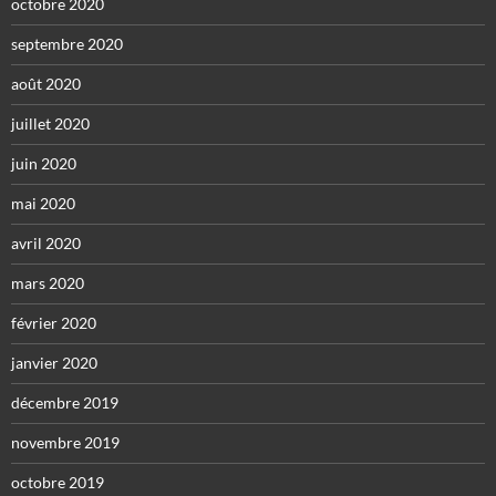
octobre 2020
septembre 2020
août 2020
juillet 2020
juin 2020
mai 2020
avril 2020
mars 2020
février 2020
janvier 2020
décembre 2019
novembre 2019
octobre 2019