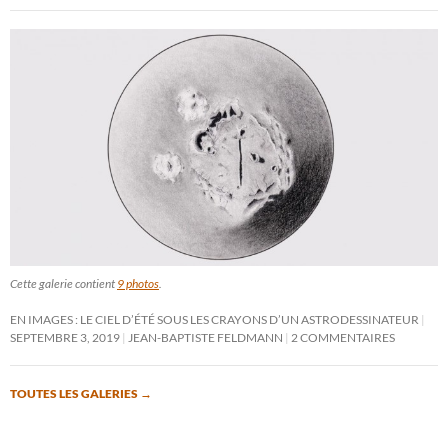
Cette galerie contient
9 photos
.
EN IMAGES : LE CIEL D’ÉTÉ SOUS LES CRAYONS D’UN ASTRODESSINATEUR
SEPTEMBRE 3, 2019
JEAN-BAPTISTE FELDMANN
2 COMMENTAIRES
TOUTES LES GALERIES
→