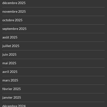
décembre 2025
novembre 2025
octobre 2025
septembre 2025
août 2025
juillet 2025
juin 2025
mai 2025
avril 2025
mars 2025
février 2025
janvier 2025
décembre 2024