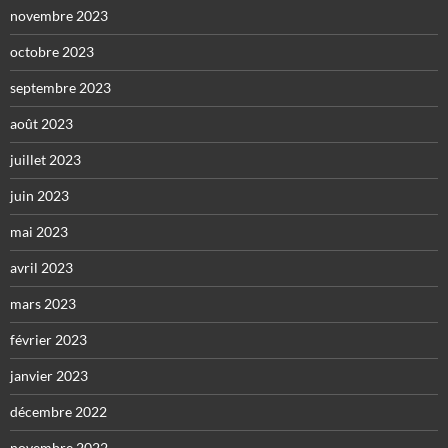
novembre 2023
octobre 2023
septembre 2023
août 2023
juillet 2023
juin 2023
mai 2023
avril 2023
mars 2023
février 2023
janvier 2023
décembre 2022
novembre 2022