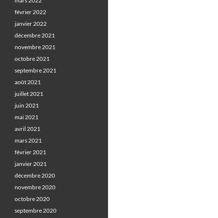
mars 2022
février 2022
janvier 2022
décembre 2021
novembre 2021
octobre 2021
septembre 2021
août 2021
juillet 2021
juin 2021
mai 2021
avril 2021
mars 2021
février 2021
janvier 2021
décembre 2020
novembre 2020
octobre 2020
septembre 2020