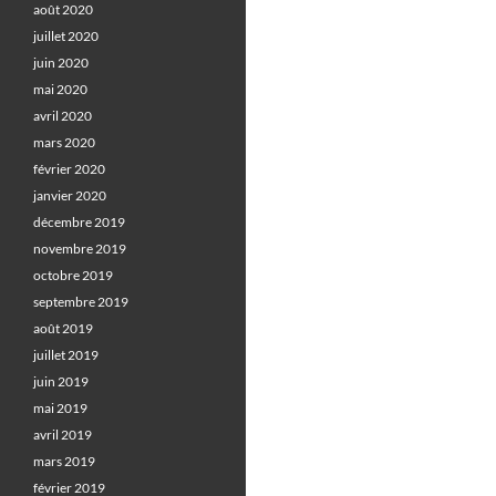
août 2020
juillet 2020
juin 2020
mai 2020
avril 2020
mars 2020
février 2020
janvier 2020
décembre 2019
novembre 2019
octobre 2019
septembre 2019
août 2019
juillet 2019
juin 2019
mai 2019
avril 2019
mars 2019
février 2019