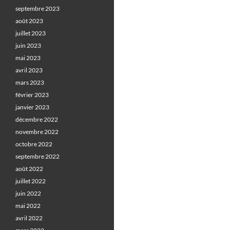
septembre 2023
août 2023
juillet 2023
juin 2023
mai 2023
avril 2023
mars 2023
février 2023
janvier 2023
décembre 2022
novembre 2022
octobre 2022
septembre 2022
août 2022
juillet 2022
juin 2022
mai 2022
avril 2022