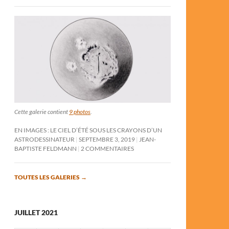
Cette galerie contient
9 photos
.
EN IMAGES : LE CIEL D’ÉTÉ SOUS LES CRAYONS D’UN
ASTRODESSINATEUR
SEPTEMBRE 3, 2019
JEAN-
BAPTISTE FELDMANN
2 COMMENTAIRES
TOUTES LES GALERIES
→
JUILLET 2021