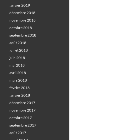
janvier 2019
décembre 2018
novembre 2018
octobre 2018
septembre 2018
août 2018
juillet 2018
juin 2018
mai 2018
avril 2018
mars 2018
février 2018
janvier 2018
décembre 2017
novembre 2017
octobre 2017
septembre 2017
août 2017