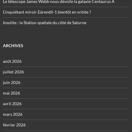
Le télescope James Webb nous dévoile la galaxie Centaurus A
L’inquiétant miroir Eärendil-1 bientôt en orbite ?
Insolite : la Station spatiale du côté de Saturne
ARCHIVES
août 2026
juillet 2026
juin 2026
mai 2026
avril 2026
mars 2026
février 2026