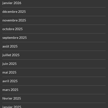
janvier 2026
décembre 2025
novembre 2025
octobre 2025
septembre 2025
août 2025
juillet 2025
juin 2025
mai 2025
avril 2025
mars 2025
février 2025
janvier 2025