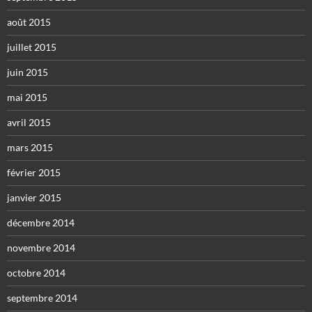
août 2015
juillet 2015
juin 2015
mai 2015
avril 2015
mars 2015
février 2015
janvier 2015
décembre 2014
novembre 2014
octobre 2014
septembre 2014