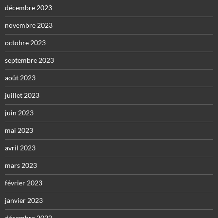
décembre 2023
novembre 2023
octobre 2023
septembre 2023
août 2023
juillet 2023
juin 2023
mai 2023
avril 2023
mars 2023
février 2023
janvier 2023
décembre 2022