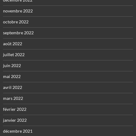
novembre 2022
octobre 2022
septembre 2022
août 2022
juillet 2022
juin 2022
mai 2022
avril 2022
mars 2022
février 2022
janvier 2022
décembre 2021