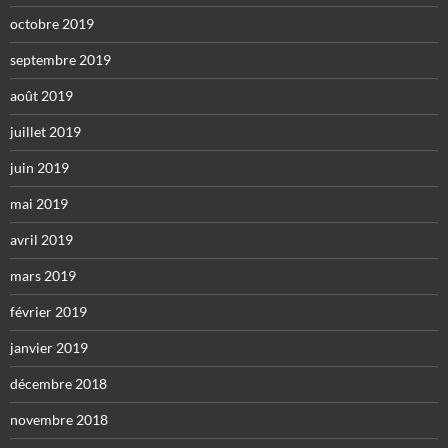
octobre 2019
septembre 2019
août 2019
juillet 2019
juin 2019
mai 2019
avril 2019
mars 2019
février 2019
janvier 2019
décembre 2018
novembre 2018