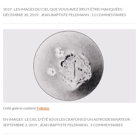
2019 : LES IMAGES DU CIEL QUE VOUS AVEZ (PEUT-ÊTRE) MANQUÉES
DÉCEMBRE 30, 2019
JEAN-BAPTISTE FELDMANN
11 COMMENTAIRES
Cette galerie contient
9 photos
.
EN IMAGES : LE CIEL D’ÉTÉ SOUS LES CRAYONS D’UN ASTRODESSINATEUR
SEPTEMBRE 3, 2019
JEAN-BAPTISTE FELDMANN
2 COMMENTAIRES