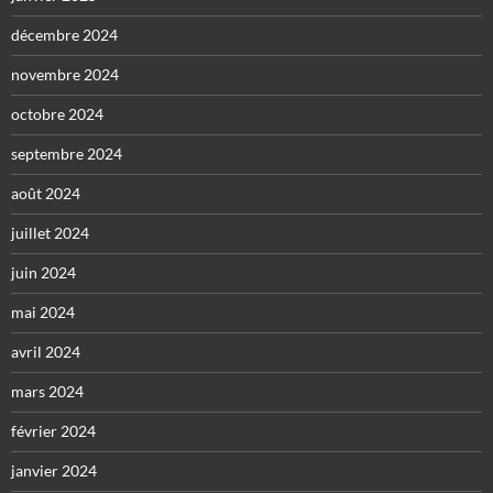
décembre 2024
novembre 2024
octobre 2024
septembre 2024
août 2024
juillet 2024
juin 2024
mai 2024
avril 2024
mars 2024
février 2024
janvier 2024