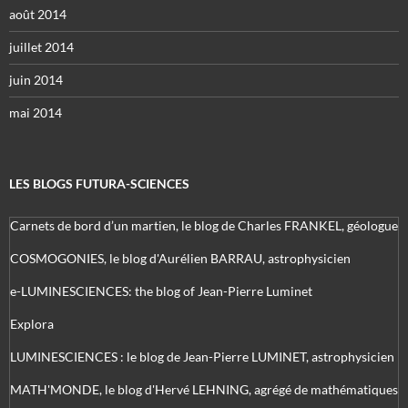
août 2014
juillet 2014
juin 2014
mai 2014
LES BLOGS FUTURA-SCIENCES
Carnets de bord d’un martien, le blog de Charles FRANKEL, géologue
COSMOGONIES, le blog d'Aurélien BARRAU, astrophysicien
e-LUMINESCIENCES: the blog of Jean-Pierre Luminet
Explora
LUMINESCIENCES : le blog de Jean-Pierre LUMINET, astrophysicien
MATH'MONDE, le blog d'Hervé LEHNING, agrégé de mathématiques