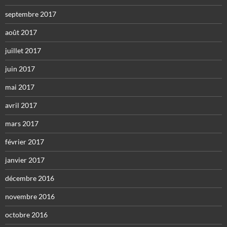
septembre 2017
août 2017
juillet 2017
juin 2017
mai 2017
avril 2017
mars 2017
février 2017
janvier 2017
décembre 2016
novembre 2016
octobre 2016