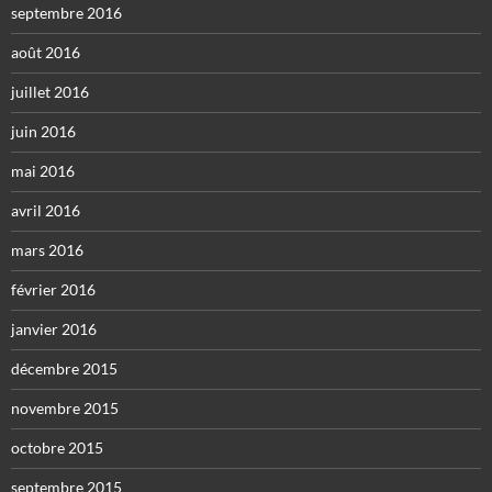
septembre 2016
août 2016
juillet 2016
juin 2016
mai 2016
avril 2016
mars 2016
février 2016
janvier 2016
décembre 2015
novembre 2015
octobre 2015
septembre 2015