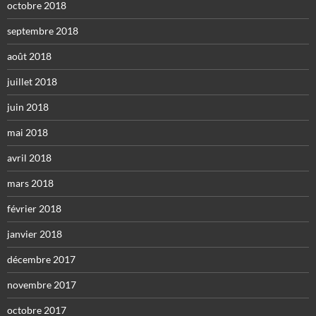
octobre 2018
septembre 2018
août 2018
juillet 2018
juin 2018
mai 2018
avril 2018
mars 2018
février 2018
janvier 2018
décembre 2017
novembre 2017
octobre 2017