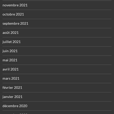
novembre 2021
octobre 2021
septembre 2021
août 2021
juillet 2021
juin 2021
mai 2021
avril 2021
mars 2021
février 2021
janvier 2021
décembre 2020