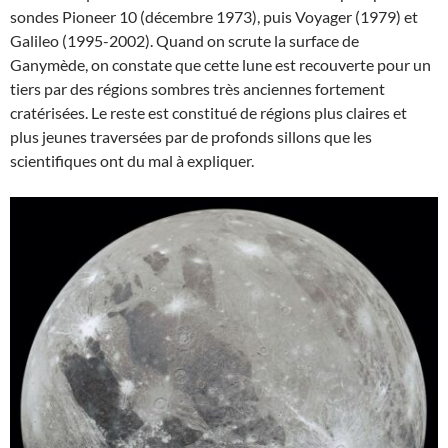
sondes Pioneer 10 (décembre 1973), puis Voyager (1979) et
Galileo (1995-2002). Quand on scrute la surface de
Ganymède, on constate que cette lune est recouverte pour un
tiers par des régions sombres très anciennes fortement
cratérisées. Le reste est constitué de régions plus claires et
plus jeunes traversées par de profonds sillons que les
scientifiques ont du mal à expliquer.