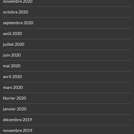
novembre 2020
octobre 2020
septembre 2020
août 2020
juillet 2020
juin 2020
mai 2020
avril 2020
mars 2020
février 2020
janvier 2020
décembre 2019
novembre 2019