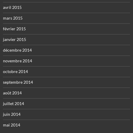
avril 2015
mars 2015
février 2015
janvier 2015
décembre 2014
novembre 2014
octobre 2014
septembre 2014
août 2014
juillet 2014
juin 2014
mai 2014