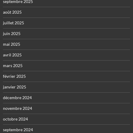
septembre 2025
août 2025
juillet 2025
juin 2025
mai 2025
avril 2025
mars 2025
février 2025
janvier 2025
décembre 2024
novembre 2024
octobre 2024
septembre 2024