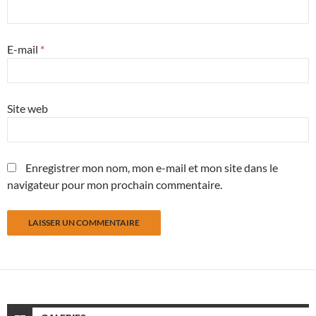
E-mail
*
Site web
Enregistrer mon nom, mon e-mail et mon site dans le
navigateur pour mon prochain commentaire.