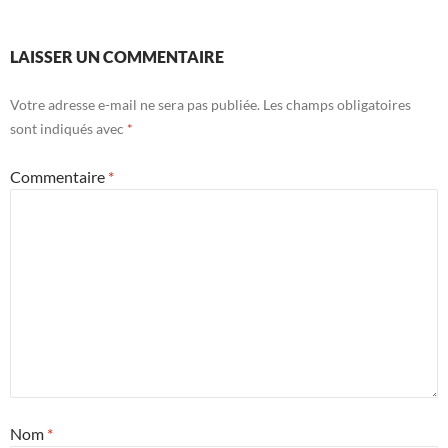
LAISSER UN COMMENTAIRE
Votre adresse e-mail ne sera pas publiée.
Les champs obligatoires
sont indiqués avec
*
Commentaire
*
Nom
*