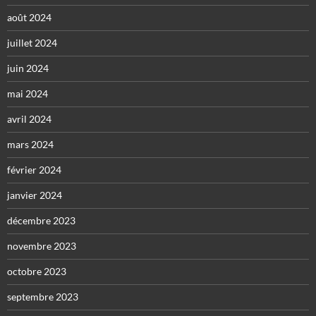
août 2024
juillet 2024
juin 2024
mai 2024
avril 2024
mars 2024
février 2024
janvier 2024
décembre 2023
novembre 2023
octobre 2023
septembre 2023