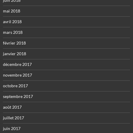
juin 2018
mai 2018
avril 2018
mars 2018
février 2018
janvier 2018
décembre 2017
novembre 2017
octobre 2017
septembre 2017
août 2017
juillet 2017
juin 2017