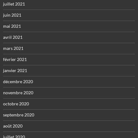
juillet 2021
juin 2021
mai 2021
avril 2021
mars 2021
février 2021
janvier 2021
décembre 2020
novembre 2020
octobre 2020
septembre 2020
août 2020
juillet 2020