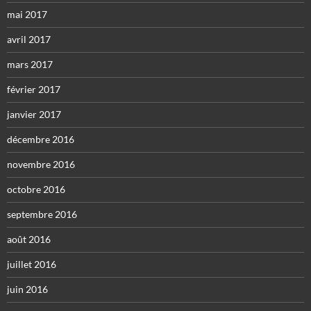
mai 2017
avril 2017
mars 2017
février 2017
janvier 2017
décembre 2016
novembre 2016
octobre 2016
septembre 2016
août 2016
juillet 2016
juin 2016