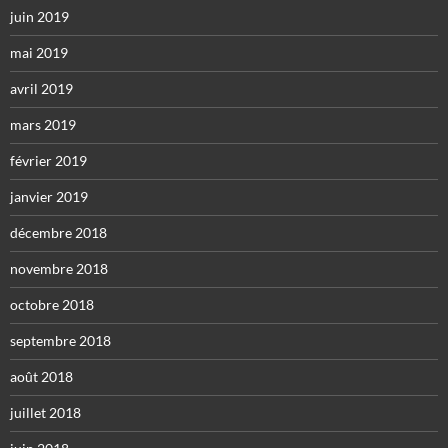
juin 2019
mai 2019
avril 2019
mars 2019
février 2019
janvier 2019
décembre 2018
novembre 2018
octobre 2018
septembre 2018
août 2018
juillet 2018