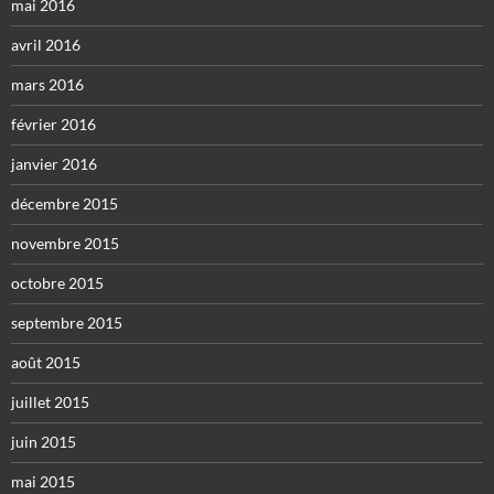
mai 2016
avril 2016
mars 2016
février 2016
janvier 2016
décembre 2015
novembre 2015
octobre 2015
septembre 2015
août 2015
juillet 2015
juin 2015
mai 2015