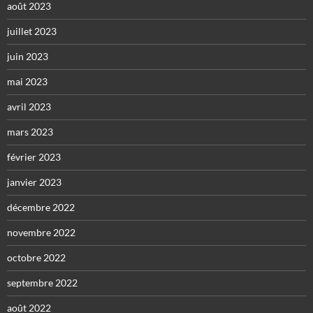
août 2023
juillet 2023
juin 2023
mai 2023
avril 2023
mars 2023
février 2023
janvier 2023
décembre 2022
novembre 2022
octobre 2022
septembre 2022
août 2022