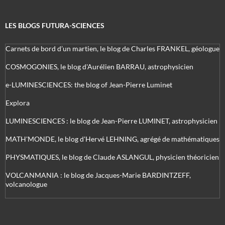
LES BLOGS FUTURA-SCIENCES
Carnets de bord d’un martien, le blog de Charles FRANKEL, géologue
COSMOGONIES, le blog d'Aurélien BARRAU, astrophysicien
e-LUMINESCIENCES: the blog of Jean-Pierre Luminet
Explora
LUMINESCIENCES : le blog de Jean-Pierre LUMINET, astrophysicien
MATH'MONDE, le blog d'Hervé LEHNING, agrégé de mathématiques
PHYSMATIQUES, le blog de Claude ASLANGUL, physicien théoricien
VOLCANMANIA : le blog de Jacques-Marie BARDINTZEFF,
volcanologue