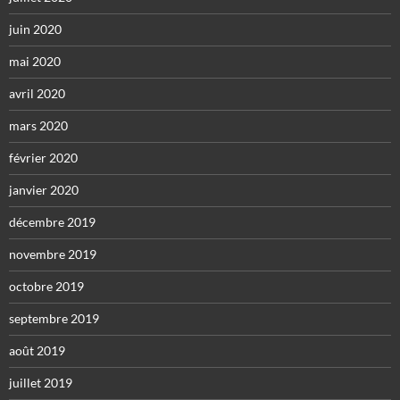
juin 2020
mai 2020
avril 2020
mars 2020
février 2020
janvier 2020
décembre 2019
novembre 2019
octobre 2019
septembre 2019
août 2019
juillet 2019