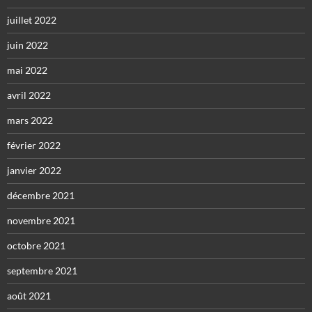
juillet 2022
juin 2022
mai 2022
avril 2022
mars 2022
février 2022
janvier 2022
décembre 2021
novembre 2021
octobre 2021
septembre 2021
août 2021