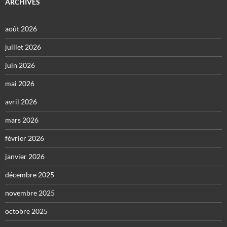
ARCHIVES
août 2026
juillet 2026
juin 2026
mai 2026
avril 2026
mars 2026
février 2026
janvier 2026
décembre 2025
novembre 2025
octobre 2025