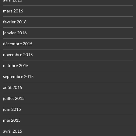
mars 2016
février 2016
janvier 2016
décembre 2015
novembre 2015
octobre 2015
septembre 2015
août 2015
juillet 2015
juin 2015
mai 2015
avril 2015