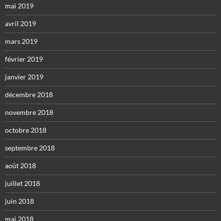
mai 2019
avril 2019
mars 2019
février 2019
janvier 2019
décembre 2018
novembre 2018
octobre 2018
septembre 2018
août 2018
juillet 2018
juin 2018
mai 2018