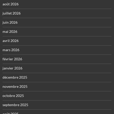
août 2026
juillet 2026
juin 2026
mai 2026
avril 2026
mars 2026
février 2026
janvier 2026
décembre 2025
novembre 2025
octobre 2025
septembre 2025
août 2025