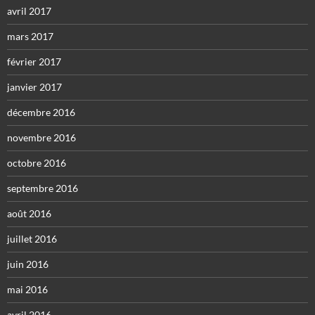
avril 2017
mars 2017
février 2017
janvier 2017
décembre 2016
novembre 2016
octobre 2016
septembre 2016
août 2016
juillet 2016
juin 2016
mai 2016
avril 2016