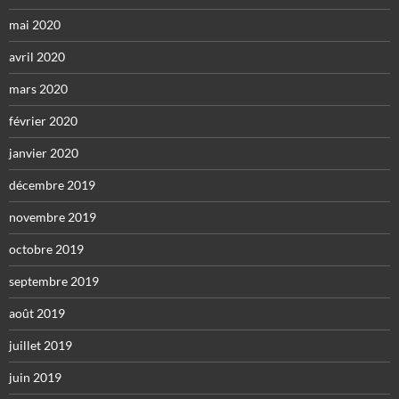
mai 2020
avril 2020
mars 2020
février 2020
janvier 2020
décembre 2019
novembre 2019
octobre 2019
septembre 2019
août 2019
juillet 2019
juin 2019