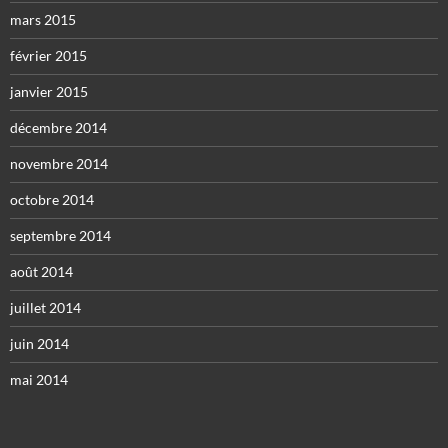
mars 2015
février 2015
janvier 2015
décembre 2014
novembre 2014
octobre 2014
septembre 2014
août 2014
juillet 2014
juin 2014
mai 2014