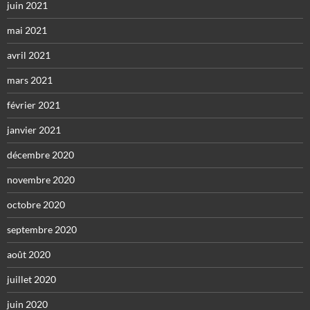
juin 2021
mai 2021
avril 2021
mars 2021
février 2021
janvier 2021
décembre 2020
novembre 2020
octobre 2020
septembre 2020
août 2020
juillet 2020
juin 2020