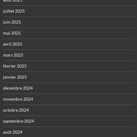
juillet 2025
juin 2025
mai 2025
avril 2025
mars 2025
février 2025
janvier 2025
décembre 2024
novembre 2024
octobre 2024
septembre 2024
août 2024