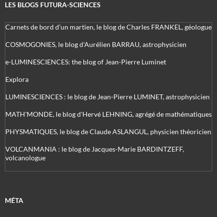
LES BLOGS FUTURA-SCIENCES
Carnets de bord d’un martien, le blog de Charles FRANKEL, géologue
COSMOGONIES, le blog d'Aurélien BARRAU, astrophysicien
e-LUMINESCIENCES: the blog of Jean-Pierre Luminet
Explora
LUMINESCIENCES : le blog de Jean-Pierre LUMINET, astrophysicien
MATH'MONDE, le blog d'Hervé LEHNING, agrégé de mathématiques
PHYSMATIQUES, le blog de Claude ASLANGUL, physicien théoricien
VOLCANMANIA : le blog de Jacques-Marie BARDINTZEFF,
volcanologue
MÉTA