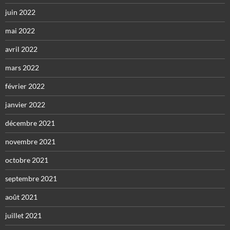
juin 2022
mai 2022
avril 2022
mars 2022
février 2022
janvier 2022
décembre 2021
novembre 2021
octobre 2021
septembre 2021
août 2021
juillet 2021