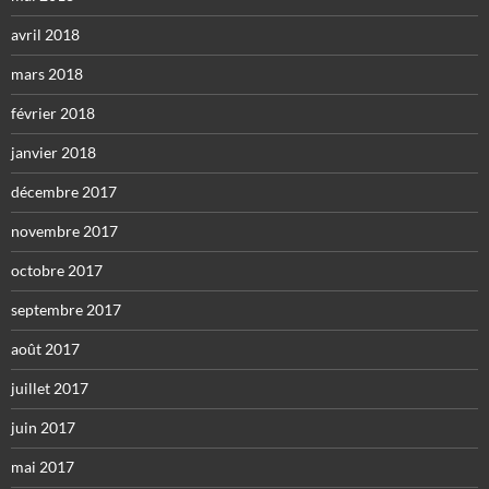
avril 2018
mars 2018
février 2018
janvier 2018
décembre 2017
novembre 2017
octobre 2017
septembre 2017
août 2017
juillet 2017
juin 2017
mai 2017