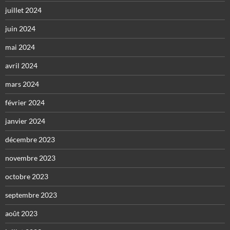
juillet 2024
juin 2024
mai 2024
avril 2024
mars 2024
février 2024
janvier 2024
décembre 2023
novembre 2023
octobre 2023
septembre 2023
août 2023