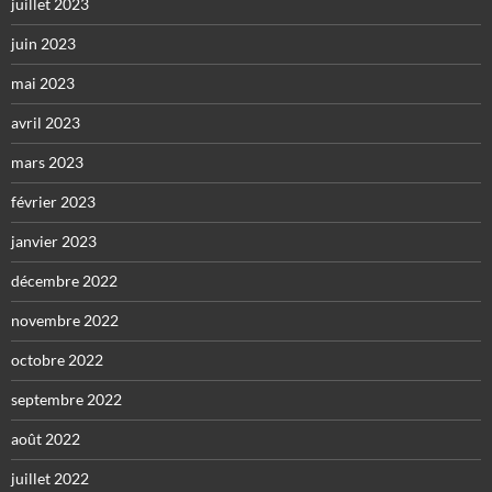
juillet 2023
juin 2023
mai 2023
avril 2023
mars 2023
février 2023
janvier 2023
décembre 2022
novembre 2022
octobre 2022
septembre 2022
août 2022
juillet 2022