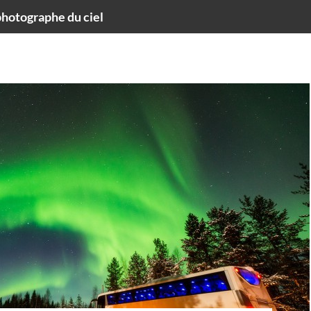
hotographe du ciel