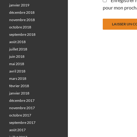
Enregistrer 
janvier 2019
pour mon proch
décembre 2018
novembre 2018
octobre 2018
septembre 2018
août 2018
juillet 2018
juin 2018
mai 2018
avril 2018
mars 2018
février 2018
janvier 2018
décembre 2017
novembre 2017
octobre 2017
septembre 2017
août 2017