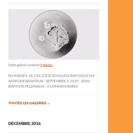
Cette galerie contient
9 photos
.
EN IMAGES : LE CIEL D’ÉTÉ SOUS LES CRAYONS D’UN
ASTRODESSINATEUR
SEPTEMBRE 3, 2019
JEAN-
BAPTISTE FELDMANN
2 COMMENTAIRES
TOUTES LES GALERIES
→
DÉCEMBRE 2016