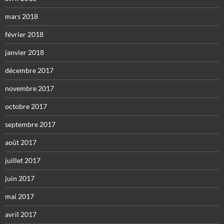
mars 2018
février 2018
janvier 2018
décembre 2017
novembre 2017
octobre 2017
septembre 2017
août 2017
juillet 2017
juin 2017
mai 2017
avril 2017