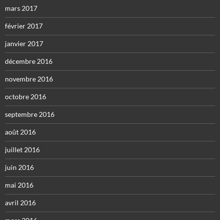
mars 2017
février 2017
janvier 2017
décembre 2016
novembre 2016
octobre 2016
septembre 2016
août 2016
juillet 2016
juin 2016
mai 2016
avril 2016