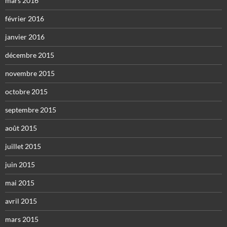
mars 2016
février 2016
janvier 2016
décembre 2015
novembre 2015
octobre 2015
septembre 2015
août 2015
juillet 2015
juin 2015
mai 2015
avril 2015
mars 2015