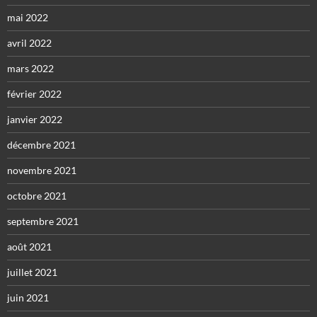
mai 2022
avril 2022
mars 2022
février 2022
janvier 2022
décembre 2021
novembre 2021
octobre 2021
septembre 2021
août 2021
juillet 2021
juin 2021