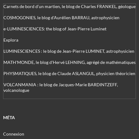
Carnets de bord d’un martien, le blog de Charles FRANKEL, géologue
COSMOGONIES, le blog d'Aurélien BARRAU, astrophysicien
e-LUMINESCIENCES: the blog of Jean-Pierre Luminet
Explora
LUMINESCIENCES : le blog de Jean-Pierre LUMINET, astrophysicien
MATH'MONDE, le blog d'Hervé LEHNING, agrégé de mathématiques
PHYSMATIQUES, le blog de Claude ASLANGUL, physicien théoricien
VOLCANMANIA : le blog de Jacques-Marie BARDINTZEFF,
volcanologue
MÉTA
Connexion