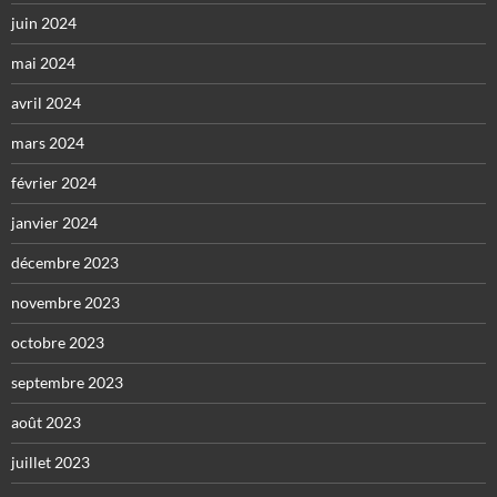
juin 2024
mai 2024
avril 2024
mars 2024
février 2024
janvier 2024
décembre 2023
novembre 2023
octobre 2023
septembre 2023
août 2023
juillet 2023