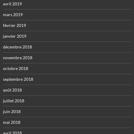
avril 2019
mars 2019
février 2019
janvier 2019
décembre 2018
novembre 2018
octobre 2018
septembre 2018
août 2018
juillet 2018
juin 2018
mai 2018
avril 2018