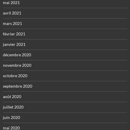
mai 2021
avril 2021
mars 2021
février 2021
janvier 2021
décembre 2020
novembre 2020
octobre 2020
septembre 2020
août 2020
juillet 2020
juin 2020
mai 2020