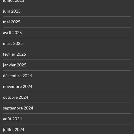
juillet 2025
juin 2025
mai 2025
avril 2025
mars 2025
février 2025
janvier 2025
décembre 2024
novembre 2024
octobre 2024
septembre 2024
août 2024
juillet 2024