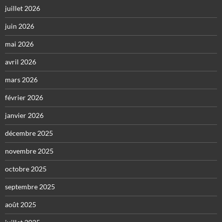
juillet 2026
juin 2026
mai 2026
avril 2026
mars 2026
février 2026
janvier 2026
décembre 2025
novembre 2025
octobre 2025
septembre 2025
août 2025