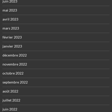
juin 2023
mai 2023
avril 2023
mars 2023
février 2023
janvier 2023
décembre 2022
novembre 2022
octobre 2022
septembre 2022
août 2022
juillet 2022
juin 2022