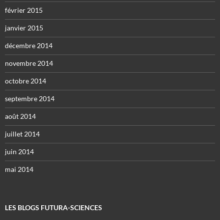
février 2015
janvier 2015
décembre 2014
novembre 2014
octobre 2014
septembre 2014
août 2014
juillet 2014
juin 2014
mai 2014
LES BLOGS FUTURA-SCIENCES