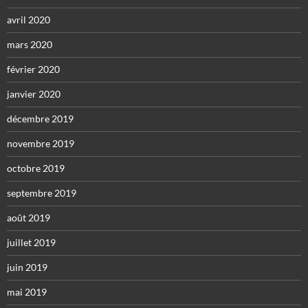
avril 2020
mars 2020
février 2020
janvier 2020
décembre 2019
novembre 2019
octobre 2019
septembre 2019
août 2019
juillet 2019
juin 2019
mai 2019