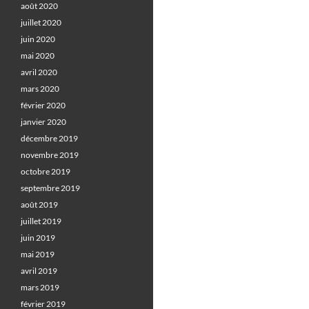
août 2020
juillet 2020
juin 2020
mai 2020
avril 2020
mars 2020
février 2020
janvier 2020
décembre 2019
novembre 2019
octobre 2019
septembre 2019
août 2019
juillet 2019
juin 2019
mai 2019
avril 2019
mars 2019
février 2019