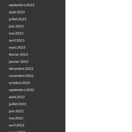
septembre 2023
août 2023
juillet 2023
juin 2023
mai 2023
avril 2023
mars 2023
février 2023
janvier 2023
décembre 2022
novembre 2022
octobre 2022
septembre 2022
août 2022
juillet 2022
juin 2022
mai 2022
avril 2022