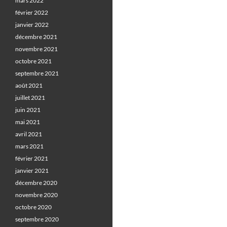
mars 2022
février 2022
janvier 2022
décembre 2021
novembre 2021
octobre 2021
septembre 2021
août 2021
juillet 2021
juin 2021
mai 2021
avril 2021
mars 2021
février 2021
janvier 2021
décembre 2020
novembre 2020
octobre 2020
septembre 2020