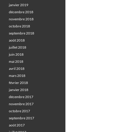
janvier 2019
décembre 2018
novembre 2018
octobre 2018
septembre 2018
août 2018
juillet 2018
juin 2018
mai 2018
avril 2018
mars 2018
février 2018
janvier 2018
décembre 2017
novembre 2017
octobre 2017
septembre 2017
août 2017