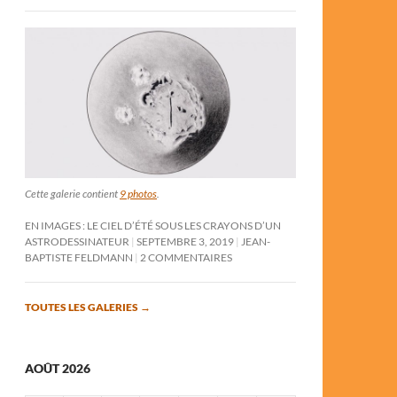
Cette galerie contient
9 photos
.
EN IMAGES : LE CIEL D’ÉTÉ SOUS LES CRAYONS D’UN
ASTRODESSINATEUR
SEPTEMBRE 3, 2019
JEAN-
BAPTISTE FELDMANN
2 COMMENTAIRES
TOUTES LES GALERIES
→
AOÛT 2026